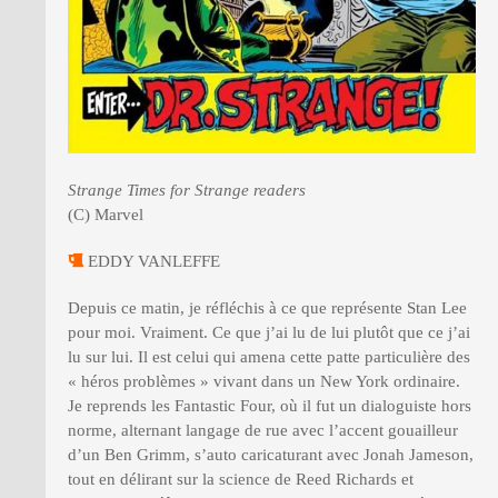
Strange Times for Strange readers
(C) Marvel
EDDY VANLEFFE
Depuis ce matin, je réfléchis à ce que représente Stan Lee
pour moi. Vraiment. Ce que j’ai lu de lui plutôt que ce j’ai
lu sur lui. Il est celui qui amena cette patte particulière des
« héros problèmes » vivant dans un New York ordinaire.
Je reprends les Fantastic Four, où il fut un dialoguiste hors
norme, alternant langage de rue avec l’accent gouailleur
d’un Ben Grimm, s’auto caricaturant avec Jonah Jameson,
tout en délirant sur la science de Reed Richards et