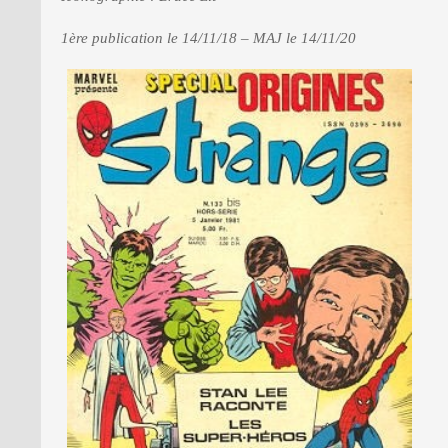
1ère publication le 14/11/18 – MAJ le 14/11/20
PRESSE