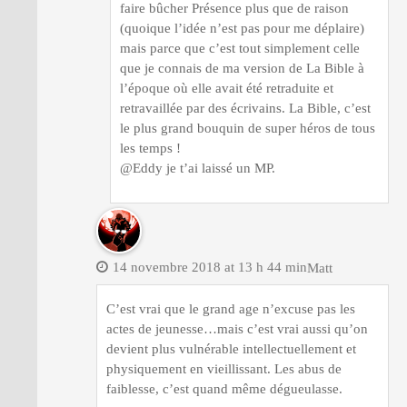
faire bûcher Présence plus que de raison
(quoique l’idée n’est pas pour me déplaire)
mais parce que c’est tout simplement celle
que je connais de ma version de La Bible à
l’époque où elle avait été retraduite et
retravaillée par des écrivains. La Bible, c’est
le plus grand bouquin de super héros de tous
les temps !
@Eddy je t’ai laissé un MP.
14 novembre 2018 at 13 h 44 min
Matt
C’est vrai que le grand age n’excuse pas les
actes de jeunesse…mais c’est vrai aussi qu’on
devient plus vulnérable intellectuellement et
physiquement en vieillissant. Les abus de
faiblesse, c’est quand même dégueulasse.