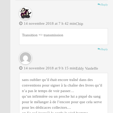
Reply
14 novembre 2018 at 7 h 42 min
Chip
Transition => transmission
Reply
14 novembre 2018 at 9 h 15 min
Eddy Vanleffe
sans oublier qu’il était encore traîné dans des
conventions pour signer à la chaîne des livres qu’il
n’a pas le temps de voir passer…
qu’un infirmière ou un proche lui a piqué du sang
pour le mélanger à de l’encore pour que cela serve
pour les dédicaces collectors…