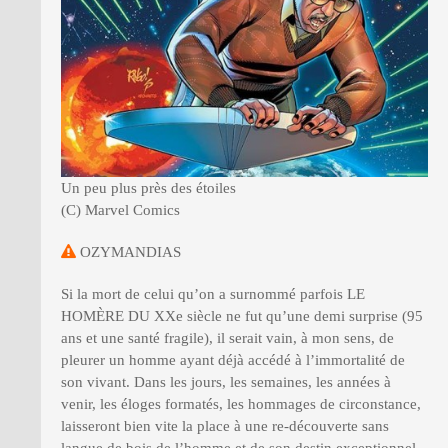
Un peu plus près des étoiles
(C) Marvel Comics
OZYMANDIAS
Si la mort de celui qu’on a surnommé parfois LE
HOMÈRE DU XXe siècle ne fut qu’une demi surprise (95
ans et une santé fragile), il serait vain, à mon sens, de
pleurer un homme ayant déjà accédé à l’immortalité de
son vivant. Dans les jours, les semaines, les années à
venir, les éloges formatés, les hommages de circonstance,
laisseront bien vite la place à une re-découverte sans