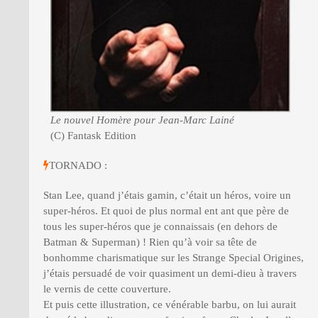
Le nouvel Homère pour Jean-Marc Lainé
(C) Fantask Edition
TORNADO :
Stan Lee, quand j’étais gamin, c’était un héros, voire un
super-héros. Et quoi de plus normal ent ant que père de
tous les super-héros que je connaissais (en dehors de
Batman & Superman) ! Rien qu’à voir sa tête de
bonhomme charismatique sur les Strange Special Origines,
j’étais persuadé de voir quasiment un demi-dieu à travers
le vernis de cette couverture.
Et puis cette illustration, ce vénérable barbu, on lui aurait