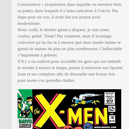
Concurrence » (expression dans laquelle on retrouve bien
sa patte), dans lesquels il s’auto-caricature à l’envie. Pas
dupe pour un sou, il avait fait son propre post-
modernisme.
Donc voilà, le dernier géant a disparu, je suis assez
confus, peiné. Triste? Pas vraiment, mais d’avantage
conscient qu’au fur et à mesure que mon musée intime se
garnit de statues de plus en plus nombreuses, l’inéluctable
s’impatiente à présent.
S’il y a un endroit pour accueillir les gens qui ont embelli
le monde à travers le temps, puisse il retrouver son épouse
Joan et ses compères afin de dissoudre une bonne fois
pour toutes ces querelles futiles.