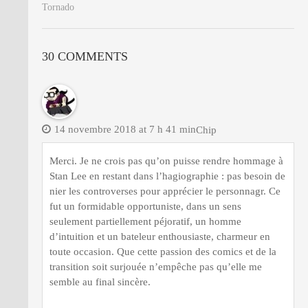
Tornado
30 COMMENTS
14 novembre 2018 at 7 h 41 min
Chip
Merci. Je ne crois pas qu’on puisse rendre hommage à
Stan Lee en restant dans l’hagiographie : pas besoin de
nier les controverses pour apprécier le personnagr. Ce
fut un formidable opportuniste, dans un sens
seulement partiellement péjoratif, un homme
d’intuition et un bateleur enthousiaste, charmeur en
toute occasion. Que cette passion des comics et de la
transition soit surjouée n’empêche pas qu’elle me
semble au final sincère.