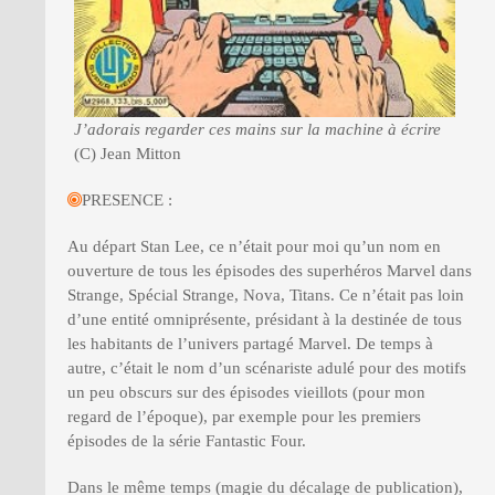
J’adorais regarder ces mains sur la machine à écrire
(C) Jean Mitton
PRESENCE :
Au départ Stan Lee, ce n’était pour moi qu’un nom en
ouverture de tous les épisodes des superhéros Marvel dans
Strange, Spécial Strange, Nova, Titans. Ce n’était pas loin
d’une entité omniprésente, présidant à la destinée de tous
les habitants de l’univers partagé Marvel. De temps à
autre, c’était le nom d’un scénariste adulé pour des motifs
un peu obscurs sur des épisodes vieillots (pour mon
regard de l’époque), par exemple pour les premiers
épisodes de la série Fantastic Four.
Dans le même temps (magie du décalage de publication),