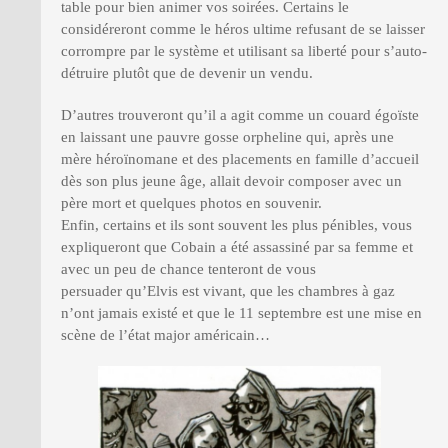
table pour bien animer vos soirées. Certains le
considéreront comme le héros ultime refusant de se laisser
corrompre par le système et utilisant sa liberté pour s’auto-
détruire plutôt que de devenir un vendu.
D’autres trouveront qu’il a agit comme un couard égoïste
en laissant une pauvre gosse orpheline qui, après une
mère héroïnomane et des placements en famille d’accueil
dès son plus jeune âge, allait devoir composer avec un
père mort et quelques photos en souvenir.
Enfin, certains et ils sont souvent les plus pénibles, vous
expliqueront que Cobain a été assassiné par sa femme et
avec un peu de chance tenteront de vous
persuader qu’Elvis est vivant, que les chambres à gaz
n’ont jamais existé et que le 11 septembre est une mise en
scène de l’état major américain…