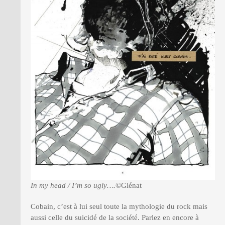
In my head / I’m so ugly….
©Glénat
Cobain, c’est à lui seul toute la mythologie du rock mais
aussi celle du suicidé de la société. Parlez en encore à