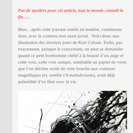
Pas de spoilers pour cet article, tout le monde connaît la
fin…..
Bien…après cette joyeuse entrée en matière, continuons
donc avec le contenu tout aussi jovial. Voici donc une
illustration des derniers jours de Kurt Cobain. Enfin, pas
exactement, puisque le concernant, on peut se demander
quand ce petit bonhomme chétif à la beauté d’un ange et
cette voix, cette voix unique, semblable au papier de verre
que l’on déchire sortie de cette bouche aux contours
magnifiques (
et, semble t’il malodorante
), avait déjà
prémédité d’en finir avec la vie.