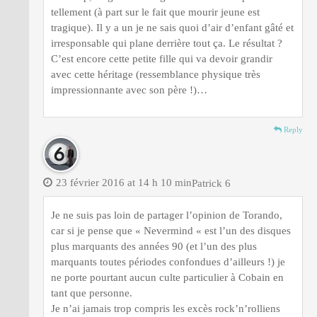
tellement (à part sur le fait que mourir jeune est
tragique). Il y a un je ne sais quoi d’air d’enfant gâté et
irresponsable qui plane derrière tout ça. Le résultat ?
C’est encore cette petite fille qui va devoir grandir
avec cette héritage (ressemblance physique très
impressionnante avec son père !)…
Reply
23 février 2016 at 14 h 10 min
Patrick 6
Je ne suis pas loin de partager l’opinion de Torando,
car si je pense que « Nevermind « est l’un des disques
plus marquants des années 90 (et l’un des plus
marquants toutes périodes confondues d’ailleurs !) je
ne porte pourtant aucun culte particulier à Cobain en
tant que personne.
Je n’ai jamais trop compris les excès rock’n’rolliens