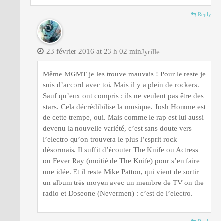
Reply
23 février 2016 at 23 h 02 min
Jyrille
Même MGMT je les trouve mauvais ! Pour le reste je
suis d’accord avec toi. Mais il y a plein de rockers.
Sauf qu’eux ont compris : ils ne veulent pas être des
stars. Cela décrédibilise la musique. Josh Homme est
de cette trempe, oui. Mais comme le rap est lui aussi
devenu la nouvelle variété, c’est sans doute vers
l’electro qu’on trouvera le plus l’esprit rock
désormais. Il suffit d’écouter The Knife ou Actress
ou Fever Ray (moitié de The Knife) pour s’en faire
une idée. Et il reste Mike Patton, qui vient de sortir
un album très moyen avec un membre de TV on the
radio et Doseone (Nevermen) : c’est de l’electro.
Reply