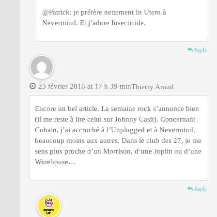
@Patrick: je préfère nettement In Utero à
Nevermind. Et j’adore Insecticide.
Reply
23 février 2016 at 17 h 39 min
Thierry Araud
Encore un bel article. La semaine rock s’annonce bien
(il me reste à lire celui sur Johnny Cash). Concernant
Cobain, j’ai accroché à l’Unplugged et à Nevermind,
beaucoup moins aux autres. Dans le club des 27, je me
sens plus proche d’un Morrison, d’une Joplin ou d’une
Winehouse…
Reply