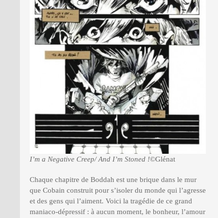
I’m a Negative Creep/ And I’m Stoned !
©Glénat
Chaque chapitre de Boddah est une brique dans le mur
que Cobain construit pour s’isoler du monde qui l’agresse
et des gens qui l’aiment. Voici la tragédie de ce grand
maniaco-dépressif : à aucun moment, le bonheur, l’amour