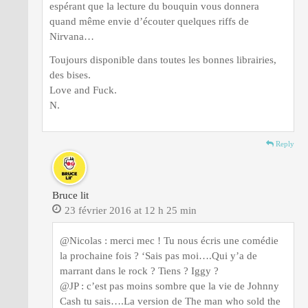
espérant que la lecture du bouquin vous donnera
quand même envie d’écouter quelques riffs de
Nirvana…
Toujours disponible dans toutes les bonnes librairies,
des bises.
Love and Fuck.
N.
Reply
Bruce lit
23 février 2016 at 12 h 25 min
@Nicolas : merci mec ! Tu nous écris une comédie
la prochaine fois ? ‘Sais pas moi….Qui y’a de
marrant dans le rock ? Tiens ? Iggy ?
@JP : c’est pas moins sombre que la vie de Johnny
Cash tu sais….La version de The man who sold the