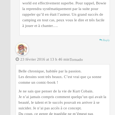
world est effectivement superbe. Pour rappel, Bowie
la reprendra systématiquement par la suite pour
rappeler qu’il en était l’auteur. Un grand succès de
camping en tout cas, peux vous le dire et très facile
à jouer et à chanter….
Reply
23 février 2016 at 13 h 46 min
Tornado
Belle chronique, habitée par la passion.
Les dessins sont très beaux. C’est vrai que ça sonne
comme un comic-book !
Je ne sais que penser de la vie de Kurt Cobain.
Je n’ai jamais compris comment quelqu’un qui avait la
beauté, le talent et le succès pouvait en arriver à se
suicider. Je n’ai pas accès à ce concept.
Du coup, ce genre de tragédie ne m’émeut pas