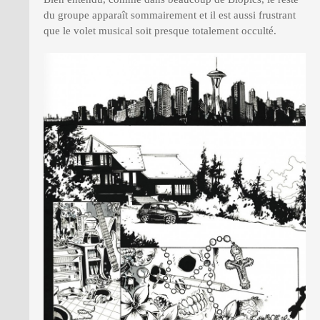
du groupe apparaît sommairement et il est aussi frustrant
que le volet musical soit presque totalement occulté.