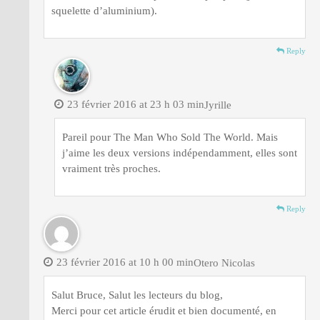
squelette d’aluminium).
Reply
23 février 2016 at 23 h 03 min
Jyrille
Pareil pour The Man Who Sold The World. Mais
j’aime les deux versions indépendamment, elles sont
vraiment très proches.
Reply
23 février 2016 at 10 h 00 min
Otero Nicolas
Salut Bruce, Salut les lecteurs du blog,
Merci pour cet article érudit et bien documenté, en