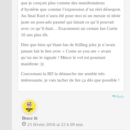
que je conçois plus comme des manifestations
d’hystérie que comme l’expression d’un réel désespoir.
Au final Kurt n’aura été pour moi ni un messie ni idole
juste un post-ado paumé qui faisait ce qu’il pouvait
avec ce qu’il était… Exactement un certain Ian Curtis
10 ans plus tôt.
Dire que bien qu’étant fan de Killing joke je n’avais
jamais fait le lien avec « Come as you are » avant
qu’on me le signale ! Mince le vol est pourtant
manifeste :))
Concernant la BD la démarche me semble très
intéressante, je vais tacher de lire ça dés que possible !
Reply
Bruce lit
23 février 2016 at 22 h 09 min