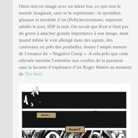
Otero met en image avec un talent fou, ce que tout le
monde imaginait, sans se le représenter : le quotidien
glauque et morbide d’un (Polly)toxicomane, superstar
adulée le jour, SDF la nuit. On savait que Kurt n’était pas
du genre à attacher grande importance à son image, mais
quand même le voir allongé dans des squats, des
caniveaux ou près des poubelles, donne l’ample mesure
de l’errance du « Negative Creep ». A cela près que cette
odyssée mentale l’emmène aux confins de la paranoïa
sans la lucarne d’espérance d’un Roger Waters au moment
de
The Wall
.