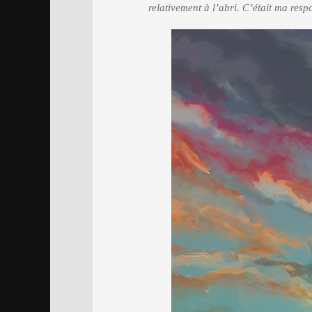
relativement à l’abri. C’était ma respo