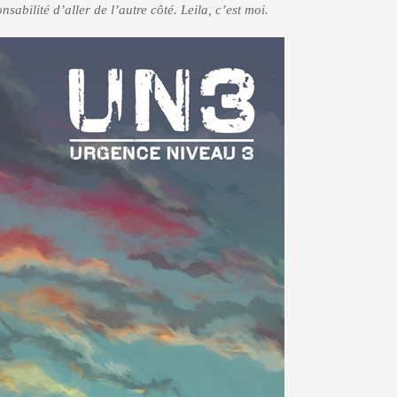
nsabilité d’aller de l’autre côté. Leila, c’est moi.