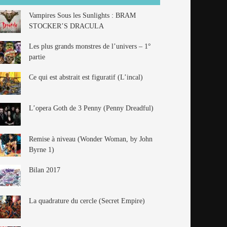
Vampires Sous les Sunlights : BRAM
STOCKER’S DRACULA
Les plus grands monstres de l’univers – 1°
partie
Ce qui est abstrait est figuratif (L’incal)
L’opera Goth de 3 Penny (Penny Dreadful)
Remise à niveau (Wonder Woman, by John
Byrne 1)
Bilan 2017
La quadrature du cercle (Secret Empire)