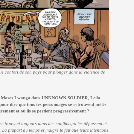
 le confort de son pays pour plonger dans la violence de
, Moses Lwanga dans UNKNOWN SOLDIER, Leila
pour dire que tous tes personnages se retrouvent mêlés
irement et où ils se perdent progressivement ?
 trouvent toujours dans des conflits qui les dépassent et
r. La plupart du temps et malgré le fait que leurs intentions