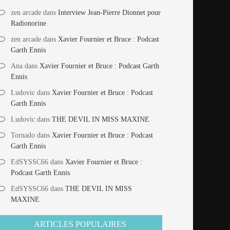
zen arcade
dans
Interview Jean-Pierre Dionnet pour
Radionorine
zen arcade
dans
Xavier Fournier et Bruce : Podcast
Garth Ennis
Ana
dans
Xavier Fournier et Bruce : Podcast Garth
Ennis
Ludovic
dans
Xavier Fournier et Bruce : Podcast
Garth Ennis
Ludovic
dans
THE DEVIL IN MISS MAXINE
Tornado
dans
Xavier Fournier et Bruce : Podcast
Garth Ennis
EdSYSSC66
dans
Xavier Fournier et Bruce :
Podcast Garth Ennis
EdSYSSC66
dans
THE DEVIL IN MISS
MAXINE
ARTICLES POPULAIRES