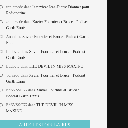
zen arcade
dans
Interview Jean-Pierre Dionnet pour
Radionorine
zen arcade
dans
Xavier Fournier et Bruce : Podcast
Garth Ennis
Ana
dans
Xavier Fournier et Bruce : Podcast Garth
Ennis
Ludovic
dans
Xavier Fournier et Bruce : Podcast
Garth Ennis
Ludovic
dans
THE DEVIL IN MISS MAXINE
Tornado
dans
Xavier Fournier et Bruce : Podcast
Garth Ennis
EdSYSSC66
dans
Xavier Fournier et Bruce :
Podcast Garth Ennis
EdSYSSC66
dans
THE DEVIL IN MISS
MAXINE
ARTICLES POPULAIRES