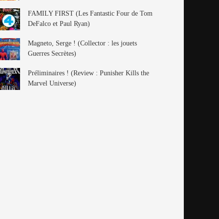
FAMILY FIRST (Les Fantastic Four de Tom
DeFalco et Paul Ryan)
Magneto, Serge ! (Collector : les jouets
Guerres Secrètes)
Préliminaires ! (Review : Punisher Kills the
Marvel Universe)