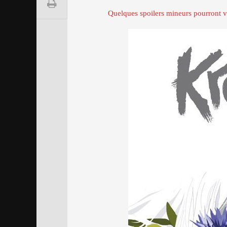
Quelques spoilers mineurs pourront ve