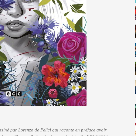
essiné par Lorenzo de Felici qui raconte en préface avoir