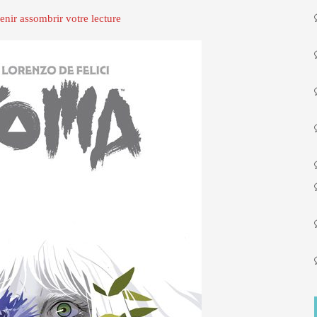
nir assombrir votre lecture