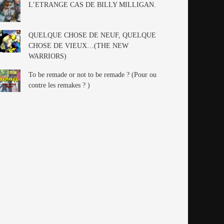
L’ETRANGE CAS DE BILLY MILLIGAN.
QUELQUE CHOSE DE NEUF, QUELQUE
CHOSE DE VIEUX…(THE NEW
WARRIORS)
To be remade or not to be remade ? (Pour ou
contre les remakes ? )