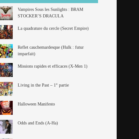
Vampires Sous les Sunlights : BRAM
STOCKER’S DRACULA
La quadrature du cercle (Secret Empire)
Reflet cauchemardesque (Hulk : futur
imparfait)
Missions rapides et efficaces (X-Men 1)
Living in the Past – 1° partie
Halloween Manifesto
Odds and Ends (A-Ha)