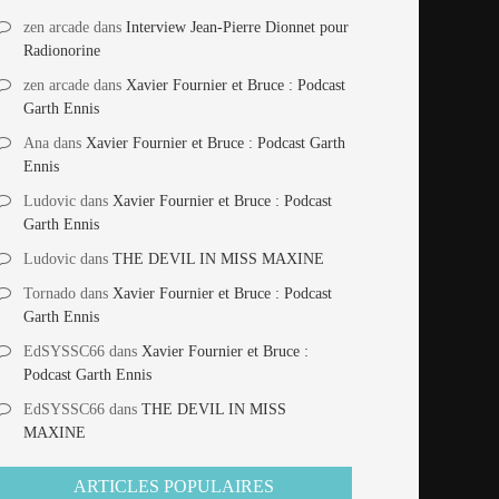
zen arcade
dans
Interview Jean-Pierre Dionnet pour
Radionorine
zen arcade
dans
Xavier Fournier et Bruce : Podcast
Garth Ennis
Ana
dans
Xavier Fournier et Bruce : Podcast Garth
Ennis
Ludovic
dans
Xavier Fournier et Bruce : Podcast
Garth Ennis
Ludovic
dans
THE DEVIL IN MISS MAXINE
Tornado
dans
Xavier Fournier et Bruce : Podcast
Garth Ennis
EdSYSSC66
dans
Xavier Fournier et Bruce :
Podcast Garth Ennis
EdSYSSC66
dans
THE DEVIL IN MISS
MAXINE
ARTICLES POPULAIRES