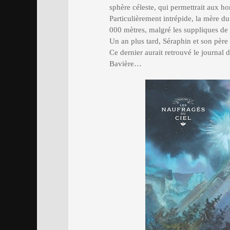
sphère céleste, qui permettrait aux 
Particulièrement intrépide, la mère d
000 mètres, malgré les suppliques de 
Un an plus tard, Séraphin et son pèr
Ce dernier aurait retrouvé le journal 
Bavière…