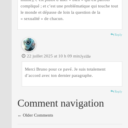
compliqué ; et c’est une problématique qui touche tout
le monde et dépasse de loin la question de la
« sexualité » de chacun.
Reply
22 juillet 2025 at 10 h 09 min
Jyrille
Merci Bruno pour ce pavé. Je suis totalement
d’accord avec ton dernier paragraphe.
Reply
Comment navigation
← Older Comments