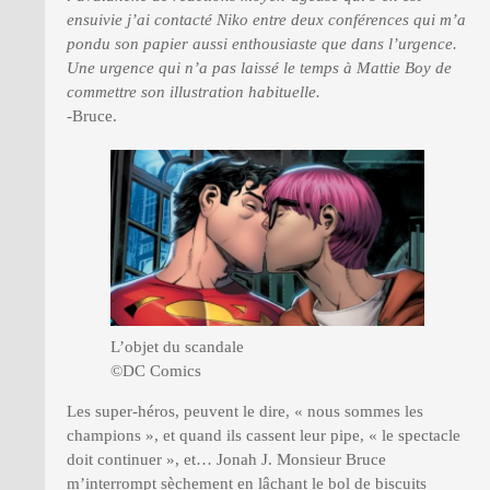
ensuivie j’ai contacté Niko entre deux conférences qui m’a
pondu son papier aussi enthousiaste que dans l’urgence.
PRESSE
Une urgence qui n’a pas laissé le temps à Mattie Boy de
commettre son illustration habituelle.
-Bruce.
L’objet du scandale
©DC Comics
Les super-héros, peuvent le dire, « nous sommes les
champions », et quand ils cassent leur pipe, « le spectacle
doit continuer », et… Jonah J. Monsieur Bruce
m’interrompt sèchement en lâchant le bol de biscuits