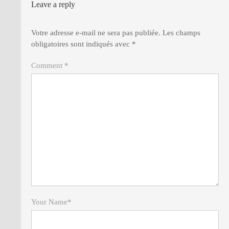
Leave a reply
Votre adresse e-mail ne sera pas publiée.
Les champs
obligatoires sont indiqués avec
*
Comment *
Your Name
*