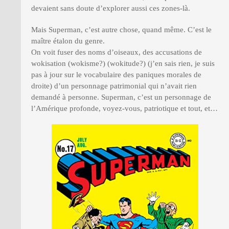
devaient sans doute d’explorer aussi ces zones-là.
Mais Superman, c’est autre chose, quand même. C’est le
maître étalon du genre.
On voit fuser des noms d’oiseaux, des accusations de
wokisation (wokisme?) (wokitude?) (j’en sais rien, je suis
pas à jour sur le vocabulaire des paniques morales de
droite) d’un personnage patrimonial qui n’avait rien
demandé à personne. Superman, c’est un personnage de
l’Amérique profonde, voyez-vous, patriotique et tout, et…