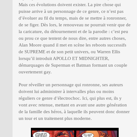
Mais ces évolutions doivent exister. La pire chose qui
puisse arrive à un personnage de ce genre, ce n’est pas
d’évoluer au fil du temps, mais de se mettre à ronronner,
de se figer. Dès lors, le renouveau ne pourrait venir que de
la caricature, du détournement et de la parodie : c’est peu
ou prou ce que tentent de nous dire, entre autres choses,
Alan Moore quand il met en scène les reboots successifs
de SUPREME et de son petit univers, ou Warren Ellis
lorsqu’il introduit APOLLO ET MIDNIGHTER,
démarquages de Superman et Batman formant un couple
ouvertement gay.
Pour réveiller un personnage qui ronronne, ses auteurs
doivent lui administrer à intervalles plus ou moins
réguliers ce genre d’électrochoc. Ici, qui plus est, ils y
vont avec retenue, mettant en avant une autre génération
de la famille des héros, à laquelle ils peuvent donc donner
un tour et un traitement plus moderne.