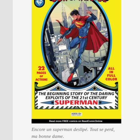
Encore un superman deslipé. Tout se perd,
ma bonne dame.