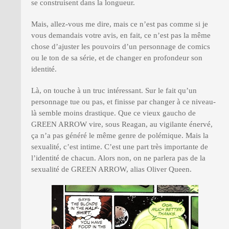
se construisent dans la longueur.
Mais, allez-vous me dire, mais ce n’est pas comme si je
vous demandais votre avis, en fait, ce n’est pas la même
chose d’ajuster les pouvoirs d’un personnage de comics
ou le ton de sa série, et de changer en profondeur son
identité.
Là, on touche à un truc intéressant. Sur le fait qu’un
personnage tue ou pas, et finisse par changer à ce niveau-
là semble moins drastique. Que ce vieux gaucho de
GREEN ARROW vire, sous Reagan, au vigilante énervé,
ça n’a pas généré le même genre de polémique. Mais la
sexualité, c’est intime. C’est une part très importante de
l’identité de chacun. Alors non, on ne parlera pas de la
sexualité de GREEN ARROW, alias Oliver Queen.