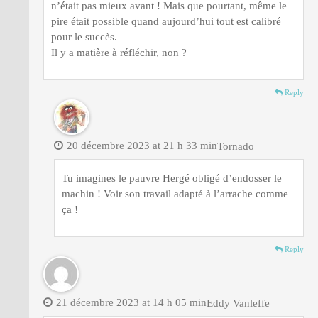
n’était pas mieux avant ! Mais que pourtant, même le
pire était possible quand aujourd’hui tout est calibré
pour le succès.
Il y a matière à réfléchir, non ?
Reply
20 décembre 2023 at 21 h 33 min
Tornado
Tu imagines le pauvre Hergé obligé d’endosser le
machin ! Voir son travail adapté à l’arrache comme
ça !
Reply
21 décembre 2023 at 14 h 05 min
Eddy Vanleffe