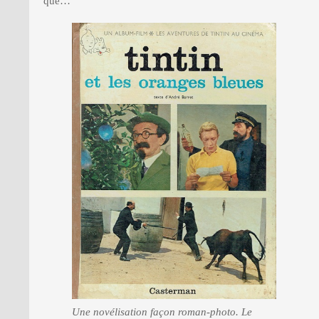
que…
Une novélisation façon roman-photo. Le