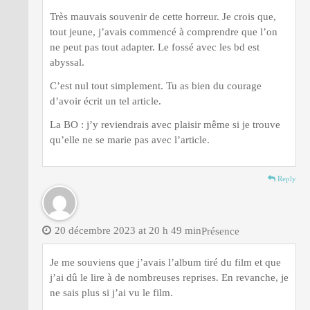
Très mauvais souvenir de cette horreur. Je crois que,
tout jeune, j’avais commencé à comprendre que l’on
ne peut pas tout adapter. Le fossé avec les bd est
abyssal.
C’est nul tout simplement. Tu as bien du courage
d’avoir écrit un tel article.
La BO : j’y reviendrais avec plaisir même si je trouve
qu’elle ne se marie pas avec l’article.
Reply
20 décembre 2023 at 20 h 49 min
Présence
Je me souviens que j’avais l’album tiré du film et que
j’ai dû le lire à de nombreuses reprises. En revanche, je
ne sais plus si j’ai vu le film.