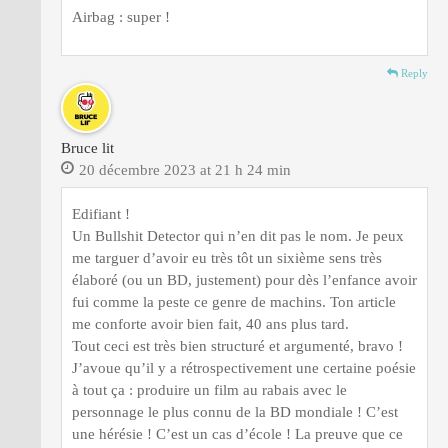
Airbag : super !
Reply
Bruce lit
20 décembre 2023 at 21 h 24 min
Edifiant !
Un Bullshit Detector qui n’en dit pas le nom. Je peux
me targuer d’avoir eu très tôt un sixième sens très
élaboré (ou un BD, justement) pour dès l’enfance avoir
fui comme la peste ce genre de machins. Ton article
me conforte avoir bien fait, 40 ans plus tard.
Tout ceci est très bien structuré et argumenté, bravo !
J’avoue qu’il y a rétrospectivement une certaine poésie
à tout ça : produire un film au rabais avec le
personnage le plus connu de la BD mondiale ! C’est
une hérésie ! C’est un cas d’école ! La preuve que ce