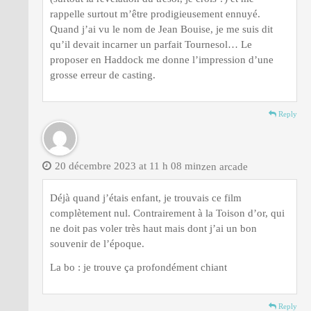
rappelle surtout m’être prodigieusement ennuyé.
Quand j’ai vu le nom de Jean Bouise, je me suis dit
qu’il devait incarner un parfait Tournesol… Le
proposer en Haddock me donne l’impression d’une
grosse erreur de casting.
Reply
20 décembre 2023 at 11 h 08 min
zen arcade
Déjà quand j’étais enfant, je trouvais ce film
complètement nul. Contrairement à la Toison d’or, qui
ne doit pas voler très haut mais dont j’ai un bon
souvenir de l’époque.
La bo : je trouve ça profondément chiant
Reply