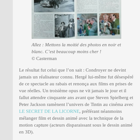
Allez : Mettons la moitié des photos en noir et
blanc. C’est beaucoup moins cher !
© Casterman
Le résultat fut celui que l’on sait : Condroyer ne devint
jamais un réalisateur connu. Hergé lui-même fut désespéré
de ce spectacle au rabais et renonça aux films en prises de
vue réelles. Un troisième opus ne vit jamais le jour et il
fallut attendre cinquante ans avant que Steven Spielberg et
Peter Jackson ramènent l’univers de Tintin au cinéma avec
LE SECRET DE LA LICORNE
, préférant néanmoins
mélanger film et dessin animé avec la technique de la
motion capture (acteurs disparaissant sous le dessin animé
en 3D).