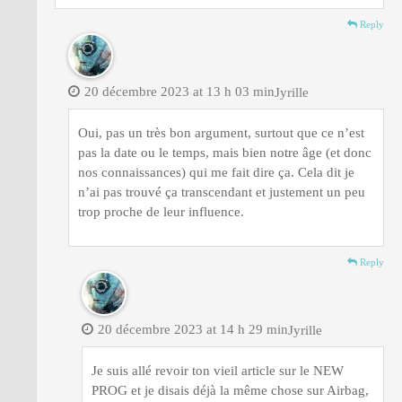
Reply
20 décembre 2023 at 13 h 03 min
Jyrille
Oui, pas un très bon argument, surtout que ce n’est
pas la date ou le temps, mais bien notre âge (et donc
nos connaissances) qui me fait dire ça. Cela dit je
n’ai pas trouvé ça transcendant et justement un peu
trop proche de leur influence.
Reply
20 décembre 2023 at 14 h 29 min
Jyrille
Je suis allé revoir ton vieil article sur le NEW
PROG et je disais déjà la même chose sur Airbag,