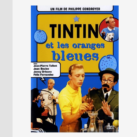
PRESSE