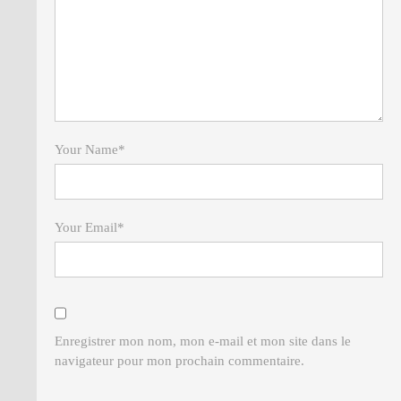
Your Name
*
Your Email
*
Enregistrer mon nom, mon e-mail et mon site dans le
navigateur pour mon prochain commentaire.