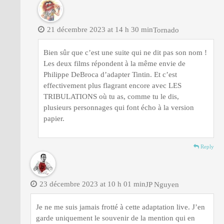
21 décembre 2023 at 14 h 30 min
Tornado
Bien sûr que c’est une suite qui ne dit pas son nom !
Les deux films répondent à la même envie de
Philippe DeBroca d’adapter Tintin. Et c’est
effectivement plus flagrant encore avec LES
TRIBULATIONS où tu as, comme tu le dis,
plusieurs personnages qui font écho à la version
papier.
Reply
23 décembre 2023 at 10 h 01 min
JP Nguyen
Je ne me suis jamais frotté à cette adaptation live. J’en
garde uniquement le souvenir de la mention qui en