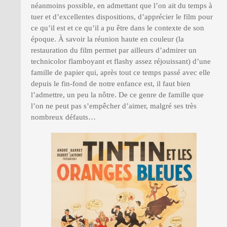
néanmoins possible, en admettant que l’on ait du temps à
tuer et d’excellentes dispositions, d’apprécier le film pour
ce qu’il est et ce qu’il a pu être dans le contexte de son
époque. À savoir la réunion haute en couleur (la
restauration du film permet par ailleurs d’admirer un
technicolor flamboyant et flashy assez réjouissant) d’une
famille de papier qui, après tout ce temps passé avec elle
depuis le fin-fond de notre enfance est, il faut bien
l’admettre, un peu la nôtre. De ce genre de famille que
l’on ne peut pas s’empêcher d’aimer, malgré ses très
nombreux défauts…