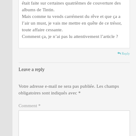
était faite sur certaines quatrièmes de couverture des
albums de Tintin.
Mais comme tu vends carrément du rêve et que ça a
l’air un must, je vais me mettre en quête de ce trésor,
toute affaire cessante.
Comment ça, je n’ai pas lu attentivement l’article ?
Reply
Leave a reply
Votre adresse e-mail ne sera pas publiée.
Les champs
obligatoires sont indiqués avec
*
Comment *