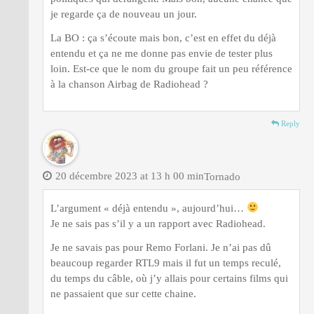
je regarde ça de nouveau un jour.
La BO : ça s’écoute mais bon, c’est en effet du déjà
entendu et ça ne me donne pas envie de tester plus
loin. Est-ce que le nom du groupe fait un peu référence
à la chanson Airbag de Radiohead ?
Reply
20 décembre 2023 at 13 h 00 min
Tornado
L’argument « déjà entendu », aujourd’hui…
Je ne sais pas s’il y a un rapport avec Radiohead.
Je ne savais pas pour Remo Forlani. Je n’ai pas dû
beaucoup regarder RTL9 mais il fut un temps reculé,
du temps du câble, où j’y allais pour certains films qui
ne passaient que sur cette chaine.