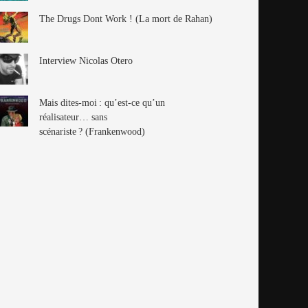
The Drugs Dont Work ! (La mort de Rahan)
Interview Nicolas Otero
Mais dites-moi : qu’est-ce qu’un
réalisateur… sans
scénariste ? (Frankenwood)