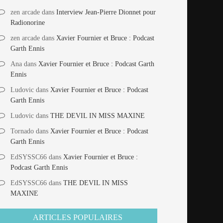
zen arcade
dans
Interview Jean-Pierre Dionnet pour
Radionorine
zen arcade
dans
Xavier Fournier et Bruce : Podcast
Garth Ennis
Ana
dans
Xavier Fournier et Bruce : Podcast Garth
Ennis
Ludovic
dans
Xavier Fournier et Bruce : Podcast
Garth Ennis
Ludovic
dans
THE DEVIL IN MISS MAXINE
Tornado
dans
Xavier Fournier et Bruce : Podcast
Garth Ennis
EdSYSSC66
dans
Xavier Fournier et Bruce :
Podcast Garth Ennis
EdSYSSC66
dans
THE DEVIL IN MISS
MAXINE
ARTICLES POPULAIRES