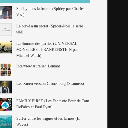
Spidey dans la brume (Spidey par Charles
Vess)
Le privé a un secret (Spider-Noir la série
télé)
La Somme des parties (UNIVERSAL
MONSTERS : FRANKENSTEIN par
Michael Walsh)
Interview Aurélien Lemant
Les Xmen version Cronenberg (Scanners)
FAMILY FIRST (Les Fantastic Four de Tom
DeFalco et Paul Ryan)
Surfer entre les vagues et les larmes (In
Waves)