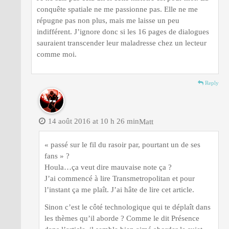
conquête spatiale ne me passionne pas. Elle ne me
répugne pas non plus, mais me laisse un peu
indifférent. J’ignore donc si les 16 pages de dialogues
sauraient transcender leur maladresse chez un lecteur
comme moi.
Reply
14 août 2016 at 10 h 26 min
Matt
« passé sur le fil du rasoir par, pourtant un de ses
fans » ?
Houla…ça veut dire mauvaise note ça ?
J’ai commencé à lire Transmetropolitan et pour
l’instant ça me plaît. J’ai hâte de lire cet article.
Sinon c’est le côté technologique qui te déplaît dans
les thèmes qu’il aborde ? Comme le dit Présence