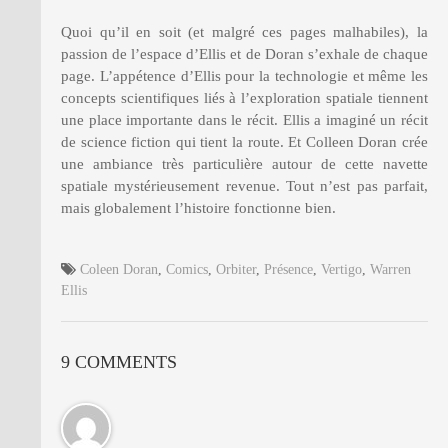
Quoi qu’il en soit (et malgré ces pages malhabiles), la
passion de l’espace d’Ellis et de Doran s’exhale de chaque
page. L’appétence d’Ellis pour la technologie et même les
concepts scientifiques liés à l’exploration spatiale tiennent
une place importante dans le récit. Ellis a imaginé un récit
de science fiction qui tient la route. Et Colleen Doran crée
une ambiance très particulière autour de cette navette
spatiale mystérieusement revenue. Tout n’est pas parfait,
mais globalement l’histoire fonctionne bien.
Coleen Doran
,
Comics
,
Orbiter
,
Présence
,
Vertigo
,
Warren
Ellis
9 COMMENTS