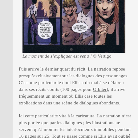
Le moment de s’expliquer est venu !
© Vertigo
Puis arrive le dernier quart du récit. La narration repose
presqu’exclusivement sur les dialogues des personnages.
C’est une particularité dont Ellis a du mal à se défaire :
dans ses récits courts (100 pages pour
Orbiter
), il arrive
fréquemment un moment où Ellis case toutes les
explications dans une scène de dialogues abondants.
Ici cette particularité vire à la caricature. La narration n’est
plus portée que par les dialogues ; les illustrations ne
servent qu’à montrer les interlocuteurs immobiles pendant
16 pages sur 25. Tout se passe comme si Ellis avait oublié