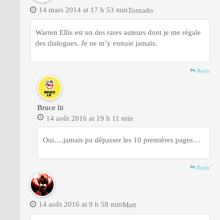
14 mars 2014 at 17 h 53 min
Tornado
Warren Ellis est un des rares auteurs dont je me régale
des dialogues. Je ne m’y ennuie jamais.
Reply
Bruce lit
14 août 2016 at 19 h 11 min
Oui….jamais pu dépasser les 10 premières pages…
Reply
14 août 2016 at 9 h 58 min
Matt