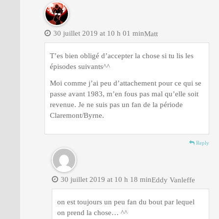
30 juillet 2019 at 10 h 01 min
Matt
T’es bien obligé d’accepter la chose si tu lis les
épisodes suivants^^
Moi comme j’ai peu d’attachement pour ce qui se
passe avant 1983, m’en fous pas mal qu’elle soit
revenue. Je ne suis pas un fan de la période
Claremont/Byrne.
Reply
30 juillet 2019 at 10 h 18 min
Eddy Vanleffe
on est toujours un peu fan du bout par lequel
on prend la chose… ^^