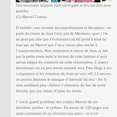
Des nouveaux mutants sans envergure et des anciens sans
paroles.
(C) Marvel Comics
D’emblée, une certaine incompréhension et déception : on
parle du retour de Jean Grey pas de Mesmero, quoi ! On
ne peut pas dire que l’événement ait été porté à bout de
bras par un Marvel que l’on a connu plus enclin à
l’autopromotion. Non seulement le retour de Jean se fait
par la petite porte mais le lecteur de cette histoire n’aura
aucun rappel du comment de cette résurrection. L’aspect
émotionnel est un peu mieux assumé avec Free Hugs à ses
coéquipiers et les émotions de Jean en voix off. Là encore,
on pourra déplorer le manque d’intensité du truc : les X-
men semblent plus célébrer l’obtention du bac de notre
héroïne que son retour d’entre les morts.
C’est le grand problème des comics Marvel de ces
dernières années : le rythme. En moins de 120 pages nos
amis continuent de se chercher une place : et si on