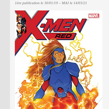
1ère publication le 30/01/19 – MAJ le 14/03/21
PRESSE