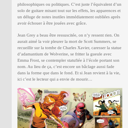
philosophiques ou politiques. C’est juste l’équivalent d’un
solo de guitare misant tout sur les effets, les apparences et
un déluge de notes inutiles immédiatement oubliées après
avoir échouer à être jouées avec grâce.
Jean Grey a beau être ressuscitée, on n’y ressent rien. On
aurait aimé la voir pleurer la mort de Scott Summers, se
recueillir sur la tombe de Charles Xavier, caresser la statue
d’adamantium de Wolverine, se fritter la gueule avec
Emma Frost, se contempler statufiée à l’école portant son
nom. Au lieu de ça, c’est encore un bâclage aussi fade
dans la forme que dans le fond. Et si Jean revient à la vie,
ici c’est le lecteur qui a envie de mourir…