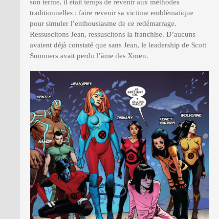
son terme, il était temps de revenir aux méthodes
traditionnelles : faire revenir sa victime emblématique
pour simuler l’enthousiasme de ce redémarrage.
Ressuscitons Jean, ressuscitons la franchise. D’aucuns
avaient déjà constaté que sans Jean, le leadership de Scott
Summers avait perdu l’âme des Xmen.