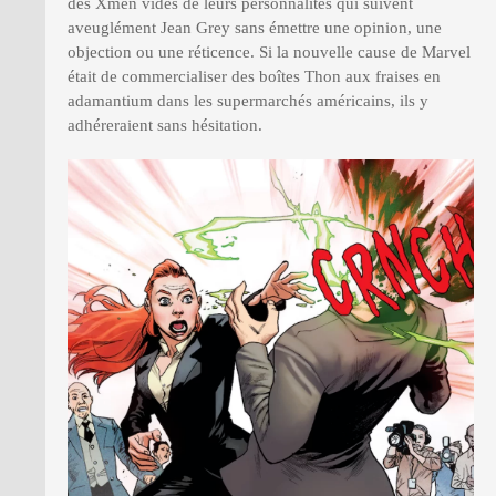
des Xmen vidés de leurs personnalités qui suivent
aveuglément Jean Grey sans émettre une opinion, une
objection ou une réticence. Si la nouvelle cause de Marvel
était de commercialiser des boîtes Thon aux fraises en
adamantium dans les supermarchés américains, ils y
adhéreraient sans hésitation.