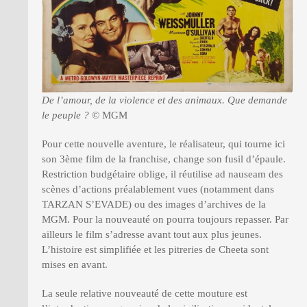
De l’amour, de la violence et des animaux. Que demande
le peuple ?
© MGM
Pour cette nouvelle aventure, le réalisateur, qui tourne ici
son 3ème film de la franchise, change son fusil d’épaule.
Restriction budgétaire oblige, il réutilise ad nauseam des
scènes d’actions préalablement vues (notamment dans
TARZAN S’EVADE) ou des images d’archives de la
MGM. Pour la nouveauté on pourra toujours repasser. Par
ailleurs le film s’adresse avant tout aux plus jeunes.
L’histoire est simplifiée et les pitreries de Cheeta sont
mises en avant.
La seule relative nouveauté de cette mouture est