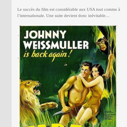
Le succès du film est considérable aux USA tout comme à
l’internationale. Une suite devient donc inévitable…