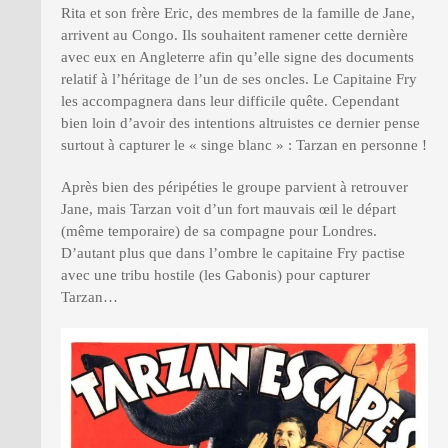
Rita et son frère Eric, des membres de la famille de Jane,
arrivent au Congo. Ils souhaitent ramener cette dernière
avec eux en Angleterre afin qu’elle signe des documents
relatif à l’héritage de l’un de ses oncles. Le Capitaine Fry
les accompagnera dans leur difficile quête. Cependant
bien loin d’avoir des intentions altruistes ce dernier pense
surtout à capturer le « singe blanc » : Tarzan en personne !
Après bien des péripéties le groupe parvient à retrouver
Jane, mais Tarzan voit d’un fort mauvais œil le départ
(même temporaire) de sa compagne pour Londres.
D’autant plus que dans l’ombre le capitaine Fry pactise
avec une tribu hostile (les Gabonis) pour capturer
Tarzan…