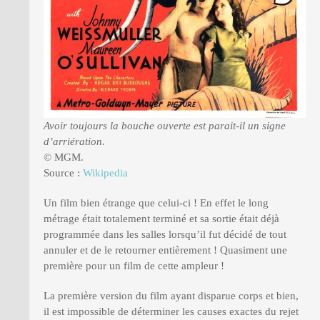
Avoir toujours la bouche ouverte est parait-il un signe
d’arriération.
© MGM.
Source :
Wikipedia
Un film bien étrange que celui-ci ! En effet le long
métrage était totalement terminé et sa sortie était déjà
programmée dans les salles lorsqu’il fut décidé de tout
annuler et de le retourner entièrement ! Quasiment une
première pour un film de cette ampleur !
La première version du film ayant disparue corps et bien,
il est impossible de déterminer les causes exactes du rejet