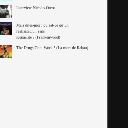
Interview Nicolas Otero
Mais dites-moi : qu’est-ce qu’un
réalisateur… sans
scénariste ? (Frankenwood)
The Drugs Dont Work ! (La mort de Rahan)