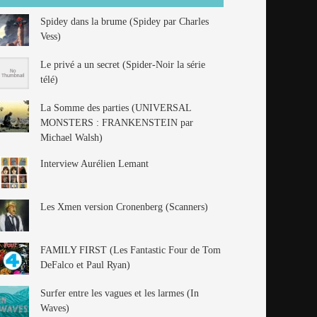
Spidey dans la brume (Spidey par Charles
Vess)
Le privé a un secret (Spider-Noir la série
télé)
La Somme des parties (UNIVERSAL
MONSTERS : FRANKENSTEIN par
Michael Walsh)
Interview Aurélien Lemant
Les Xmen version Cronenberg (Scanners)
FAMILY FIRST (Les Fantastic Four de Tom
DeFalco et Paul Ryan)
Surfer entre les vagues et les larmes (In
Waves)