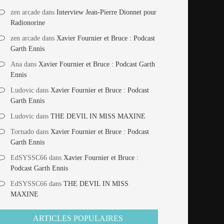
zen arcade
dans
Interview Jean-Pierre Dionnet pour
Radionorine
zen arcade
dans
Xavier Fournier et Bruce : Podcast
Garth Ennis
Ana
dans
Xavier Fournier et Bruce : Podcast Garth
Ennis
Ludovic
dans
Xavier Fournier et Bruce : Podcast
Garth Ennis
Ludovic
dans
THE DEVIL IN MISS MAXINE
Tornado
dans
Xavier Fournier et Bruce : Podcast
Garth Ennis
EdSYSSC66
dans
Xavier Fournier et Bruce :
Podcast Garth Ennis
EdSYSSC66
dans
THE DEVIL IN MISS
MAXINE
ARTICLES POPULAIRES