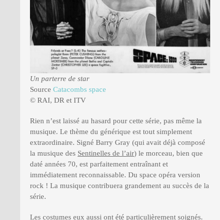
Un parterre de star
Source
Catacombs space
© RAI, DR et ITV
Rien n’est laissé au hasard pour cette série, pas même la
musique. Le thème du générique est tout simplement
extraordinaire. Signé Barry Gray (qui avait déjà composé
la musique des
Sentinelles de l’air
) le morceau, bien que
daté années 70, est parfaitement entraînant et
immédiatement reconnaissable. Du space opéra version
rock ! La musique contribuera grandement au succès de la
série.
Les costumes eux aussi ont été particulièrement soignés.