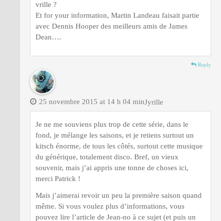
vrille ?
Et for your information, Martin Landeau faisait partie
avec Dennis Hooper des meilleurs amis de James
Dean….
Reply
25 novembre 2015 at 14 h 04 min
Jyrille
Je ne me souviens plus trop de cette série, dans le
fond, je mélange les saisons, et je retiens surtout un
kitsch énorme, de tous les côtés, surtout cette musique
du générique, totalement disco. Bref, un vieux
souvenir, mais j’ai appris une tonne de choses ici,
merci Patrick !
Mais j’aimerai revoir un peu la première saison quand
même. Si vous voulez plus d’informations, vous
pouvez lire l’article de Jean-no à ce sujet (et puis un