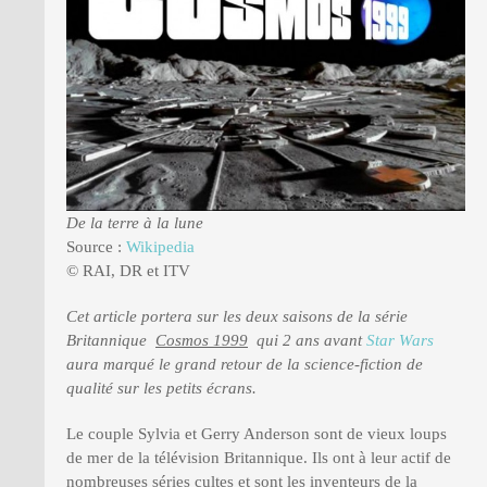
PRESSE
De la terre à la lune
Source :
Wikipedia
© RAI, DR et ITV
Cet article portera sur les deux saisons de la série
Britannique
Cosmos 1999
qui 2 ans avant
Star Wars
aura marqué le grand retour de la science-fiction de
qualité sur les petits écrans.
Le couple Sylvia et Gerry Anderson sont de vieux loups
de mer de la télévision Britannique. Ils ont à leur actif de
nombreuses séries cultes et sont les inventeurs de la