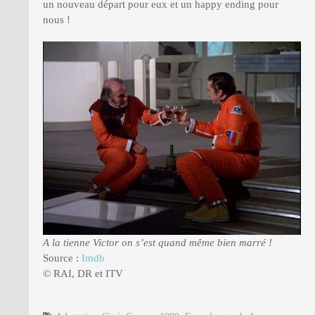
un nouveau départ pour eux et un happy ending pour
nous !
A la tienne Victor on s’est quand même bien marré !
Source :
Imdb
© RAI, DR et ITV