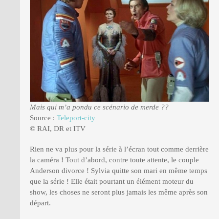
Mais qui m’a pondu ce scénario de merde ??
Source :
Teleport-city
© RAI, DR et ITV
Rien ne va plus pour la série à l’écran tout comme derrière
la caméra ! Tout d’abord, contre toute attente, le couple
Anderson divorce ! Sylvia quitte son mari en même temps
que la série ! Elle était pourtant un élément moteur du
show, les choses ne seront plus jamais les même après son
départ.