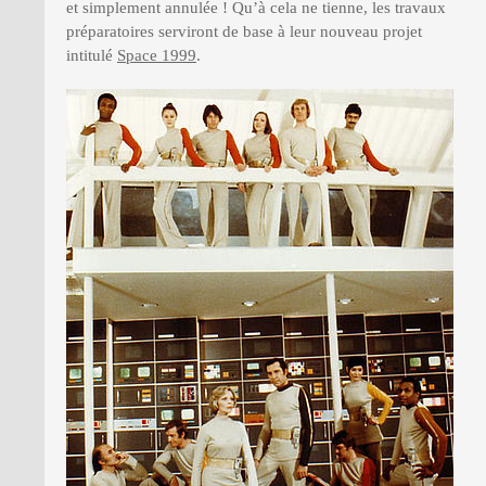
et simplement annulée ! Qu’à cela ne tienne, les travaux
préparatoires serviront de base à leur nouveau projet
intitulé
Space 1999
.