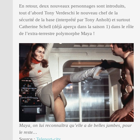
En retour, deux nouveaux personnages sont introduits,
tout d’abord Tony Verdeschi le nouveau chef de la
sécurité de la base (interprété par Tony Anholt) et surtout
Catherine Schell (déjà aperçu dans la saison 1) dans le rôle
de l’extra-terrestre polymorphe Maya !
Maya, on lui reconnaîtra qu’elle a de belles jambes, pour
le reste…
Source :
Teleport-city