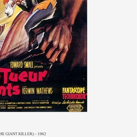
HE GIANT KILLER) – 1962