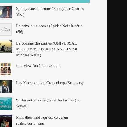
Spidey dans la brume (Spidey par Charles
Vess)
Le privé a un secret (Spider-Noir la série
télé)
La Somme des parties (UNIVERSAL
MONSTERS : FRANKENSTEIN par
Michael Walsh)
Interview Aurélien Lemant
Les Xmen version Cronenberg (Scanners)
Surfer entre les vagues et les larmes (In
Waves)
Mais dites-moi : qu’est-ce qu’un
réalisateur… sans