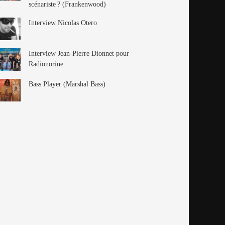
scénariste ? (Frankenwood)
Interview Nicolas Otero
Interview Jean-Pierre Dionnet pour
Radionorine
Bass Player (Marshal Bass)