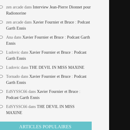
zen arcade
dans
Interview Jean-Pierre Dionnet pour
Radionorine
zen arcade
dans
Xavier Fournier et Bruce : Podcast
Garth Ennis
Ana
dans
Xavier Fournier et Bruce : Podcast Garth
Ennis
Ludovic
dans
Xavier Fournier et Bruce : Podcast
Garth Ennis
Ludovic
dans
THE DEVIL IN MISS MAXINE
Tornado
dans
Xavier Fournier et Bruce : Podcast
Garth Ennis
EdSYSSC66
dans
Xavier Fournier et Bruce :
Podcast Garth Ennis
EdSYSSC66
dans
THE DEVIL IN MISS
MAXINE
ARTICLES POPULAIRES