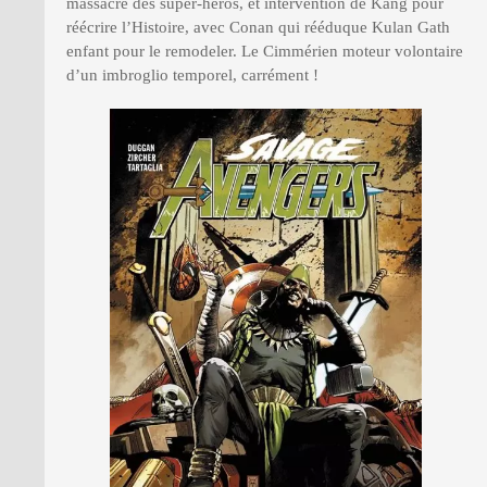
massacre des super-héros, et intervention de Kang pour
réécrire l’Histoire, avec Conan qui rééduque Kulan Gath
enfant pour le remodeler. Le Cimmérien moteur volontaire
d’un imbroglio temporel, carrément !