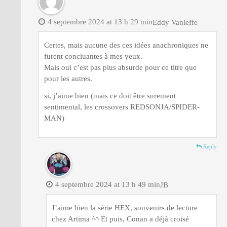
4 septembre 2024 at 13 h 29 min
Eddy Vanleffe
Certes, mais aucune des ces idées anachroniques ne
furent concluantes à mes yeux.
Mais oui c’est pas plus absurde pour ce titre que
pour les autres.
si, j’aime bien (mais ce doit être surement
sentimental, les crossovers REDSONJA/SPIDER-
MAN)
Reply
4 septembre 2024 at 13 h 49 min
JB
J’aime bien la série HEX, souvenirs de lecture
chez Artima ^^ Et puis, Conan a déjà croisé