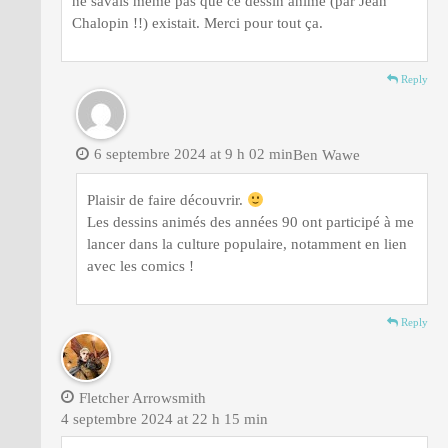
ne savais même pas que ce dessin animé (par Jean
Chalopin !!) existait. Merci pour tout ça.
Reply
6 septembre 2024 at 9 h 02 min
Ben Wawe
Plaisir de faire découvrir.
Les dessins animés des années 90 ont participé à me
lancer dans la culture populaire, notamment en lien
avec les comics !
Reply
Fletcher Arrowsmith
4 septembre 2024 at 22 h 15 min