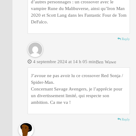
d’autres personnages : un crossover avec le
vampire Rune du Malibuverse, ainsi qu’Iron Man
2020 et Scott Lang dans les Fantastic Four de Tom
DeFalco.
Reply
4 septembre 2024 at 14 h 05 min
Ben Wawe
J’avoue ne pas avoir lu ce crossover Red Sonja /
Spider-Man.
Concernant Savage Avengers, je l’apprécie pour
un divertissement limité, qui respecte son
ambition. Ca me va !
Reply