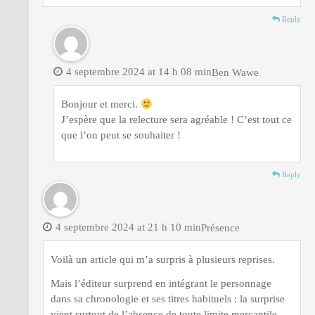
Reply
4 septembre 2024 at 14 h 08 min
Ben Wawe
Bonjour et merci.
J’espère que la relecture sera agréable ! C’est tout ce
que l’on peut se souhaiter !
Reply
4 septembre 2024 at 21 h 10 min
Présence
Voilà un article qui m’a surpris à plusieurs reprises.
Mais l’éditeur surprend en intégrant le personnage
dans sa chronologie et ses titres habituels : la surprise
vient surtout de l’absence de toute limite mercantile.