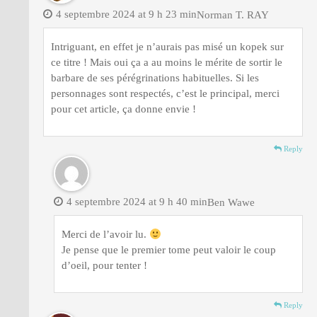
4 septembre 2024 at 9 h 23 min
Norman T. RAY
Intriguant, en effet je n’aurais pas misé un kopek sur
ce titre ! Mais oui ça a au moins le mérite de sortir le
barbare de ses pérégrinations habituelles. Si les
personnages sont respectés, c’est le principal, merci
pour cet article, ça donne envie !
Reply
4 septembre 2024 at 9 h 40 min
Ben Wawe
Merci de l’avoir lu.
Je pense que le premier tome peut valoir le coup
d’oeil, pour tenter !
Reply