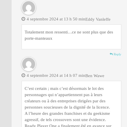
4 septembre 2024 at 13 h 50 min
Eddy Vanleffe
Totalement mon ressenti…ce ne sont plus que des
porte-manteaux
Reply
4 septembre 2024 at 14 h 07 min
Ben Wawe
C’est certain ; mais c’est désormais le lot des
personnages qui n’appartiennent pas à leurs
créateurs ou à des entreprises dirigées par des
personnes soucieuses de la dignité de la licence.
A l’heure des grandes franchises et du geekisme
agressif, de tels crossovers sont une évidence.
Ready Player One a finalement été en avance sur