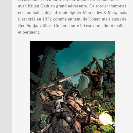
avec Kulan Gath en grand adversaire. Ce sorcier immortel
et cannibale a déjà affronté Spider-Man et les X-Men, mais
il est créé en 1972 comme ennemi de Conan mais aussi de
Red Sonja. Utiliser Conan contre lui est alors plutôt malin
et pertinent.