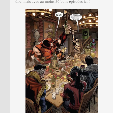
dire, mais avec au moins 30 bons épisodes ici !