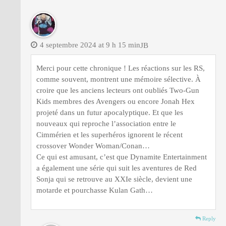
4 septembre 2024 at 9 h 15 min
JB
Merci pour cette chronique ! Les réactions sur les RS,
comme souvent, montrent une mémoire sélective. À
croire que les anciens lecteurs ont oubliés Two-Gun
Kids membres des Avengers ou encore Jonah Hex
projeté dans un futur apocalyptique. Et que les
nouveaux qui reproche l’association entre le
Cimmérien et les superhéros ignorent le récent
crossover Wonder Woman/Conan…
Ce qui est amusant, c’est que Dynamite Entertainment
a également une série qui suit les aventures de Red
Sonja qui se retrouve au XXIe siècle, devient une
motarde et pourchasse Kulan Gath…
Reply