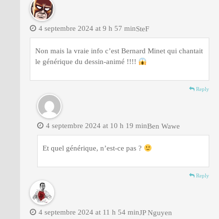
4 septembre 2024 at 9 h 57 min
SteF
Non mais la vraie info c’est Bernard Minet qui chantait
le générique du dessin-animé !!!!
Reply
4 septembre 2024 at 10 h 19 min
Ben Wawe
Et quel générique, n’est-ce pas ?
Reply
4 septembre 2024 at 11 h 54 min
JP Nguyen