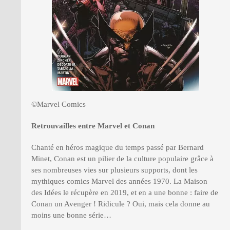
©Marvel Comics
Retrouvailles entre Marvel et Conan
Chanté en héros magique du temps passé par Bernard
Minet, Conan est un pilier de la culture populaire grâce à
ses nombreuses vies sur plusieurs supports, dont les
mythiques comics Marvel des années 1970. La Maison
des Idées le récupère en 2019, et en a une bonne : faire de
Conan un Avenger ! Ridicule ? Oui, mais cela donne au
moins une bonne série…