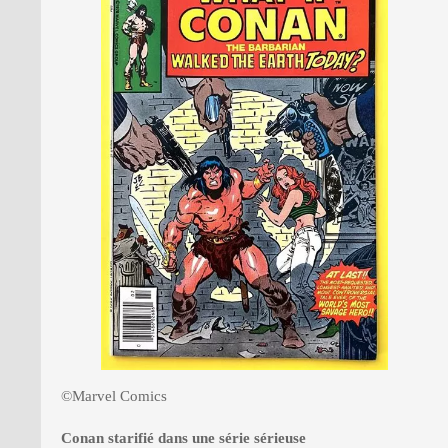
©Marvel Comics
Conan starifié dans une série sérieuse