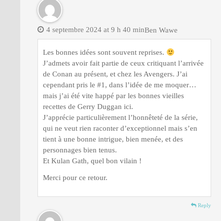
4 septembre 2024 at 9 h 40 min
Ben Wawe
Les bonnes idées sont souvent reprises.
J’admets avoir fait partie de ceux critiquant l’arrivée
de Conan au présent, et chez les Avengers. J’ai
cependant pris le #1, dans l’idée de me moquer…
mais j’ai été vite happé par les bonnes vieilles
recettes de Gerry Duggan ici.
J’apprécie particulièrement l’honnêteté de la série,
qui ne veut rien raconter d’exceptionnel mais s’en
tient à une bonne intrigue, bien menée, et des
personnages bien tenus.
Et Kulan Gath, quel bon vilain !
Merci pour ce retour.
Reply