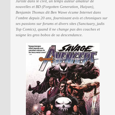
Juriste dans le civil, un temps auteur amateur de
nouvelles et BD (Forgotten Generation, Haiyan),
Benjamin Thomas dit Ben Wawe écume Internet dans
PRESSE
l’ombre depuis 20 ans, fournissant avis et chroniques sur
ses passions sur forums et divers sites (Sanctuary, jadis
Top Comics), quand il ne change pas des couches et
soigne les gros bobos de sa descendance.