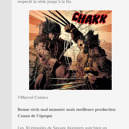
respecté la série jusqu’à la fin.
©Marvel Comics
Bonne série mal nommée mais meilleure production
Conan de l’époque
Les 30 épisodes de Savage Avengers sont bien un