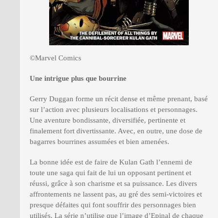
©Marvel Comics
Une intrigue plus que bourrine
Gerry Duggan forme un récit dense et même prenant, basé
sur l’action avec plusieurs localisations et personnages.
Une aventure bondissante, diversifiée, pertinente et
finalement fort divertissante. Avec, en outre, une dose de
bagarres bourrines assumées et bien amenées.
La bonne idée est de faire de Kulan Gath l’ennemi de
toute une saga qui fait de lui un opposant pertinent et
réussi, grâce à son charisme et sa puissance. Les divers
affrontements ne lassent pas, au gré des semi-victoires et
presque défaites qui font souffrir des personnages bien
utilisés. La série n’utilise que l’image d’Epinal de chaque