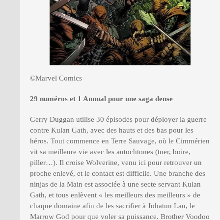
©Marvel Comics
29 numéros et 1 Annual pour une saga dense
Gerry Duggan utilise 30 épisodes pour déployer la guerre
contre Kulan Gath, avec des hauts et des bas pour les
héros. Tout commence en Terre Sauvage, où le Cimmérien
vit sa meilleure vie avec les autochtones (tuer, boire,
piller…). Il croise Wolverine, venu ici pour retrouver un
proche enlevé, et le contact est difficile. Une branche des
ninjas de la Main est associée à une secte servant Kulan
Gath, et tous enlèvent « les meilleurs des meilleurs » de
chaque domaine afin de les sacrifier à Johatun Lau, le
Marrow God pour que voler sa puissance. Brother Voodoo