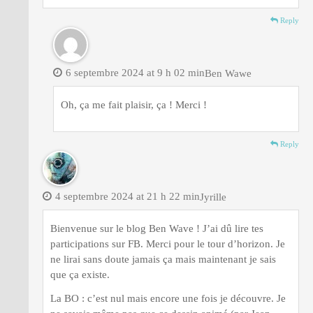
Reply
6 septembre 2024 at 9 h 02 min
Ben Wawe
Oh, ça me fait plaisir, ça ! Merci !
Reply
4 septembre 2024 at 21 h 22 min
Jyrille
Bienvenue sur le blog Ben Wave ! J’ai dû lire tes
participations sur FB. Merci pour le tour d’horizon. Je
ne lirai sans doute jamais ça mais maintenant je sais
que ça existe.
La BO : c’est nul mais encore une fois je découvre. Je