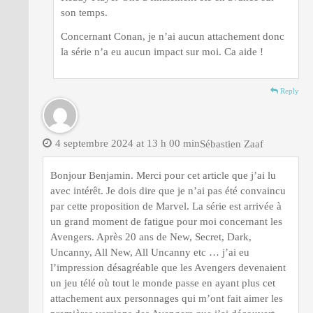
son temps.
Concernant Conan, je n’ai aucun attachement donc
la série n’a eu aucun impact sur moi. Ca aide !
Reply
4 septembre 2024 at 13 h 00 min
Sébastien Zaaf
Bonjour Benjamin. Merci pour cet article que j’ai lu
avec intérêt. Je dois dire que je n’ai pas été convaincu
par cette proposition de Marvel. La série est arrivée à
un grand moment de fatigue pour moi concernant les
Avengers. Après 20 ans de New, Secret, Dark,
Uncanny, All New, All Uncanny etc … j’ai eu
l’impression désagréable que les Avengers devenaient
un jeu télé où tout le monde passe en ayant plus cet
attachement aux personnages qui m’ont fait aimer les