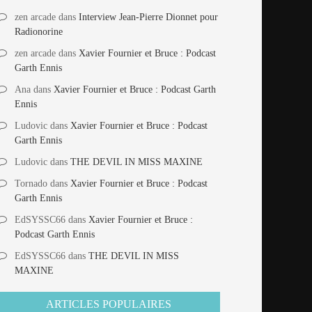
zen arcade
dans
Interview Jean-Pierre Dionnet pour
Radionorine
zen arcade
dans
Xavier Fournier et Bruce : Podcast
Garth Ennis
Ana
dans
Xavier Fournier et Bruce : Podcast Garth
Ennis
Ludovic
dans
Xavier Fournier et Bruce : Podcast
Garth Ennis
Ludovic
dans
THE DEVIL IN MISS MAXINE
Tornado
dans
Xavier Fournier et Bruce : Podcast
Garth Ennis
EdSYSSC66
dans
Xavier Fournier et Bruce :
Podcast Garth Ennis
EdSYSSC66
dans
THE DEVIL IN MISS
MAXINE
ARTICLES POPULAIRES