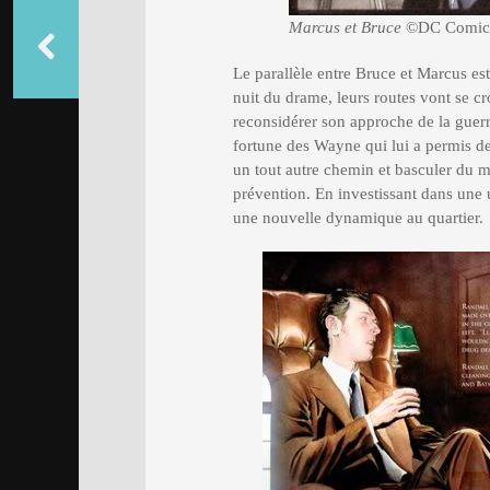
Marcus et Bruce
©DC Comic
Le parallèle entre Bruce et Marcus es
nuit du drame, leurs routes vont se c
reconsidérer son approche de la guerre 
fortune des Wayne qui lui a permis de 
un tout autre chemin et basculer du ma
prévention. En investissant dans une 
une nouvelle dynamique au quartier.