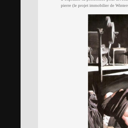
pierre (le projet immobilier de Wint