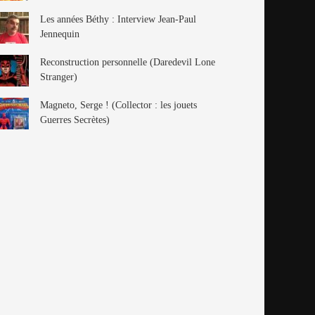
Les années Béthy : Interview Jean-Paul
Jennequin
Reconstruction personnelle (Daredevil Lone
Stranger)
Magneto, Serge ! (Collector : les jouets
Guerres Secrètes)