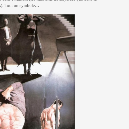
ers). Tout un symbole…