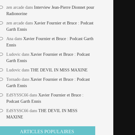
zen arcade
dans
Interview Jean-Pierre Dionnet pour
Radionorine
zen arcade
dans
Xavier Fournier et Bruce : Podcast
Garth Ennis
Ana
dans
Xavier Fournier et Bruce : Podcast Garth
Ennis
Ludovic
dans
Xavier Fournier et Bruce : Podcast
Garth Ennis
Ludovic
dans
THE DEVIL IN MISS MAXINE
Tornado
dans
Xavier Fournier et Bruce : Podcast
Garth Ennis
EdSYSSC66
dans
Xavier Fournier et Bruce :
Podcast Garth Ennis
EdSYSSC66
dans
THE DEVIL IN MISS
MAXINE
ARTICLES POPULAIRES