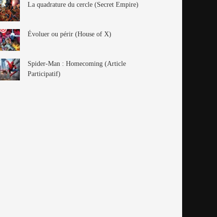
La quadrature du cercle (Secret Empire)
Évoluer ou périr (House of X)
Spider-Man : Homecoming (Article
Participatif)