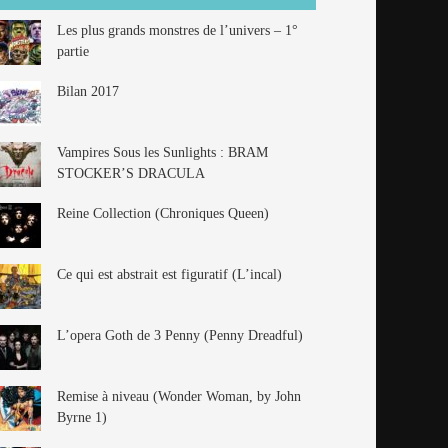
Les plus grands monstres de l’univers – 1°
partie
Bilan 2017
Vampires Sous les Sunlights : BRAM
STOCKER’S DRACULA
Reine Collection (Chroniques Queen)
Ce qui est abstrait est figuratif (L’incal)
L’opera Goth de 3 Penny (Penny Dreadful)
Remise à niveau (Wonder Woman, by John
Byrne 1)