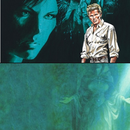
16 février 2020