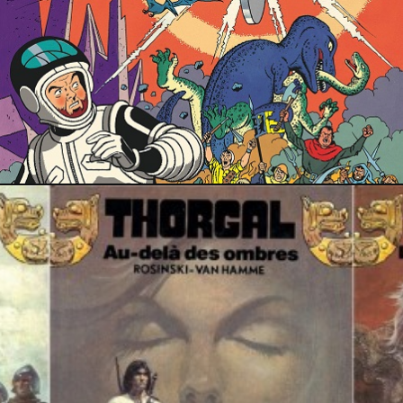
16 février 2023