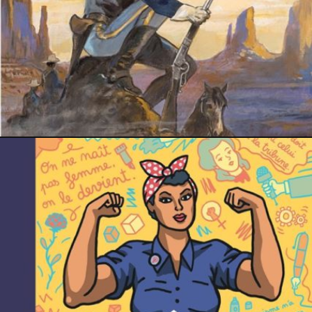
25 novembre 2024