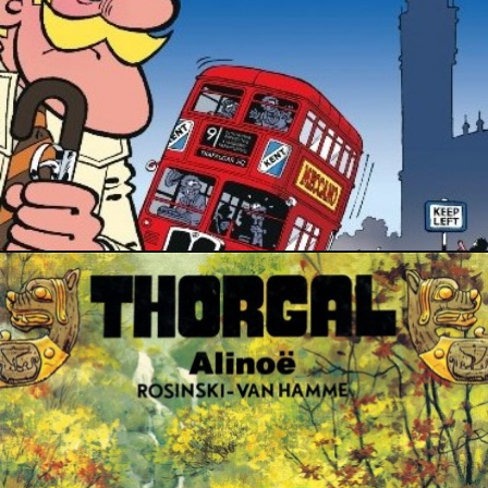
12 juin 2016