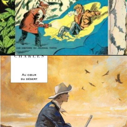
23 mai 2025