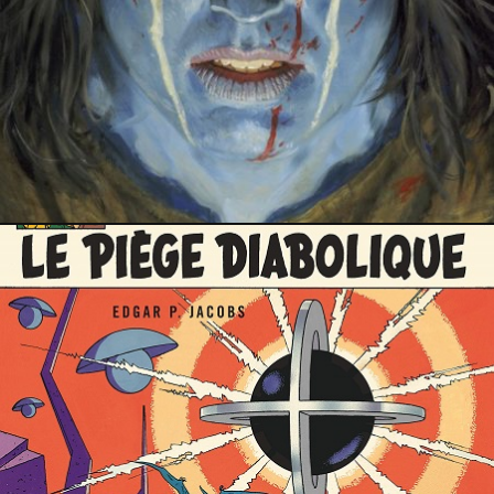
21 mars 2023