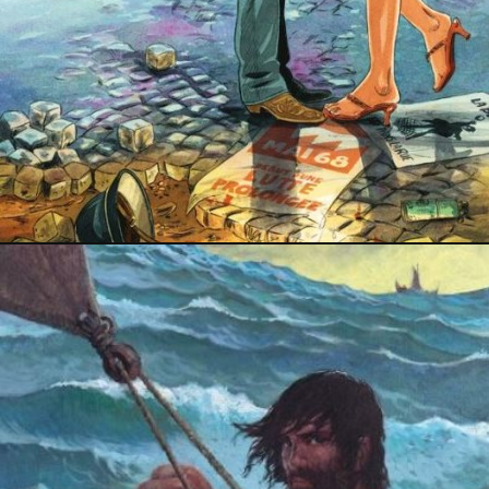
14 mai 2018
30 juin 2017