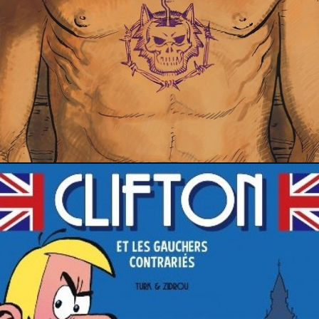
29 décembre 2016