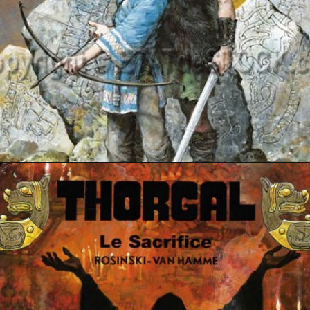
2 avril 2015