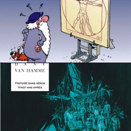
4 novembre 2020
9 avril 2020