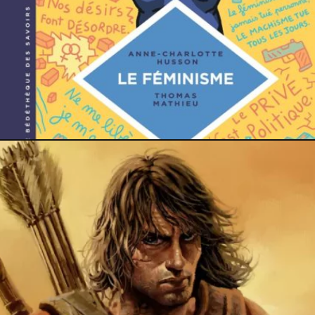
25 septembre 2024