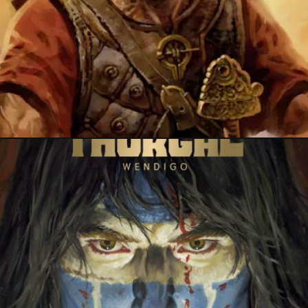
7 mars 2024