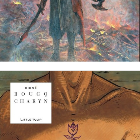
11 février 2017