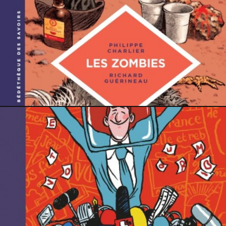
12 mars 2022