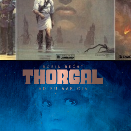
7 février 2023