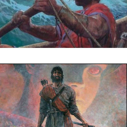
29 juin 2017