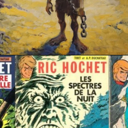
PRESSE
19 février 2026