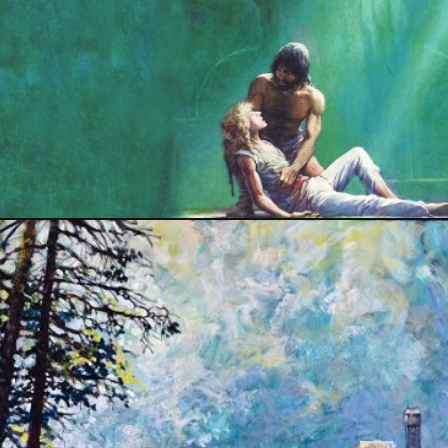
29 août 2018