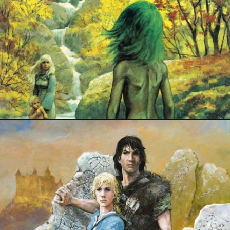
14 septembre 2015