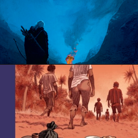
2 avril 2022