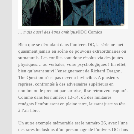
… mais aussi des êtres ambigus
©DC Comics
Bien que se déroulant dans l’univers DC, la série ne met
quasiment jamais en scène de pouvoirs extraordinaires ou
surnaturels. Les conflits sont donc résolus via des joutes
physiques… ou verbales, voire psychologiques ! En effet,
bien qu’ayant suivi l’enseignement de Richard Dragon,
The Question n’est pas devenu invincible. A plusieurs
reprises, confrontés à des adversaires supérieurs en
nombre ou le prenant par surprise, il se retrouvera capturé.
Comme dans les numéros 13-14, où des militaires
renégats l’enfouissent en pleine terre, laissant juste sa tête
à l’air libre.
Un autre exemple mémorable est le numéro 26, avec l’une
des rares inclusions d’un personnage de l’univers DC dans