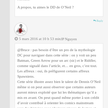
A propos, tu aimes le DD de O’Neil ?
Reply
5 mars 2016 at 10 h 53 min
JP Nguyen
@Bruce : pas besoin d’être un pro de la mythologie
DC pour naviguer dans cette série : on y voit un peu
Batman, Green Arrow pour un arc (sic) et le Riddler,
comme signalé dans l’article, et… en gros, c’est tout.
Les affreux : oui, ils préfigurent certains affreux
Spawniens.
Cette série illustre assez bien le talent de Dennis O’Neil
même si on peut aussi observer que certains auteurs
auront mieux exploité que lui les thématiques qu’il a
mis en avant. On peut quand même porter à son crédit
d’avoir contribué à orienter les comics mainstream