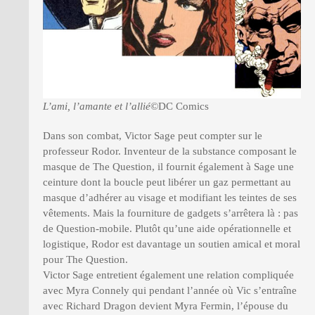
L’ami, l’amante et l’allié
©DC Comics
Dans son combat, Victor Sage peut compter sur le
professeur Rodor. Inventeur de la substance composant le
masque de The Question, il fournit également à Sage une
ceinture dont la boucle peut libérer un gaz permettant au
masque d’adhérer au visage et modifiant les teintes de ses
vêtements. Mais la fourniture de gadgets s’arrêtera là : pas
de Question-mobile. Plutôt qu’une aide opérationnelle et
logistique, Rodor est davantage un soutien amical et moral
pour The Question.
Victor Sage entretient également une relation compliquée
avec Myra Connely qui pendant l’année où Vic s’entraîne
avec Richard Dragon devient Myra Fermin, l’épouse du