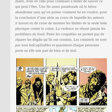
maire, reste en ville pour continuer à tenter de sauver ce
qui peut l’être. Une fin assez paradoxale où le héros
abandonne sans qu’on puisse vraiment lui en vouloir, pour
la conclusion d’une série au cours de laquelle les auteurs
n’auront eu de cesse de montrer les limites de la seule lutte
physique contre le crime. La violence ne résout jamais les
problèmes de fond. Punir les coupables ne permet pas de
réparer les dégâts qu’ils ont commis. Les criminels ne sont
pas tous irrécupérables et quasiment chaque personne
porte en elle une part de bien et de mal.