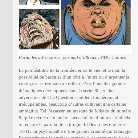
Parmi les adversaires, pas mal d’affreux…
©DC Comics
La perméabilité de la frontière entre le bien et le mal, la
possibilité de basculer d’un côté à l’autre ou d’arpenter la
zone grise se trouvant au milieu, c’est l’une des grandes
thématiques développées dans la série. Si certains
adversaires de The Question semblent foncièrement
irrécupérables, beaucoup d’autres cultivent une certaine
ambigüité. Tel l’assassin au masque de Mikado du numéro
8, qui exécute de manière spectaculaire d’autres criminels
ou encore le parrain de la drogue El Beato des numéros
10-11, un psychopathe d’une grande cruauté qui kidnappe