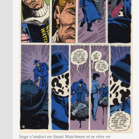
Sage s’endort en lisant Watchmen et se rêve en