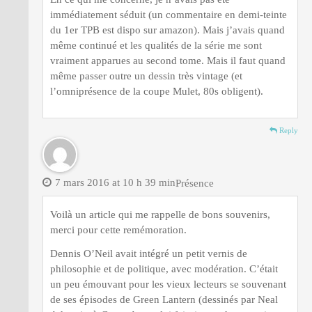
immédiatement séduit (un commentaire en demi-teinte
du 1er TPB est dispo sur amazon). Mais j’avais quand
même continué et les qualités de la série me sont
vraiment apparues au second tome. Mais il faut quand
même passer outre un dessin très vintage (et
l’omniprésence de la coupe Mulet, 80s obligent).
Reply
7 mars 2016 at 10 h 39 min
Présence
Voilà un article qui me rappelle de bons souvenirs,
merci pour cette remémoration.
Dennis O’Neil avait intégré un petit vernis de
philosophie et de politique, avec modération. C’était
un peu émouvant pour les vieux lecteurs se souvenant
de ses épisodes de Green Lantern (dessinés par Neal