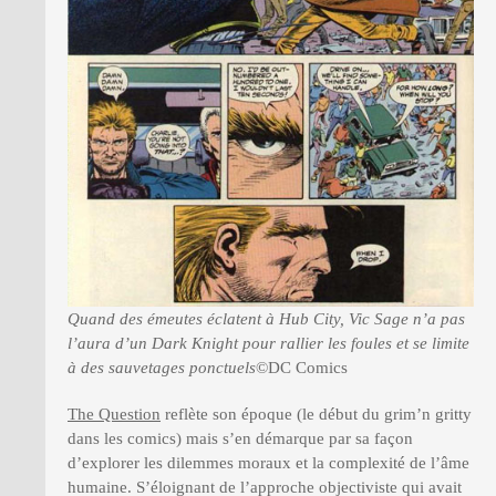
Quand des émeutes éclatent à Hub City, Vic Sage n’a pas
l’aura d’un Dark Knight pour rallier les foules et se limite
à des sauvetages ponctuels
©DC Comics
The Question
reflète son époque (le début du grim’n gritty
dans les comics) mais s’en démarque par sa façon
d’explorer les dilemmes moraux et la complexité de l’âme
humaine. S’éloignant de l’approche objectiviste qui avait