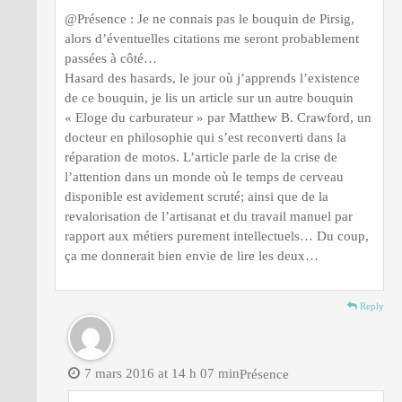
@Présence : Je ne connais pas le bouquin de Pirsig,
alors d’éventuelles citations me seront probablement
passées à côté…
Hasard des hasards, le jour où j’apprends l’existence
de ce bouquin, je lis un article sur un autre bouquin
« Eloge du carburateur » par Matthew B. Crawford, un
docteur en philosophie qui s’est reconverti dans la
réparation de motos. L’article parle de la crise de
l’attention dans un monde où le temps de cerveau
disponible est avidement scruté; ainsi que de la
revalorisation de l’artisanat et du travail manuel par
rapport aux métiers purement intellectuels… Du coup,
ça me donnerait bien envie de lire les deux…
Reply
7 mars 2016 at 14 h 07 min
Présence