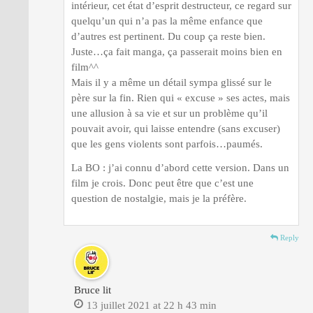
intérieur, cet état d’esprit destructeur, ce regard sur
quelqu’un qui n’a pas la même enfance que
d’autres est pertinent. Du coup ça reste bien.
Juste…ça fait manga, ça passerait moins bien en
film^^
Mais il y a même un détail sympa glissé sur le
père sur la fin. Rien qui « excuse » ses actes, mais
une allusion à sa vie et sur un problème qu’il
pouvait avoir, qui laisse entendre (sans excuser)
que les gens violents sont parfois…paumés.
La BO : j’ai connu d’abord cette version. Dans un
film je crois. Donc peut être que c’est une
question de nostalgie, mais je la préfère.
Reply
Bruce lit
13 juillet 2021 at 22 h 43 min