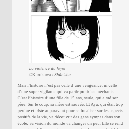
La violence du foyer
©Kurokawa /
Shûeisha
Mais l’histoire n’est pas celle d’une vengeance, ni celle
d’une super vigilante qui va partir punir les méchants.
C’est l’histoire d’une fille de 15 ans, seule, qui a tué son
père. Sur le coup, sa mère est sauvée. Et Aya, qui était trop
perdue et triste auparavant pour se focaliser sur les aspects
positifs de la vie, va découvrir des gens sympas dans son
école. Sa vision du monde va changer un peu. Elle se rend