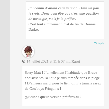
j’ai connu d’abord cette version. Dans un film
je crois. Donc peut être que c’est une question
de nostalgie, mais je la préfère.
C’est tout simplement l’ost de fin de Donnie
Darko.
Reply
14 juillet 2021 at 11 h 07 min
Kaori
Sorry Matt ! J’ai tellement l’habitude que Bruce
choisisse tes BO que je suis tombée dans le piège
! D’ailleurs merci pour le lien, on n’a jamais assez
de Cowboys Fringants !
@Bruce : quelle version préfères-tu ?