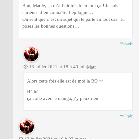
Bon, Mattie, ça m’a l’air très bien tout ça ! Je suis
curieuse d’en connaître l’épilogue…
On sent que c’est un sujet qui te parle en tout cas. Tu
poses les bonnes questions…
Reply
13 juillet 2021 at 18 h 49 min
Matt
Alors cette fois elle est de moi la BO ^^
Hé hé
ça colle avec le manga, j’y peux rien.
Reply