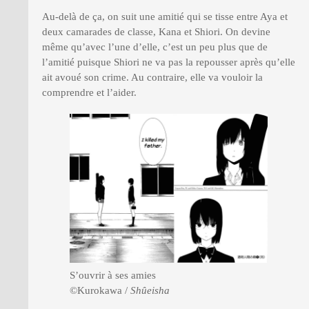
Au-delà de ça, on suit une amitié qui se tisse entre Aya et
deux camarades de classe, Kana et Shiori. On devine
même qu’avec l’une d’elle, c’est un peu plus que de
l’amitié puisque Shiori ne va pas la repousser après qu’elle
ait avoué son crime. Au contraire, elle va vouloir la
comprendre et l’aider.
S’ouvrir à ses amies
©Kurokawa /
Shûeisha