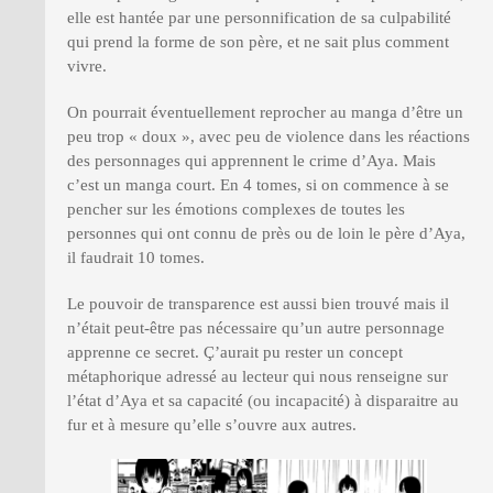
elle est hantée par une personnification de sa culpabilité
qui prend la forme de son père, et ne sait plus comment
vivre.
On pourrait éventuellement reprocher au manga d’être un
peu trop « doux », avec peu de violence dans les réactions
des personnages qui apprennent le crime d’Aya. Mais
c’est un manga court. En 4 tomes, si on commence à se
pencher sur les émotions complexes de toutes les
personnes qui ont connu de près ou de loin le père d’Aya,
il faudrait 10 tomes.
Le pouvoir de transparence est aussi bien trouvé mais il
n’était peut-être pas nécessaire qu’un autre personnage
apprenne ce secret. Ç’aurait pu rester un concept
métaphorique adressé au lecteur qui nous renseigne sur
l’état d’Aya et sa capacité (ou incapacité) à disparaitre au
fur et à mesure qu’elle s’ouvre aux autres.