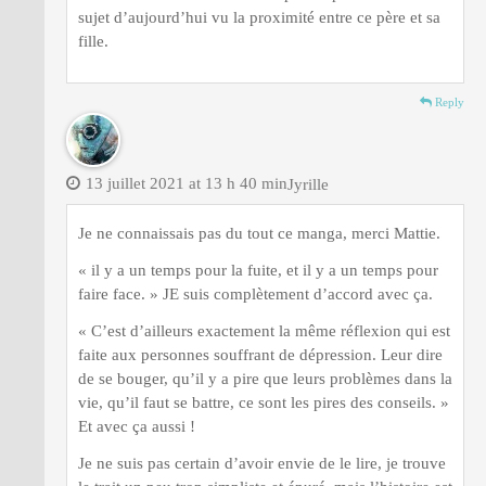
sujet d’aujourd’hui vu la proximité entre ce père et sa
fille.
Reply
13 juillet 2021 at 13 h 40 min
Jyrille
Je ne connaissais pas du tout ce manga, merci Mattie.
« il y a un temps pour la fuite, et il y a un temps pour
faire face. » JE suis complètement d’accord avec ça.
« C’est d’ailleurs exactement la même réflexion qui est
faite aux personnes souffrant de dépression. Leur dire
de se bouger, qu’il y a pire que leurs problèmes dans la
vie, qu’il faut se battre, ce sont les pires des conseils. »
Et avec ça aussi !
Je ne suis pas certain d’avoir envie de le lire, je trouve