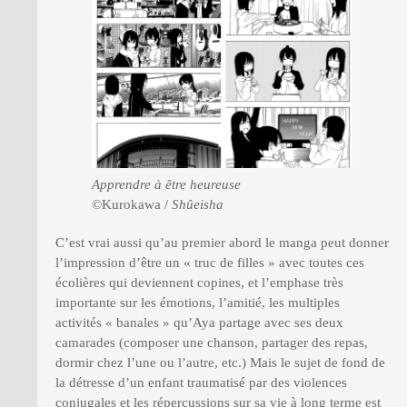
Apprendre à être heureuse
©Kurokawa /
Shûeisha
C’est vrai aussi qu’au premier abord le manga peut donner
l’impression d’être un « truc de filles » avec toutes ces
écolières qui deviennent copines, et l’emphase très
importante sur les émotions, l’amitié, les multiples
activités « banales » qu’Aya partage avec ses deux
camarades (composer une chanson, partager des repas,
dormir chez l’une ou l’autre, etc.) Mais le sujet de fond de
la détresse d’un enfant traumatisé par des violences
conjugales et les répercussions sur sa vie à long terme est