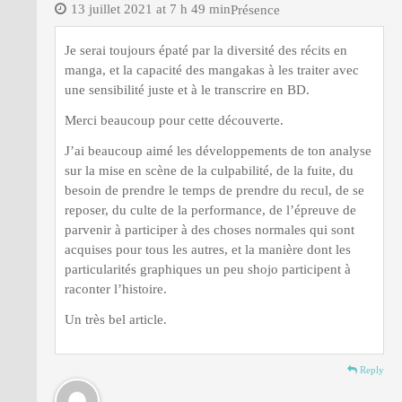
13 juillet 2021 at 7 h 49 min
Présence
Je serai toujours épaté par la diversité des récits en
manga, et la capacité des mangakas à les traiter avec
une sensibilité juste et à le transcrire en BD.
Merci beaucoup pour cette découverte.
J’ai beaucoup aimé les développements de ton analyse
sur la mise en scène de la culpabilité, de la fuite, du
besoin de prendre le temps de prendre du recul, de se
reposer, du culte de la performance, de l’épreuve de
parvenir à participer à des choses normales qui sont
acquises pour tous les autres, et la manière dont les
particularités graphiques un peu shojo participent à
raconter l’histoire.
Un très bel article.
Reply