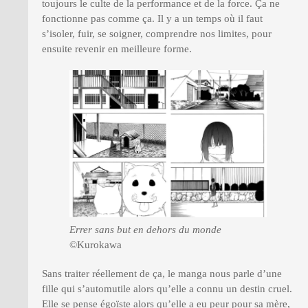
toujours le culte de la performance et de la force. Ça ne
fonctionne pas comme ça. Il y a un temps où il faut
s’isoler, fuir, se soigner, comprendre nos limites, pour
ensuite revenir en meilleure forme.
Errer sans but en dehors du monde
©Kurokawa
Sans traiter réellement de ça, le manga nous parle d’une
fille qui s’automutile alors qu’elle a connu un destin cruel.
Elle se pense égoïste alors qu’elle a eu peur pour sa mère,