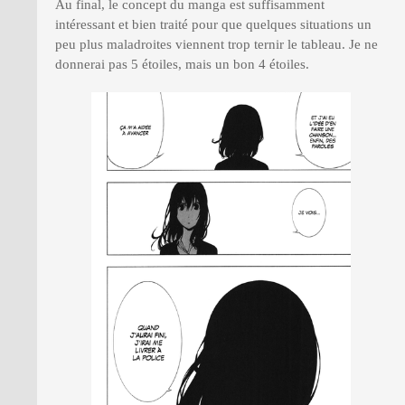
Au final, le concept du manga est suffisamment
intéressant et bien traité pour que quelques situations un
peu plus maladroites viennent trop ternir le tableau. Je ne
donnerai pas 5 étoiles, mais un bon 4 étoiles.