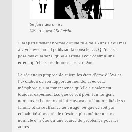
Se faire des amies
©Kurokawa /
Shûeisha
Il est parfaitement normal qu’une fille de 15 ans ait du mal
à vivre avec un tel poids sur la conscience. Qu’elle se
pose des questions, qu’elle estime avoir commis une
erreur, qu’elle se renferme sur elle-même.
Le récit nous propose de suivre les états d’âme d’Aya et
l’évolution de son rapport au monde, avec cette
métaphore sur sa transparence qu’elle a finalement
toujours expérimentée, que ce soit pour fuir les gens
normaux et heureux qui lui renvoyaient l’anormalité de sa
famille et sa souffrance au visage, ou que ce soit par
culpabilité alors qu’elle n’estime plus mériter une vie
normale et n’être qu’une source de problèmes pour les
autres.