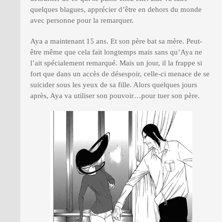
quelques blagues, apprécier d’être en dehors du monde
avec personne pour la remarquer.
Aya a maintenant 15 ans. Et son père bat sa mère. Peut-
être même que cela fait longtemps mais sans qu’Aya ne
l’ait spécialement remarqué. Mais un jour, il la frappe si
fort que dans un accès de désespoir, celle-ci menace de se
suicider sous les yeux de sa fille. Alors quelques jours
après, Aya va utiliser son pouvoir…pour tuer son père.