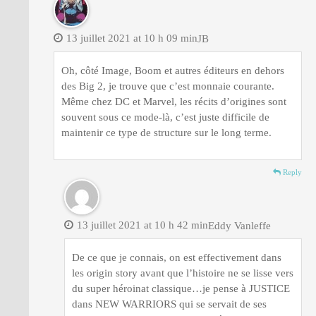
13 juillet 2021 at 10 h 09 min
JB
Oh, côté Image, Boom et autres éditeurs en dehors
des Big 2, je trouve que c’est monnaie courante.
Même chez DC et Marvel, les récits d’origines sont
souvent sous ce mode-là, c’est juste difficile de
maintenir ce type de structure sur le long terme.
Reply
13 juillet 2021 at 10 h 42 min
Eddy Vanleffe
De ce que je connais, on est effectivement dans
les origin story avant que l’histoire ne se lisse vers
du super héroinat classique…je pense à JUSTICE
dans NEW WARRIORS qui se servait de ses