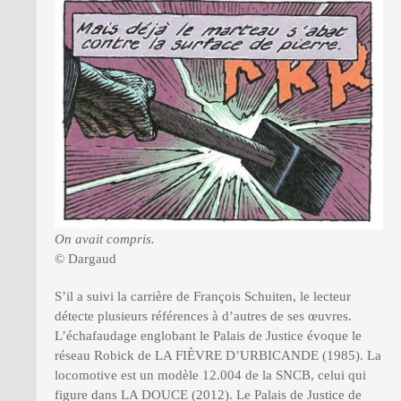
On avait compris.
© Dargaud
S’il a suivi la carrière de François Schuiten, le lecteur
détecte plusieurs références à d’autres de ses œuvres.
L’échafaudage englobant le Palais de Justice évoque le
réseau Robick de LA FIÈVRE D’URBICANDE (1985). La
locomotive est un modèle 12.004 de la SNCB, celui qui
figure dans LA DOUCE (2012). Le Palais de Justice de