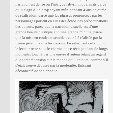
narration est dense ou l’intrigue labyrinthique, mais parce
qu’il s’agit d’un projet ayant mûri pendant 4 ans de durée
de réalisation, parce que les phrases prononcées par les
personnages portent en elles des échos des préoccupations
des auteurs, parce que la narration visuelle est d’une
grande beauté plastique et d’une grande minutie, parce
que la mise en couleurs semble avoir été réalisée par la
même personne que les dessins. En refermant cet album,
le lecteur reste sous le charme de ce récit pendant de longs
moments, touché par une œuvre d’auteur jetant un regard
d’incompréhension sur le monde qui l’entoure, comme s’il
s’était trouvé dépassé par la modernité, finissant
déconnecté de son époque.