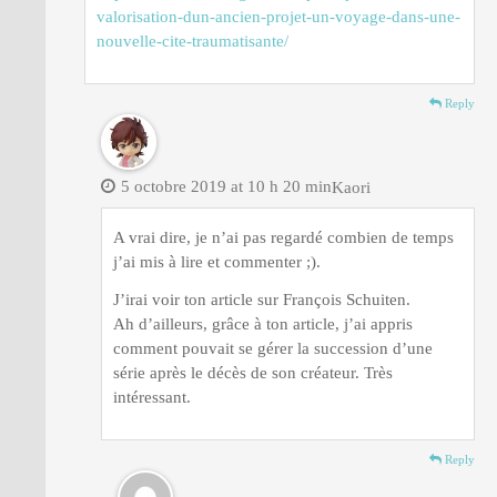
valorisation-dun-ancien-projet-un-voyage-dans-une-
nouvelle-cite-traumatisante/
Reply
5 octobre 2019 at 10 h 20 min
Kaori
A vrai dire, je n’ai pas regardé combien de temps
j’ai mis à lire et commenter ;).
J’irai voir ton article sur François Schuiten.
Ah d’ailleurs, grâce à ton article, j’ai appris
comment pouvait se gérer la succession d’une
série après le décès de son créateur. Très
intéressant.
Reply