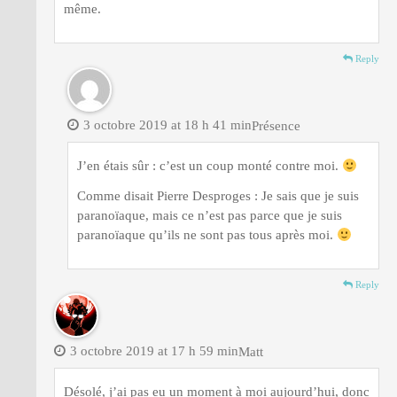
même.
Reply
3 octobre 2019 at 18 h 41 min
Présence
J’en étais sûr : c’est un coup monté contre moi.
Comme disait Pierre Desproges : Je sais que je suis
paranoïaque, mais ce n’est pas parce que je suis
paranoïaque qu’ils ne sont pas tous après moi.
Reply
3 octobre 2019 at 17 h 59 min
Matt
Désolé, j’ai pas eu un moment à moi aujourd’hui, donc