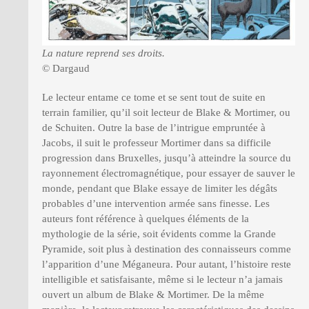
La nature reprend ses droits.
© Dargaud
Le lecteur entame ce tome et se sent tout de suite en
terrain familier, qu’il soit lecteur de Blake & Mortimer, ou
de Schuiten. Outre la base de l’intrigue empruntée à
Jacobs, il suit le professeur Mortimer dans sa difficile
progression dans Bruxelles, jusqu’à atteindre la source du
rayonnement électromagnétique, pour essayer de sauver le
monde, pendant que Blake essaye de limiter les dégâts
probables d’une intervention armée sans finesse. Les
auteurs font référence à quelques éléments de la
mythologie de la série, soit évidents comme la Grande
Pyramide, soit plus à destination des connaisseurs comme
l’apparition d’une Méganeura. Pour autant, l’histoire reste
intelligible et satisfaisante, même si le lecteur n’a jamais
ouvert un album de Blake & Mortimer. De la même