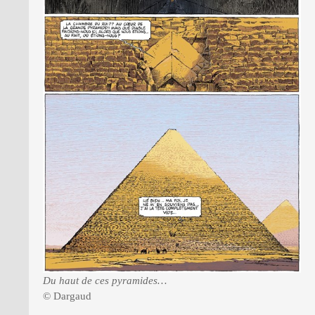
Du haut de ces pyramides…
© Dargaud