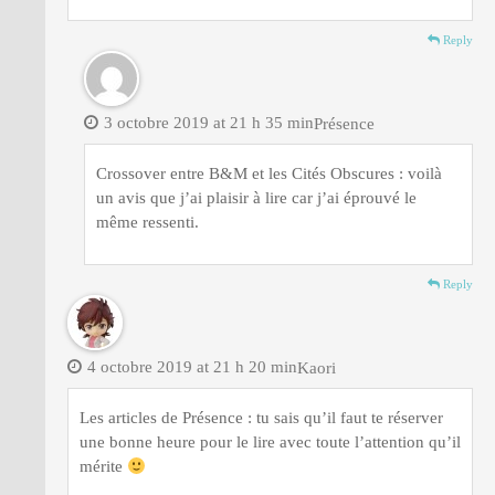
Reply
3 octobre 2019 at 21 h 35 min
Présence
Crossover entre B&M et les Cités Obscures : voilà
un avis que j’ai plaisir à lire car j’ai éprouvé le
même ressenti.
Reply
4 octobre 2019 at 21 h 20 min
Kaori
Les articles de Présence : tu sais qu’il faut te réserver
une bonne heure pour le lire avec toute l’attention qu’il
mérite