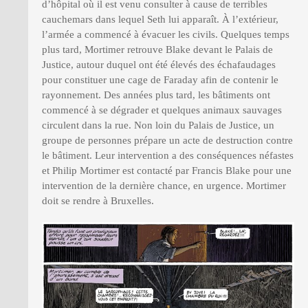
d’hôpital où il est venu consulter à cause de terribles
cauchemars dans lequel Seth lui apparaît. À l’extérieur,
l’armée a commencé à évacuer les civils. Quelques temps
plus tard, Mortimer retrouve Blake devant le Palais de
Justice, autour duquel ont été élevés des échafaudages
pour constituer une cage de Faraday afin de contenir le
rayonnement. Des années plus tard, les bâtiments ont
commencé à se dégrader et quelques animaux sauvages
circulent dans la rue. Non loin du Palais de Justice, un
groupe de personnes prépare un acte de destruction contre
le bâtiment. Leur intervention a des conséquences néfastes
et Philip Mortimer est contacté par Francis Blake pour une
intervention de la dernière chance, en urgence. Mortimer
doit se rendre à Bruxelles.