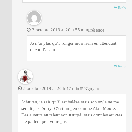
Reply
3 octobre 2019 at 20 h 55 min
Présence
Je n’ai plus qu’à ronger mon frein en attendant
que tu l’ais lu…
Reply
3 octobre 2019 at 20 h 47 min
JP Nguyen
Schuiten, je sais qu’il est balèze mais son style ne me
séduit pas. Sorry. C’est un peu comme Alan Moore.
Des auteurs au talent non usurpé, mais dont les œuvres
me parlent peu voire pas.