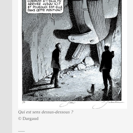
Qui est sens dessus-dessous ?
© Dargaud
—–