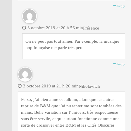
Reply
3 octobre 2019 at 20 h 56 min
Présence
On ne peut pas tout aimer. Par exemple, la musique
pop française me parle très peu.
Reply
3 octobre 2019 at 21 h 26 min
Nikolavitch
Perso, j’ai bien aimé cet album, alors que les autres
reprise de B&M que j’ai pu tenter me sont tombées des
mains. Belle variation sur l’univers, très respectueuse
sans être servile, et qui surtout fonctionne comme une
sorte de crossover entre B&M et les Cités Obscures