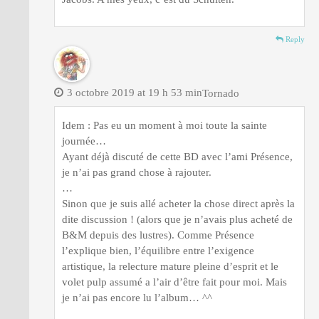
Reply
3 octobre 2019 at 19 h 53 min
Tornado
Idem : Pas eu un moment à moi toute la sainte
journée…
Ayant déjà discuté de cette BD avec l’ami Présence,
je n’ai pas grand chose à rajouter.
…
Sinon que je suis allé acheter la chose direct après la
dite discussion ! (alors que je n’avais plus acheté de
B&M depuis des lustres). Comme Présence
l’explique bien, l’équilibre entre l’exigence
artistique, la relecture mature pleine d’esprit et le
volet pulp assumé a l’air d’être fait pour moi. Mais
je n’ai pas encore lu l’album… ^^