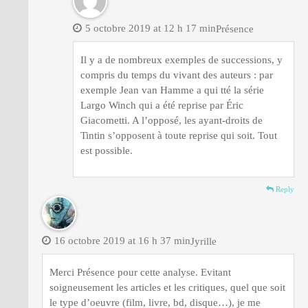
5 octobre 2019 at 12 h 17 min
Présence
Il y a de nombreux exemples de successions, y
compris du temps du vivant des auteurs : par
exemple Jean van Hamme a qui tté la série
Largo Winch qui a été reprise par Éric
Giacometti. A l’opposé, les ayant-droits de
Tintin s’opposent à toute reprise qui soit. Tout
est possible.
Reply
16 octobre 2019 at 16 h 37 min
Jyrille
Merci Présence pour cette analyse. Evitant
soigneusement les articles et les critiques, quel que soit
le type d’oeuvre (film, livre, bd, disque…), je me