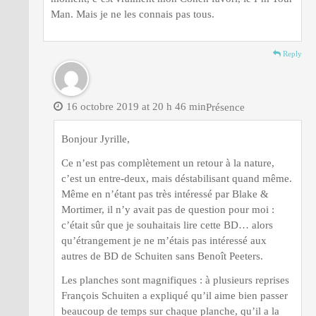
Man. Mais je ne les connais pas tous.
Reply
16 octobre 2019 at 20 h 46 min
Présence
Bonjour Jyrille,
Ce n’est pas complètement un retour à la nature,
c’est un entre-deux, mais déstabilisant quand même.
Même en n’étant pas très intéressé par Blake &
Mortimer, il n’y avait pas de question pour moi :
c’était sûr que je souhaitais lire cette BD… alors
qu’étrangement je ne m’étais pas intéressé aux
autres de BD de Schuiten sans Benoît Peeters.
Les planches sont magnifiques : à plusieurs reprises
François Schuiten a expliqué qu’il aime bien passer
beaucoup de temps sur chaque planche, qu’il a la