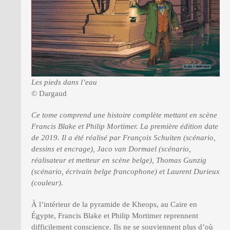
Les pieds dans l’eau
© Dargaud
Ce tome comprend une histoire complète mettant en scène
Francis Blake et Philip Mortimer. La première édition date
de 2019. Il a été réalisé par François Schuiten (scénario,
dessins et encrage), Jaco van Dormael (scénario,
réalisateur et metteur en scène belge), Thomas Gunzig
(scénario, écrivain belge francophone) et Laurent Durieux
(couleur).
À l’intérieur de la pyramide de Kheops, au Caire en
Égypte, Francis Blake et Philip Mortimer reprennent
difficilement conscience. Ils ne se souviennent plus d’où