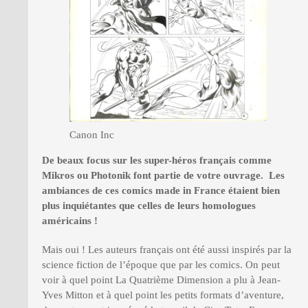
Canon Inc
De beaux focus sur les super-hé
ros franç
ais comme
Mikros ou Photonik font partie de votre ouvrage. Les
ambiances de ces comics made in France étaient bien
plus inquiétantes que celles de leurs homologues
américains
!
Mais oui ! Les auteurs français ont été aussi inspirés par la
science fiction de l’époque que par les comics. On peut
voir à quel point La Quatrième Dimension a plu à Jean-
Yves Mitton et à quel point les petits formats d’aventure,