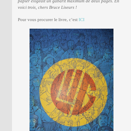
papier exigeait un gabarit maximum de deux pages. En
voici trois, chers Bruce Liseurs !
PRESSE
Pour vous procurer le livre, c’est
ICI