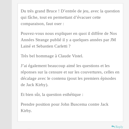
Du très grand Bruce ! D’entrée de jeu, avec la question
qui fâche, tout en permettant d’évacuer cette
comparaison, faut oser :
Pouvez-vous nous expliquer en quoi il diffère de Nos
Années Strange publié il y a quelques années par JM
Lainé et Sebastien Carletti ?
Très bel hommage à Claude Vistel.
J’ai également beaucoup aimé les questions et les
réponses sur la censure et sur les couvertures, celles en
décalage avec le contenu (pout les premiers épisodes
de Jack Kirby).
Et bien sûr, la question esthétique :
Prendre position pour John Buscema contre Jack
Kirby.
Reply