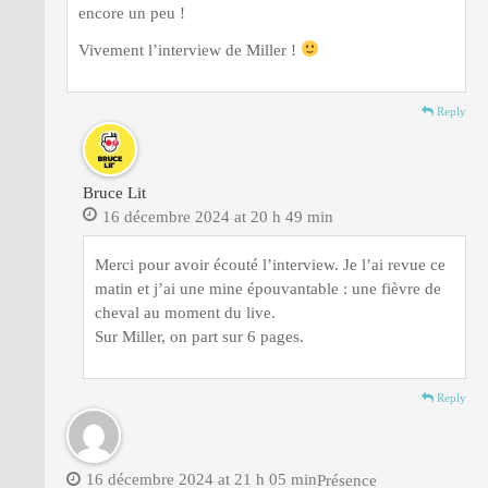
encore un peu !
Vivement l’interview de Miller !
Reply
Bruce Lit
16 décembre 2024 at 20 h 49 min
Merci pour avoir écouté l’interview. Je l’ai revue ce
matin et j’ai une mine épouvantable : une fièvre de
cheval au moment du live.
Sur Miller, on part sur 6 pages.
Reply
16 décembre 2024 at 21 h 05 min
Présence