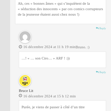
Ah, ces « bonnes âmes » qui s’inquiètent de la
« séduction des innocents » par ces comics corrupteurs
de la jeunesse étaient aussi chez nous !)
Reply
16 décembre 2024 at 11 h 19 min
Bruno. :)
…! « … son Ciro… » ARF ! :))
Reply
Bruce Lit
16 décembre 2024 at 15 h 12 min
Purée, je viens de passer à côté d’un titre