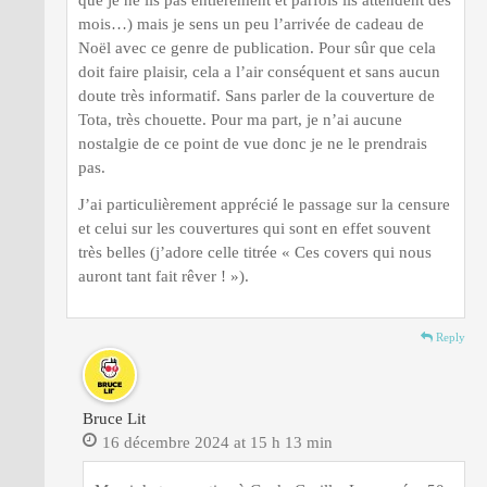
mois…) mais je sens un peu l’arrivée de cadeau de
Noël avec ce genre de publication. Pour sûr que cela
doit faire plaisir, cela a l’air conséquent et sans aucun
doute très informatif. Sans parler de la couverture de
Tota, très chouette. Pour ma part, je n’ai aucune
nostalgie de ce point de vue donc je ne le prendrais
pas.
J’ai particulièrement apprécié le passage sur la censure
et celui sur les couvertures qui sont en effet souvent
très belles (j’adore celle titrée « Ces covers qui nous
auront tant fait rêver ! »).
Reply
Bruce Lit
16 décembre 2024 at 15 h 13 min