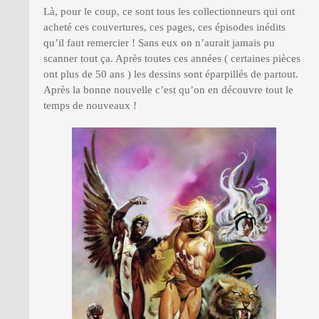
Là, pour le coup, ce sont tous les collectionneurs qui ont
acheté ces couvertures, ces pages, ces épisodes inédits
qu’il faut remercier ! Sans eux on n’aurait jamais pu
scanner tout ça. Après toutes ces années ( certaines pièces
ont plus de 50 ans ) les dessins sont éparpillés de partout.
Après la bonne nouvelle c’est qu’on en découvre tout le
temps de nouveaux !