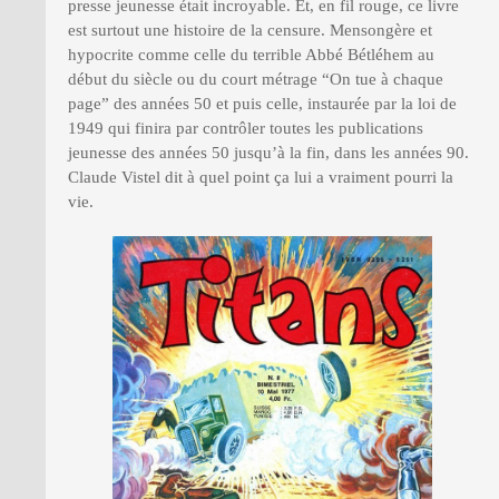
presse jeunesse était incroyable. Et, en fil rouge, ce livre
est surtout une histoire de la censure. Mensongère et
hypocrite comme celle du terrible Abbé Bétléhem au
début du siècle ou du court métrage “On tue à chaque
page” des années 50 et puis celle, instaurée par la loi de
1949 qui finira par contrôler toutes les publications
jeunesse des années 50 jusqu’à la fin, dans les années 90.
Claude Vistel dit à quel point ça lui a vraiment pourri la
vie.