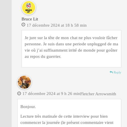
Bruce Lit
17 décembre 2024 at 18 h 58 min
Je jure sur la tête de mon chat ne plus vouloir fâcher
personne. Je suis dans une periode unplugged de ma
vie où j’ai suffisamment irrité de monde pour goûter
au repos du guerrier.
Reply
17 décembre 2024 at 9 h 26 min
Fletcher Arrowsmith
Bonjour.
Lecture très matinale de cette interview pour bien
commencer la journée (le présent commentaire vient