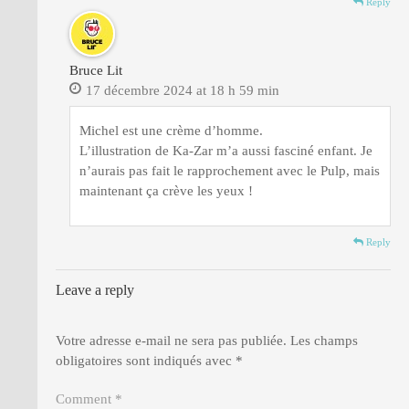
Reply
Bruce Lit
17 décembre 2024 at 18 h 59 min
Michel est une crème d’homme.
L’illustration de Ka-Zar m’a aussi fasciné enfant. Je
n’aurais pas fait le rapprochement avec le Pulp, mais
maintenant ça crève les yeux !
Reply
Leave a reply
Votre adresse e-mail ne sera pas publiée.
Les champs
obligatoires sont indiqués avec
*
Comment *