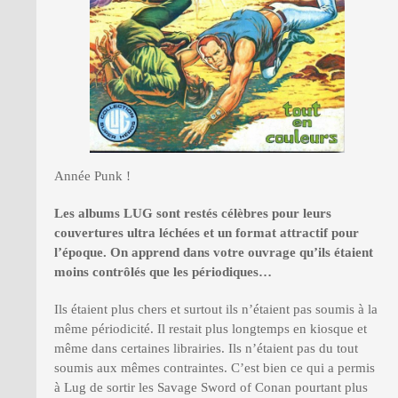
Année Punk !
Les albums LUG sont restés cél
è
bres pour leurs
couvertures ultra léchées et un format attractif pour
l’époque. On apprend dans votre ouvrage qu
’
ils étaient
moins contrôlés que les périodiques…
Ils étaient plus chers et surtout ils n’étaient pas soumis à la
même périodicité. Il restait plus longtemps en kiosque et
même dans certaines librairies. Ils n’étaient pas du tout
soumis aux mêmes contraintes. C’est bien ce qui a permis
à Lug de sortir les Savage Sword of Conan pourtant plus