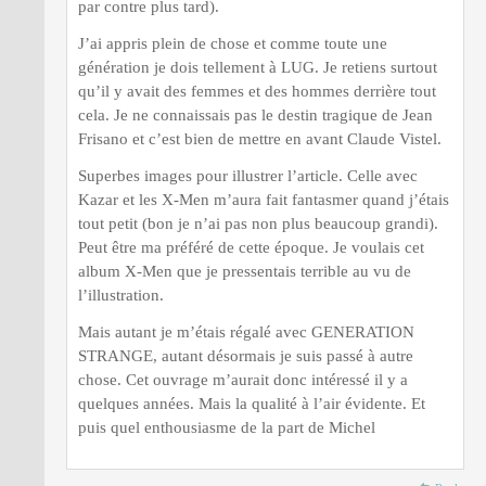
par contre plus tard).
J’ai appris plein de chose et comme toute une
génération je dois tellement à LUG. Je retiens surtout
qu’il y avait des femmes et des hommes derrière tout
cela. Je ne connaissais pas le destin tragique de Jean
Frisano et c’est bien de mettre en avant Claude Vistel.
Superbes images pour illustrer l’article. Celle avec
Kazar et les X-Men m’aura fait fantasmer quand j’étais
tout petit (bon je n’ai pas non plus beaucoup grandi).
Peut être ma préféré de cette époque. Je voulais cet
album X-Men que je pressentais terrible au vu de
l’illustration.
Mais autant je m’étais régalé avec GENERATION
STRANGE, autant désormais je suis passé à autre
chose. Cet ouvrage m’aurait donc intéressé il y a
quelques années. Mais la qualité à l’air évidente. Et
puis quel enthousiasme de la part de Michel