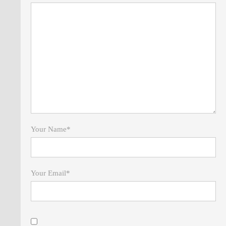
Your Name
*
Your Email
*