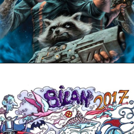
1 janvier 2018