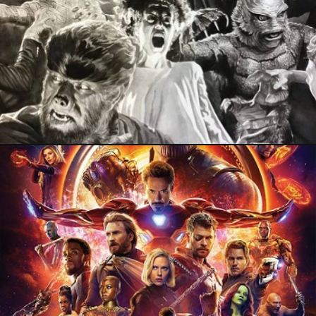
11 septembre 2018