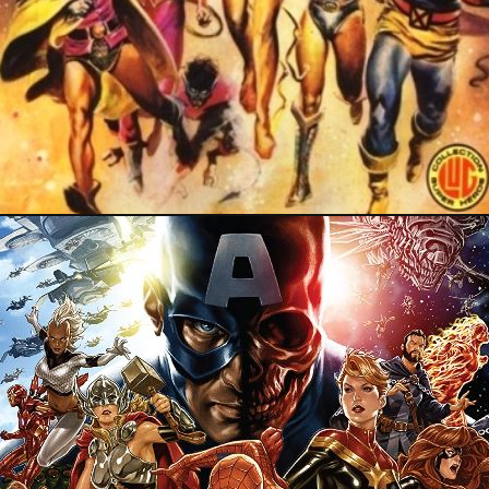
11 novembre 2018