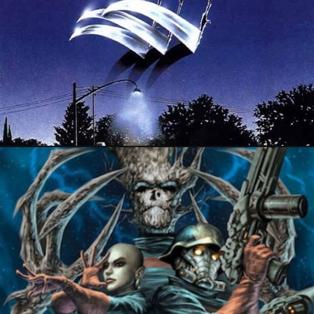
30 mars 2018