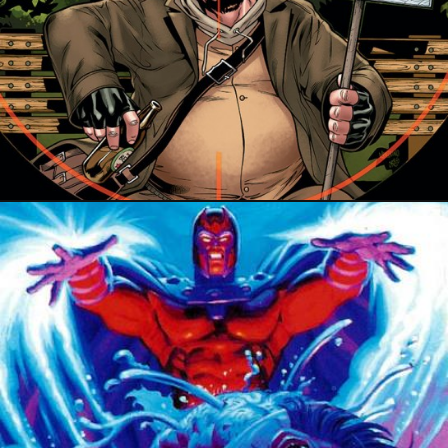
14 octobre 2018