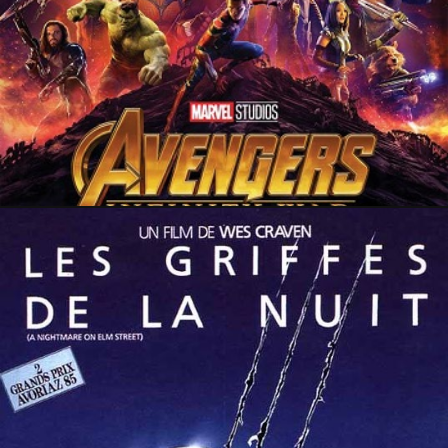
9 septembre 2018