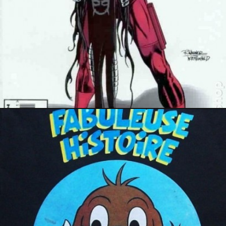
31 août 2017
4 août 2017