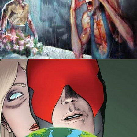
PRESSE
9 mars 2019