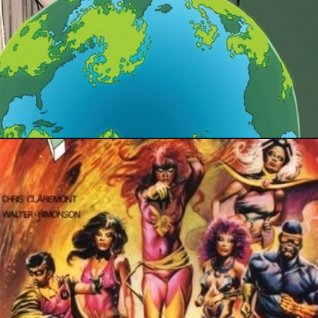
17 février 2019