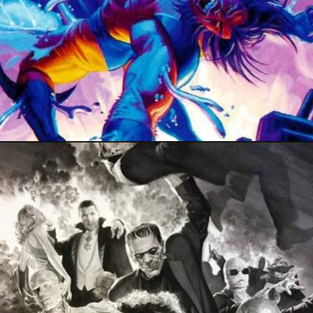
29 septembre 2018