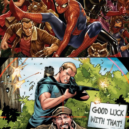
21 octobre 2018