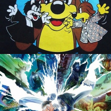
6 juillet 2017