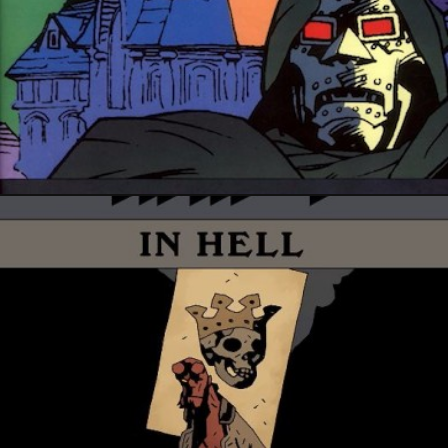
23 janvier 2018