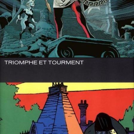
PRESSE
15 juin 2018