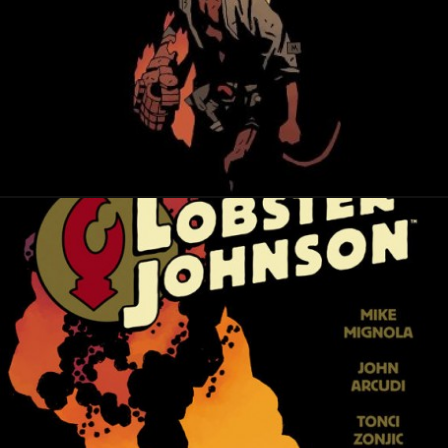
29 mai 2015