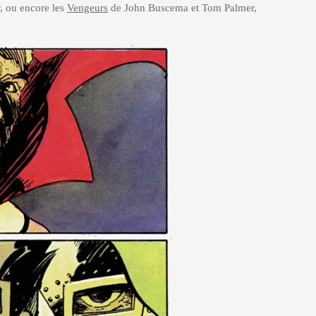
, ou encore les
Vengeurs
de John Buscema et Tom Palmer,