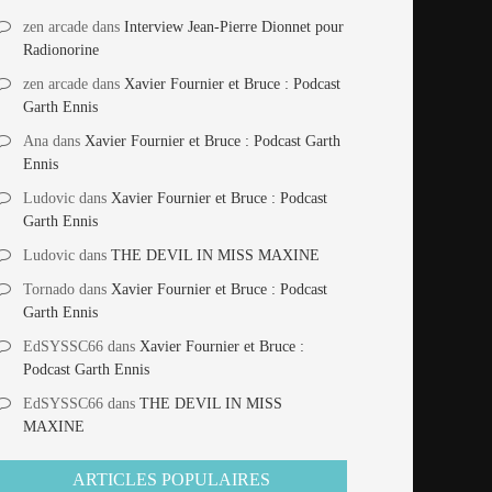
zen arcade
dans
Interview Jean-Pierre Dionnet pour
Radionorine
zen arcade
dans
Xavier Fournier et Bruce : Podcast
Garth Ennis
Ana
dans
Xavier Fournier et Bruce : Podcast Garth
Ennis
Ludovic
dans
Xavier Fournier et Bruce : Podcast
Garth Ennis
Ludovic
dans
THE DEVIL IN MISS MAXINE
Tornado
dans
Xavier Fournier et Bruce : Podcast
Garth Ennis
EdSYSSC66
dans
Xavier Fournier et Bruce :
Podcast Garth Ennis
EdSYSSC66
dans
THE DEVIL IN MISS
MAXINE
ARTICLES POPULAIRES