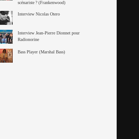
scénariste ? (Frankenwood)
Interview Nicolas Otero
Interview Jean-Pierre Dionnet pour
Radionorine
Bass Player (Marshal Bass)