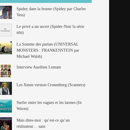
Spidey dans la brume (Spidey par Charles
Vess)
Le privé a un secret (Spider-Noir la série
télé)
La Somme des parties (UNIVERSAL
MONSTERS : FRANKENSTEIN par
Michael Walsh)
Interview Aurélien Lemant
Les Xmen version Cronenberg (Scanners)
Surfer entre les vagues et les larmes (In
Waves)
Mais dites-moi : qu’est-ce qu’un
réalisateur… sans