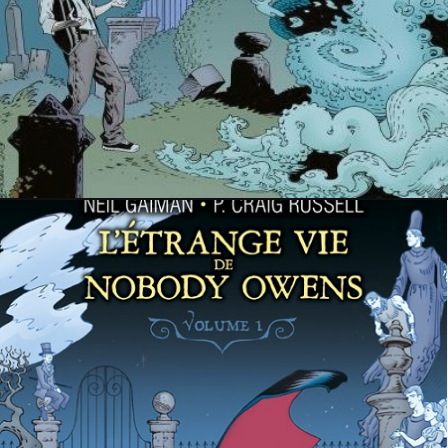
29 juillet 2015