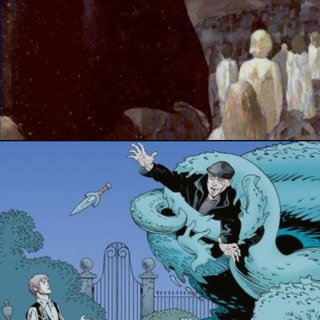
2 mai 2016