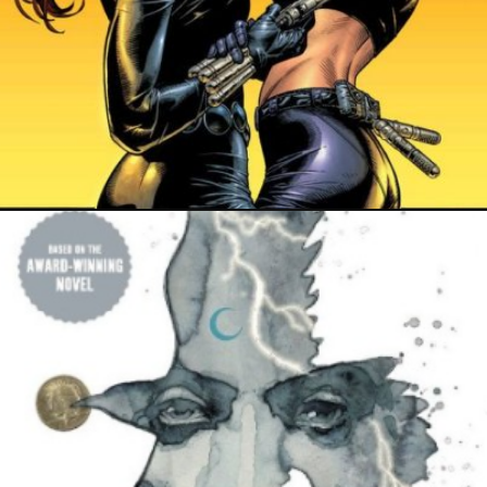
PRESSE
21 novembre 2018