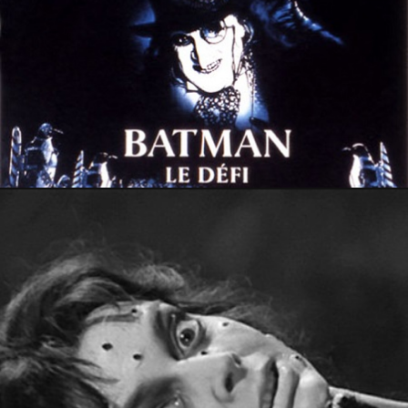
19 août 2018