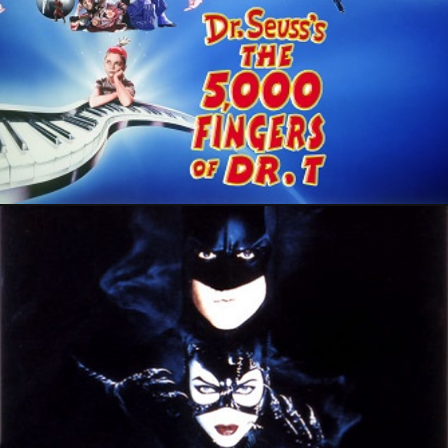
22 décembre 2018