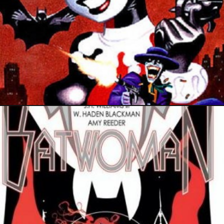
2 mars 2016