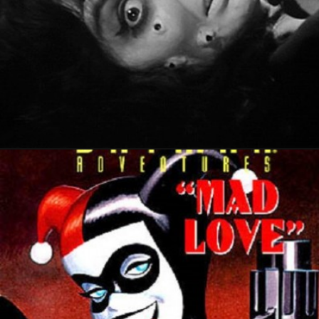
8 juillet 2017