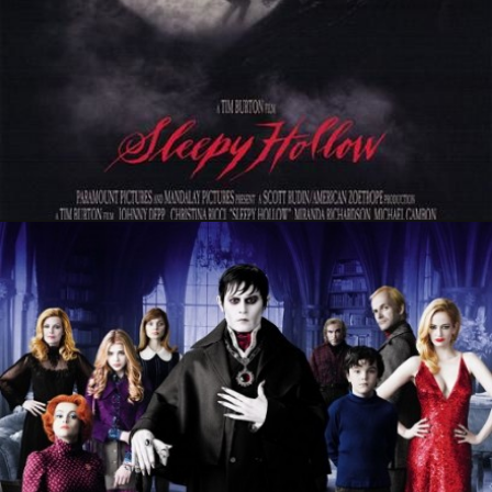
28 décembre 2019