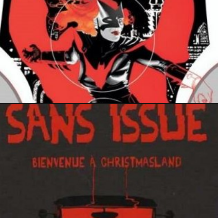
18 février 2016