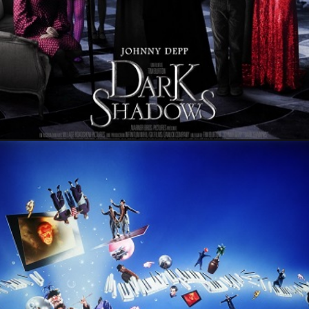
22 décembre 2019