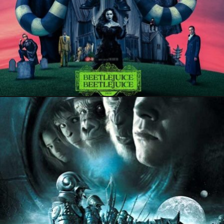
PRESSE
17 mai 2024