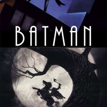
26 octobre 2022