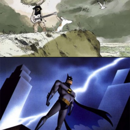
12 novembre 2022