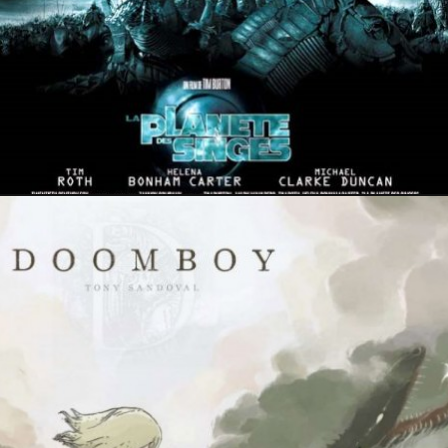
28 mai 2023