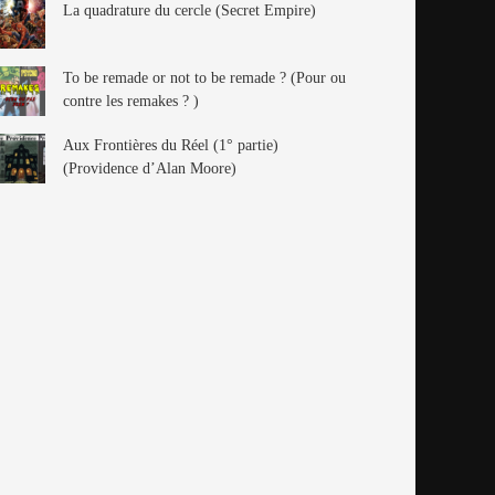
La quadrature du cercle (Secret Empire)
To be remade or not to be remade ? (Pour ou
contre les remakes ? )
Aux Frontières du Réel (1° partie)
(Providence d’Alan Moore)