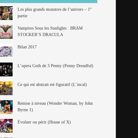
Les plus grands monstres de l’univers – 1°
partie
Vampires Sous les Sunlights : BRAM
STOCKER’S DRACULA
Bilan 2017
L’opera Goth de 3 Penny (Penny Dreadful)
Ce qui est abstrait est figuratif (L’incal)
Remise à niveau (Wonder Woman, by John
Byrne 1)
Évoluer ou périr (House of X)