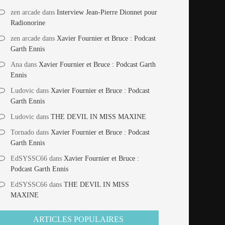
zen arcade
dans
Interview Jean-Pierre Dionnet pour
Radionorine
zen arcade
dans
Xavier Fournier et Bruce : Podcast
Garth Ennis
Ana
dans
Xavier Fournier et Bruce : Podcast Garth
Ennis
Ludovic
dans
Xavier Fournier et Bruce : Podcast
Garth Ennis
Ludovic
dans
THE DEVIL IN MISS MAXINE
Tornado
dans
Xavier Fournier et Bruce : Podcast
Garth Ennis
EdSYSSC66
dans
Xavier Fournier et Bruce :
Podcast Garth Ennis
EdSYSSC66
dans
THE DEVIL IN MISS
MAXINE
ARTICLES POPULAIRES