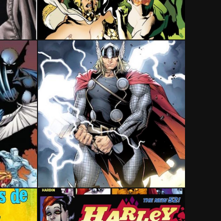
24 mai 2022
16 février 2020