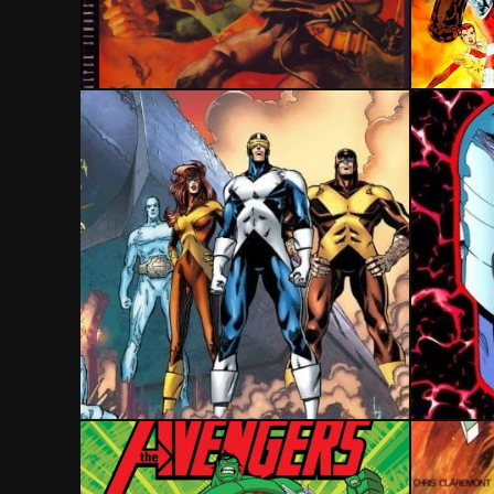
8 août 2020