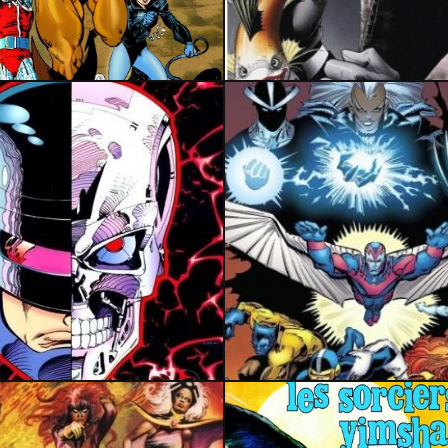
16 novembre 2023
16 mai 2020
29 avril 2020