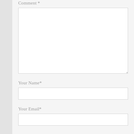
Comment *
Your Name
*
Your Email
*