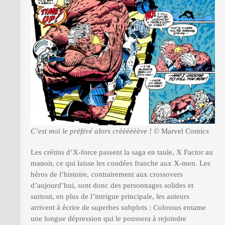
C’est moi le préféré alors crèèèèèève !
© Marvel Comics
Les crétins d’X-force passent la saga en taule, X Factor au
manoir, ce qui laisse les coudées franche aux X-men. Les
héros de l’histoire, contrairement aux crossovers
d’aujourd’hui, sont donc des personnages solides et
surtout, en plus de l’intrigue principale, les auteurs
arrivent à écrire de superbes subplots : Colossus entame
une longue dépression qui le poussera à rejoindre