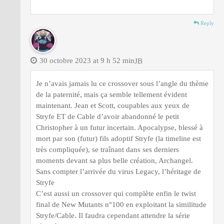
Reply
30 octobre 2023 at 9 h 52 min
JB
Je n’avais jamais lu ce crossover sous l’angle du thème
de la paternité, mais ça semble tellement évident
maintenant. Jean et Scott, coupables aux yeux de
Stryfe ET de Cable d’avoir abandonné le petit
Christopher à un futur incertain. Apocalypse, blessé à
mort par son (futur) fils adoptif Stryfe (la timeline est
très compliquée), se traînant dans ses derniers
moments devant sa plus belle création, Archangel.
Sans compter l’arrivée du virus Legacy, l’héritage de
Stryfe
C’est aussi un crossover qui complète enfin le twist
final de New Mutants n°100 en exploitant la similitude
Stryfe/Cable. Il faudra cependant attendre la série