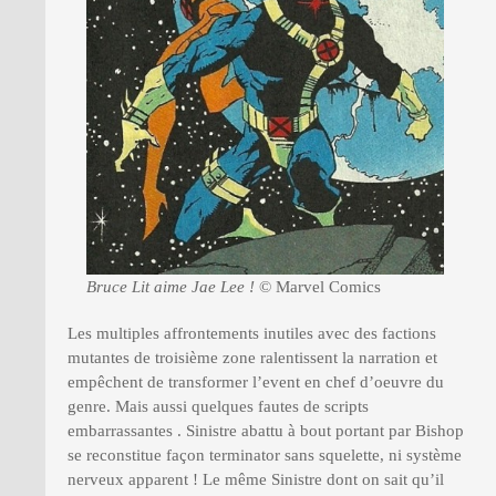
Bruce Lit aime Jae Lee !
© Marvel Comics
Les multiples affrontements inutiles avec des factions
mutantes de troisième zone ralentissent la narration et
empêchent de transformer l’event en chef d’oeuvre du
genre. Mais aussi quelques fautes de scripts
embarrassantes . Sinistre abattu à bout portant par Bishop
se reconstitue façon terminator sans squelette, ni système
nerveux apparent ! Le même Sinistre dont on sait qu’il