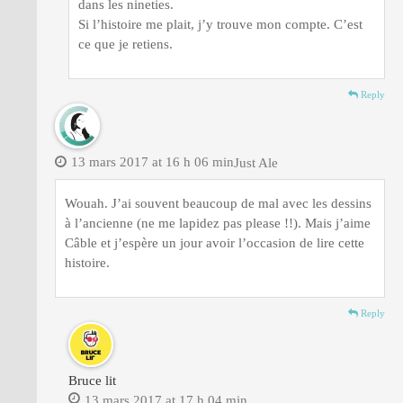
dans les nineties.
Si l’histoire me plait, j’y trouve mon compte. C’est
ce que je retiens.
Reply
13 mars 2017 at 16 h 06 min
Just Ale
Wouah. J’ai souvent beaucoup de mal avec les dessins
à l’ancienne (ne me lapidez pas please !!). Mais j’aime
Câble et j’espère un jour avoir l’occasion de lire cette
histoire.
Reply
Bruce lit
13 mars 2017 at 17 h 04 min