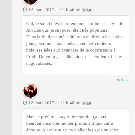
12 mars 2017 at 12 h 46 min
Matt
Oui, le souci c’est leur tendance à mimer le style de
Jim Lee qui, je suppose, était très populaire.
Dans la fin des années 90, on a eu droit à des styles
plus personnels mais hélas avec des couleurs
hideuses liées aux avancées de la colorisation à
l’rodi. Du coup ça se lâchait sur les couleurs flashy
dégueulasses.
Reply
12 mars 2017 at 12 h 48 min
Matt
Mais je préfère essayer de regarder ça avec
bienveillance comme des produits d’une autre
époque. Au ciné aussi ça y allait les gros muscles