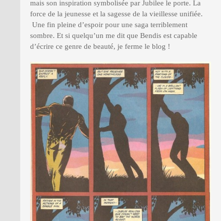
mais son inspiration symbolisée par Jubilee le porte. La
force de la jeunesse et la sagesse de la vieillesse unifiée.
Une fin pleine d’espoir pour une saga terriblement
sombre. Et si quelqu’un me dit que Bendis est capable
d’écrire ce genre de beauté, je ferme le blog !