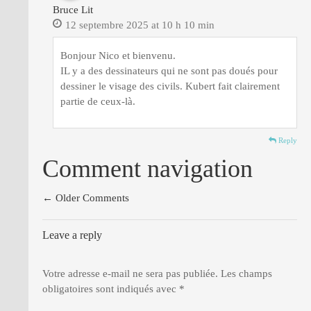
Bruce Lit
12 septembre 2025 at 10 h 10 min
Bonjour Nico et bienvenu.
IL y a des dessinateurs qui ne sont pas doués pour
dessiner le visage des civils. Kubert fait clairement
partie de ceux-là.
Reply
Comment navigation
← Older Comments
Leave a reply
Votre adresse e-mail ne sera pas publiée.
Les champs
obligatoires sont indiqués avec
*