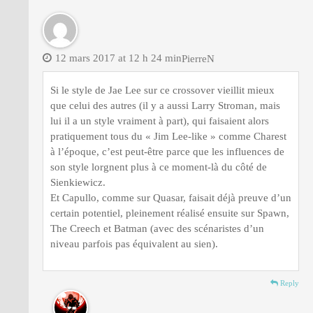
12 mars 2017 at 12 h 24 min
PierreN
Si le style de Jae Lee sur ce crossover vieillit mieux
que celui des autres (il y a aussi Larry Stroman, mais
lui il a un style vraiment à part), qui faisaient alors
pratiquement tous du « Jim Lee-like » comme Charest
à l’époque, c’est peut-être parce que les influences de
son style lorgnent plus à ce moment-là du côté de
Sienkiewicz.
Et Capullo, comme sur Quasar, faisait déjà preuve d’un
certain potentiel, pleinement réalisé ensuite sur Spawn,
The Creech et Batman (avec des scénaristes d’un
niveau parfois pas équivalent au sien).
Reply