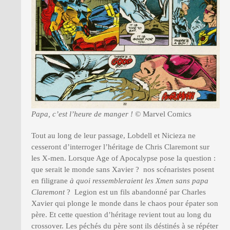
Papa, c’est l’heure de manger !
© Marvel Comics
Tout au long de leur passage, Lobdell et Nicieza ne
cesseront d’interroger l’héritage de Chris Claremont sur
les X-men. Lorsque Age of Apocalypse pose la question :
que serait le monde sans Xavier ? nos scénaristes posent
en filigrane
à quoi ressembleraient les Xmen sans papa
Claremont
? Legion est un fils abandonné par Charles
Xavier qui plonge le monde dans le chaos pour épater son
père. Et cette question d’héritage revient tout au long du
crossover. Les péchés du père sont ils déstinés à se répéter