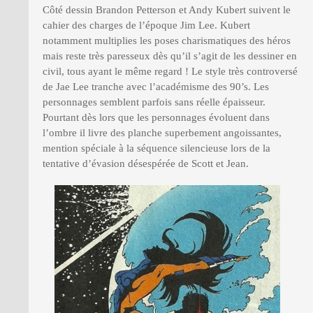
Côté dessin Brandon Petterson et Andy Kubert suivent le
cahier des charges de l’époque Jim Lee. Kubert
notamment multiplies les poses charismatiques des héros
mais reste très paresseux dès qu’il s’agit de les dessiner en
civil, tous ayant le même regard ! Le style très controversé
de Jae Lee tranche avec l’académisme des 90’s. Les
personnages semblent parfois sans réelle épaisseur.
Pourtant dès lors que les personnages évoluent dans
l’ombre il livre des planche superbement angoissantes,
mention spéciale à la séquence silencieuse lors de la
tentative d’évasion désespérée de Scott et Jean.