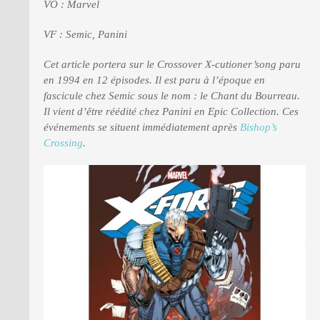
VO : Marvel
VF : Semic, Panini
PRESSE
Cet article portera sur le Crossover X-cutioner’song paru
en 1994 en 12 épisodes. Il est paru à l’époque en
fascicule chez Semic sous le nom : le Chant du Bourreau.
Il vient d’être réédité chez Panini en Epic Collection. Ces
événements se situent immédiatement après
Bishop’s
Crossing
.