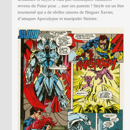
revenu du Futur pour …tuer ses parents ! Stryfe est un être
tourmenté qui a de réelles raisons de flinguer Xavier,
d’attaquer Apocalypse et manipuler Sinistre.