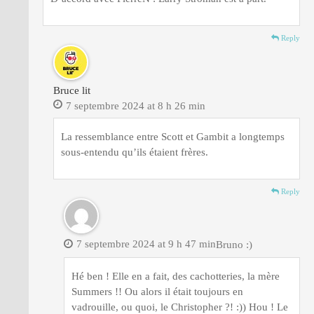
Reply
Bruce lit
7 septembre 2024 at 8 h 26 min
La ressemblance entre Scott et Gambit a longtemps
sous-entendu qu’ils étaient frères.
Reply
7 septembre 2024 at 9 h 47 min
Bruno :)
Hé ben ! Elle en a fait, des cachotteries, la mère
Summers !! Ou alors il était toujours en
vadrouille, ou quoi, le Christopher ?! :)) Hou ! Le