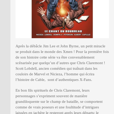
Après la débâcle Jim Lee et John Byrne, un petit miracle
se produit dans le monde des Xmen ! Pour la première fois
de son histoire cette série va être convenablement
scénarisée par quelqu’un d’autres que Chris Claremont !
Scott Lobdell, ancien comédien qui traînait dans les
couloirs de Marvel et Nicieza, l’homme qui écrira
l’histoire de Cable, sont d’authentiques X-Fans.
En bon fils spirituels de Chris Claremont, leurs
personnages s’expriment souvent de manière
grandiloquente sur le champ de bataille, se comportent
comme de vrais poseurs et une foultitude d’intrigues
laissées en jachère le resteront après leurs départs: le