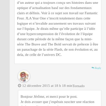
d’un auteur qui a toujours conçu ses histoires dans une
optique d’actualisation basé sur des fondamentaux
clairs et définis. Voir à ce sujet son travail sur Fantastic
Four. JLA Year One s’inscrit totalement dans cette
logique et n’invalide aucunement ses travaux suivant
sur l’équipe. Je dirais même qu’elle participe à l’idée
d’une hypercompression de l’évolution de l’équipe
durant cette période de la même façon que la mini-
série The Brave and The Bold servait de prétexte à être
un panachage de la série Flash, de son évolution et, au
dela, de celle de l’univers DC.
Reply
12 décembre 2015 at 18 h 18 min
Tornado
Bonjour Jérôme, et merci pour le post.
Je dois avouer que j’espérais susciter une réaction