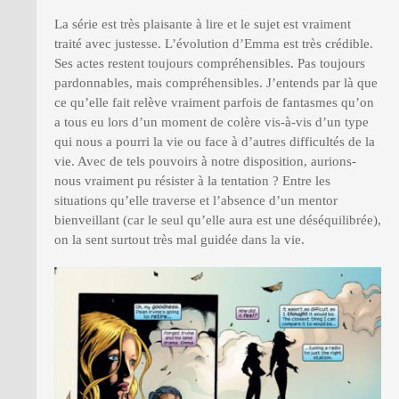
La série est très plaisante à lire et le sujet est vraiment
traité avec justesse. L’évolution d’Emma est très crédible.
Ses actes restent toujours compréhensibles. Pas toujours
pardonnables, mais compréhensibles. J’entends par là que
ce qu’elle fait relève vraiment parfois de fantasmes qu’on
a tous eu lors d’un moment de colère vis-à-vis d’un type
qui nous a pourri la vie ou face à d’autres difficultés de la
vie. Avec de tels pouvoirs à notre disposition, aurions-
nous vraiment pu résister à la tentation ? Entre les
situations qu’elle traverse et l’absence d’un mentor
bienveillant (car le seul qu’elle aura est une déséquilibrée),
on la sent surtout très mal guidée dans la vie.