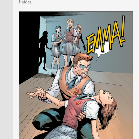
l’aider.