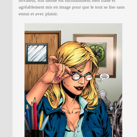
novateur, son thème est suffisamment bien traité et
agréablement mis en image pour que le tout se lise sans
ennui et avec plaisir.