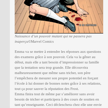
Naissance d’un pouvoir mutant qui ne passera pas
inaperçu
©Marvel Comics
Emma va se mettre à entendre les réponses aux questions
des examens grâce à son pouvoir. Cela va la gêner au
début, mais elle a tant besoin d’impressionner sa famille
que la tentation sera trop grande. Elle découvrira
malheureusement que même sans tricher, son père
l’empêchera de mesurer son propre potentiel en forçant
l’école à lui donner de bonnes notes grâce à ses relations,
tout ça pour sauver la réputation des Frost.
Emma finira tout de même par s’améliorer sans avoir
besoin de tricher et participera à des cours de soutien en
tant qu’enseignante. Ceci déclenchera chez elle une envie