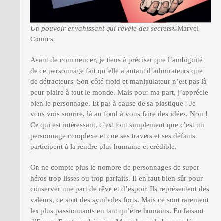
Un pouvoir envahissant qui révèle des secrets
©Marvel
Comics
Avant de commencer, je tiens à préciser que l’ambiguïté
de ce personnage fait qu’elle a autant d’admirateurs que
de détracteurs. Son côté froid et manipulateur n’est pas là
pour plaire à tout le monde. Mais pour ma part, j’apprécie
bien le personnage. Et pas à cause de sa plastique ! Je
vous vois sourire, là au fond à vous faire des idées. Non !
Ce qui est intéressant, c’est tout simplement que c’est un
personnage complexe et que ses travers et ses défauts
participent à la rendre plus humaine et crédible.
On ne compte plus le nombre de personnages de super
héros trop lisses ou trop parfaits. Il en faut bien sûr pour
conserver une part de rêve et d’espoir. Ils représentent des
valeurs, ce sont des symboles forts. Mais ce sont rarement
les plus passionnants en tant qu’être humains. En faisant