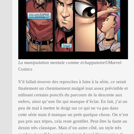
La manipulation mentale comme échappatoire
©Marvel
Comics
S’il fallait trouver des reproches à faire à la série, ce serait
finalement un cheminement malgré tout assez prévisible et
utilisant certains poncifs du parcours de la descente aux
enfers, ainsi qu’une fin qui manque d’éclat. En fait, j’ai un
peu de mal à mettre le doigt sur ce qui ne va pas dans
cette série mais il manque un petit quelque chose. On n’est
pas pris aux tripes, cela reste gentillet. Peut être la faute au
dessin très classique. Mais d’un autre côté, un style très