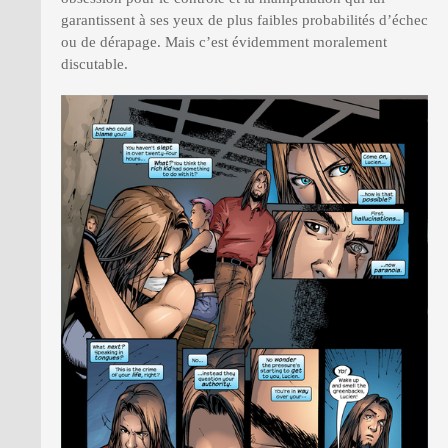
garantissent à ses yeux de plus faibles probabilités d’échec
ou de dérapage. Mais c’est évidemment moralement
discutable.