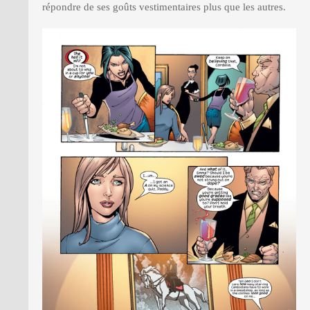
répondre de ses goûts vestimentaires plus que les autres.