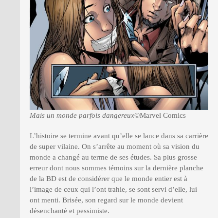
Mais un monde parfois dangereux
©Marvel Comics
L’histoire se termine avant qu’elle se lance dans sa carrière
de super vilaine. On s’arrête au moment où sa vision du
monde a changé au terme de ses études. Sa plus grosse
erreur dont nous sommes témoins sur la dernière planche
de la BD est de considérer que le monde entier est à
l’image de ceux qui l’ont trahie, se sont servi d’elle, lui
ont menti. Brisée, son regard sur le monde devient
désenchanté et pessimiste.