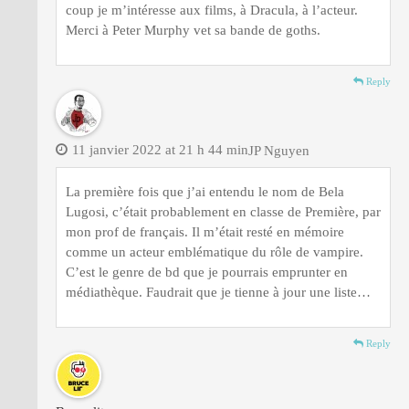
coup je m’intéresse aux films, à Dracula, à l’acteur.
Merci à Peter Murphy vet sa bande de goths.
Reply
11 janvier 2022 at 21 h 44 min
JP Nguyen
La première fois que j’ai entendu le nom de Bela
Lugosi, c’était probablement en classe de Première, par
mon prof de français. Il m’était resté en mémoire
comme un acteur emblématique du rôle de vampire.
C’est le genre de bd que je pourrais emprunter en
médiathèque. Faudrait que je tienne à jour une liste…
Reply