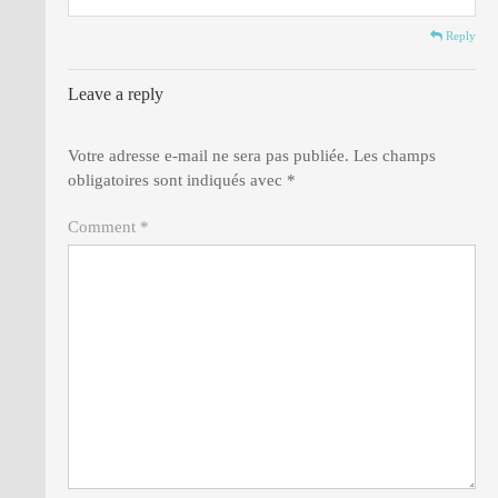
Reply
Leave a reply
Votre adresse e-mail ne sera pas publiée.
Les champs
obligatoires sont indiqués avec
*
Comment *