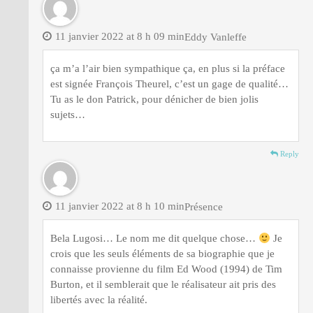
11 janvier 2022 at 8 h 09 min
Eddy Vanleffe
ça m’a l’air bien sympathique ça, en plus si la préface
est signée François Theurel, c’est un gage de qualité…
Tu as le don Patrick, pour dénicher de bien jolis
sujets…
Reply
11 janvier 2022 at 8 h 10 min
Présence
Bela Lugosi… Le nom me dit quelque chose…
Je
crois que les seuls éléments de sa biographie que je
connaisse provienne du film Ed Wood (1994) de Tim
Burton, et il semblerait que le réalisateur ait pris des
libertés avec la réalité.