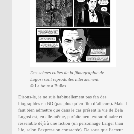
Des scènes cultes de la filmographie de
Lugosi sont reproduites littéralement.
© La boite à Bulles
Disons-le, je ne suis habituellement pas fan des
biographies en BD (pas plus qu’en film d’ailleurs). Mais il
faut bien admettre que dans le cas présent la vie de Bela
Lugosi est, en elle-même, parfaitement extraordinaire et
ressemble déjà à une fiction (un personnage Larger than
life, selon l’expression consacrée). De sorte que l’acteur