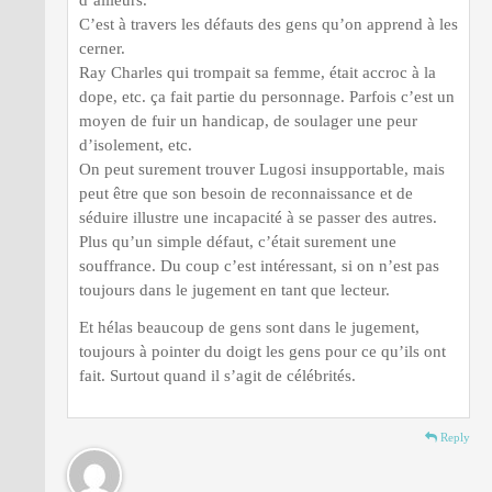
d’ailleurs.
C’est à travers les défauts des gens qu’on apprend à les
cerner.
Ray Charles qui trompait sa femme, était accroc à la
dope, etc. ça fait partie du personnage. Parfois c’est un
moyen de fuir un handicap, de soulager une peur
d’isolement, etc.
On peut surement trouver Lugosi insupportable, mais
peut être que son besoin de reconnaissance et de
séduire illustre une incapacité à se passer des autres.
Plus qu’un simple défaut, c’était surement une
souffrance. Du coup c’est intéressant, si on n’est pas
toujours dans le jugement en tant que lecteur.
Et hélas beaucoup de gens sont dans le jugement,
toujours à pointer du doigt les gens pour ce qu’ils ont
fait. Surtout quand il s’agit de célébrités.
Reply