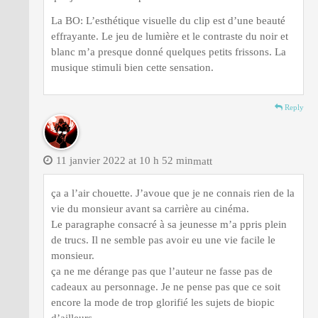
La BO: L’esthétique visuelle du clip est d’une beauté
effrayante. Le jeu de lumière et le contraste du noir et
blanc m’a presque donné quelques petits frissons. La
musique stimuli bien cette sensation.
Reply
11 janvier 2022 at 10 h 52 min
matt
ça a l’air chouette. J’avoue que je ne connais rien de la
vie du monsieur avant sa carrière au cinéma.
Le paragraphe consacré à sa jeunesse m’a ppris plein
de trucs. Il ne semble pas avoir eu une vie facile le
monsieur.
ça ne me dérange pas que l’auteur ne fasse pas de
cadeaux au personnage. Je ne pense pas que ce soit
encore la mode de trop glorifié les sujets de biopic