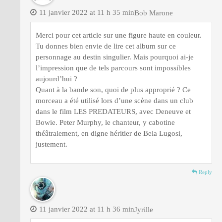
11 janvier 2022 at 11 h 35 min
Bob Marone
Merci pour cet article sur une figure haute en couleur.
Tu donnes bien envie de lire cet album sur ce
personnage au destin singulier. Mais pourquoi ai-je
l’impression que de tels parcours sont impossibles
aujourd’hui ?
Quant à la bande son, quoi de plus approprié ? Ce
morceau a été utilisé lors d’une scène dans un club
dans le film LES PREDATEURS, avec Deneuve et
Bowie. Peter Murphy, le chanteur, y cabotine
théâtralement, en digne héritier de Bela Lugosi,
justement.
Reply
11 janvier 2022 at 11 h 36 min
Jyrille