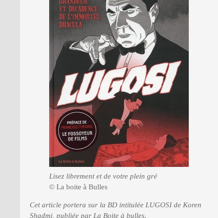
PRESSE
Lisez librement et de votre plein gré
© La boite à Bulles
Cet article portera sur la BD intitulée LUGOSI de Koren
Shadmi, publiée par La Boite à bulles.