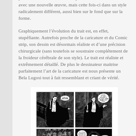
avec une nouvelle œuvre, mais cette fois-ci dans un style
radicalement différent, aussi bien sur le fond que sur la
forme.
Graphiquement l’évolution du trait est, en effet,
stupéfiante. Autrefois proche de la caricature et du Comic
strip, son dessin est désormais réaliste et d’une précision
chirurgicale (sans toutefois se soustraire complétement de
la froideur cérébrale de son style). Le trait est réaliste et
extrêmement détaillé. De plus le dessinateur maitrise
parfaitement l’art de la caricature est nous présente un
Bela Lugosi tout à fait ressemblant et criant de vérité.