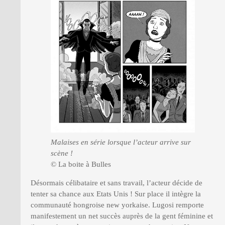
Malaises en série lorsque l’acteur arrive sur
scène !
© La boite à Bulles
Désormais célibataire et sans travail, l’acteur décide de
tenter sa chance aux Etats Unis ! Sur place il intègre la
communauté hongroise new yorkaise. Lugosi remporte
manifestement un net succès auprès de la gent féminine et