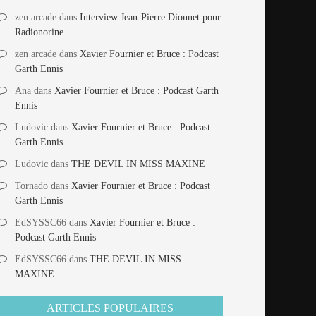
zen arcade
dans
Interview Jean-Pierre Dionnet pour
Radionorine
zen arcade
dans
Xavier Fournier et Bruce : Podcast
Garth Ennis
Ana
dans
Xavier Fournier et Bruce : Podcast Garth
Ennis
Ludovic
dans
Xavier Fournier et Bruce : Podcast
Garth Ennis
Ludovic
dans
THE DEVIL IN MISS MAXINE
Tornado
dans
Xavier Fournier et Bruce : Podcast
Garth Ennis
EdSYSSC66
dans
Xavier Fournier et Bruce :
Podcast Garth Ennis
EdSYSSC66
dans
THE DEVIL IN MISS
MAXINE
ARTICLES POPULAIRES