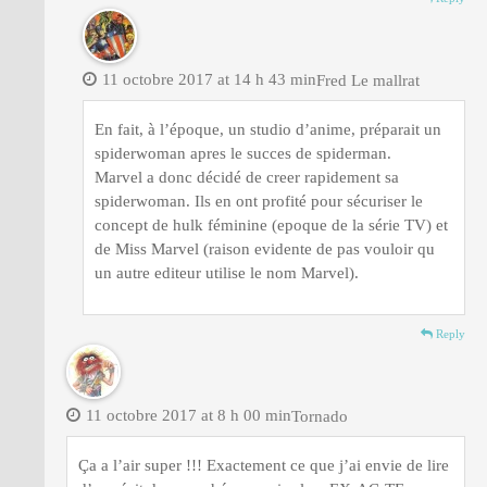
11 octobre 2017 at 14 h 43 min
Fred Le mallrat
En fait, à l’époque, un studio d’anime, préparait un
spiderwoman apres le succes de spiderman.
Marvel a donc décidé de creer rapidement sa
spiderwoman. Ils en ont profité pour sécuriser le
concept de hulk féminine (epoque de la série TV) et
de Miss Marvel (raison evidente de pas vouloir qu
un autre editeur utilise le nom Marvel).
Reply
11 octobre 2017 at 8 h 00 min
Tornado
Ça a l’air super !!! Exactement ce que j’ai envie de lire