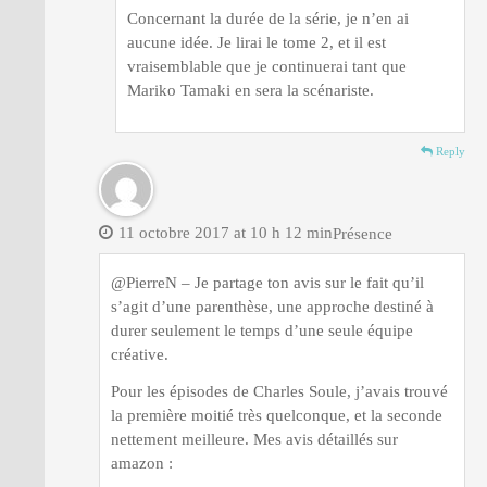
Concernant la durée de la série, je n’en ai
aucune idée. Je lirai le tome 2, et il est
vraisemblable que je continuerai tant que
Mariko Tamaki en sera la scénariste.
Reply
11 octobre 2017 at 10 h 12 min
Présence
@PierreN – Je partage ton avis sur le fait qu’il
s’agit d’une parenthèse, une approche destiné à
durer seulement le temps d’une seule équipe
créative.
Pour les épisodes de Charles Soule, j’avais trouvé
la première moitié très quelconque, et la seconde
nettement meilleure. Mes avis détaillés sur
amazon :