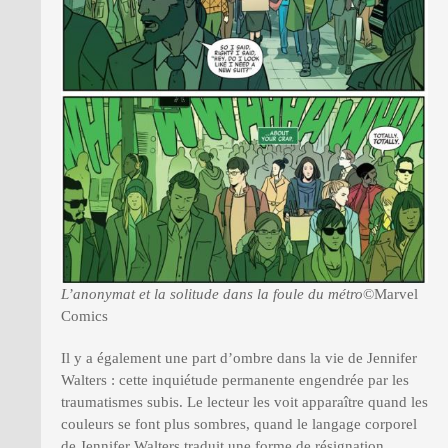
L’anonymat et la solitude dans la foule du métro
©Marvel
Comics
Il y a également une part d’ombre dans la vie de Jennifer
Walters : cette inquiétude permanente engendrée par les
traumatismes subis. Le lecteur les voit apparaître quand les
couleurs se font plus sombres, quand le langage corporel
de Jennifer Walters traduit une forme de résignation