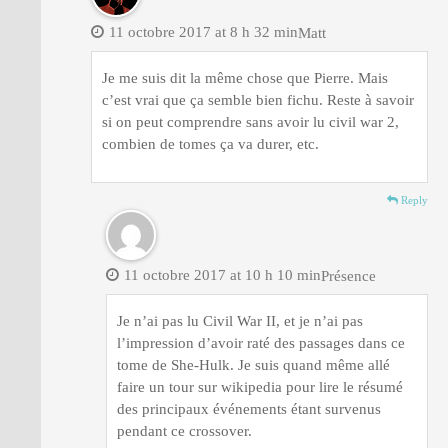
11 octobre 2017 at 8 h 32 min
Matt
Je me suis dit la même chose que Pierre. Mais
c’est vrai que ça semble bien fichu. Reste à savoir
si on peut comprendre sans avoir lu civil war 2,
combien de tomes ça va durer, etc.
Reply
11 octobre 2017 at 10 h 10 min
Présence
Je n’ai pas lu Civil War II, et je n’ai pas
l’impression d’avoir raté des passages dans ce
tome de She-Hulk. Je suis quand même allé
faire un tour sur wikipedia pour lire le résumé
des principaux événements étant survenus
pendant ce crossover.