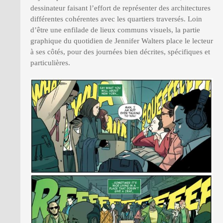
dessinateur faisant l’effort de représenter des architectures
différentes cohérentes avec les quartiers traversés. Loin
d’être une enfilade de lieux communs visuels, la partie
graphique du quotidien de Jennifer Walters place le lecteur
à ses côtés, pour des journées bien décrites, spécifiques et
particulières.