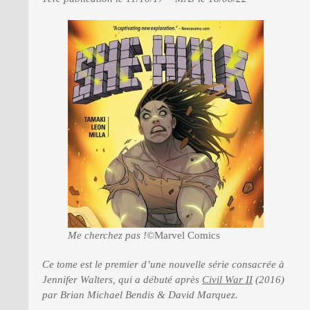
PRESSE
Me cherchez pas !
©Marvel Comics
Ce tome est le premier d’une nouvelle série consacrée à
Jennifer Walters, qui a débuté après
Civil War II
(2016)
par Brian Michael Bendis & David Marquez.