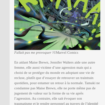
Fallait pas me provoquer !
©Marvel Comics
En aidant Maise Brewn, Jennifer Walters aide une autre
femme, elle aussi victime d’une agression mais qui a
choisi de se protéger du monde en adoptant une vie de
recluse, plutôt que d’essayer de retrouver un traintrain
quotidien, pour entamer un retour à la normale. Tamaki ne
condamne pas Maise Brewn, elle ne porte même pas de
jugement de valeur sur la forme de sa vie après
l’agression. Au contraire, elle sait évoquer son
traumatisme et le rendre personnel au travers de l’identité