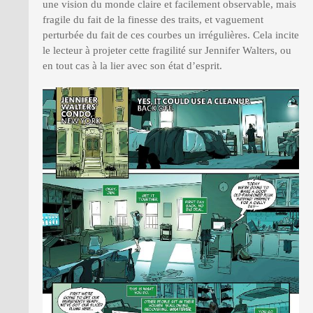
une vision du monde claire et facilement observable, mais
fragile du fait de la finesse des traits, et vaguement
perturbée du fait de ces courbes un irrégulières. Cela incite
le lecteur à projeter cette fragilité sur Jennifer Walters, ou
en tout cas à la lier avec son état d’esprit.