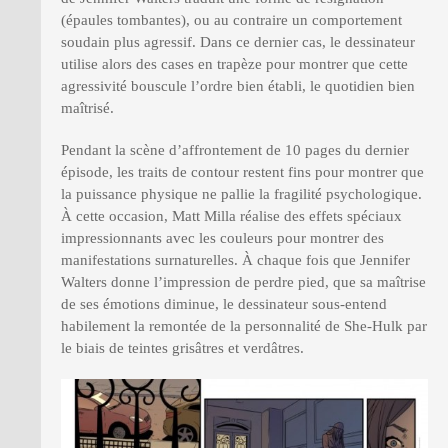
(épaules tombantes), ou au contraire un comportement
soudain plus agressif. Dans ce dernier cas, le dessinateur
utilise alors des cases en trapèze pour montrer que cette
agressivité bouscule l’ordre bien établi, le quotidien bien
maîtrisé.
Pendant la scène d’affrontement de 10 pages du dernier
épisode, les traits de contour restent fins pour montrer que
la puissance physique ne pallie la fragilité psychologique.
À cette occasion, Matt Milla réalise des effets spéciaux
impressionnants avec les couleurs pour montrer des
manifestations surnaturelles. À chaque fois que Jennifer
Walters donne l’impression de perdre pied, que sa maîtrise
de ses émotions diminue, le dessinateur sous-entend
habilement la remontée de la personnalité de She-Hulk par
le biais de teintes grisâtres et verdâtres.