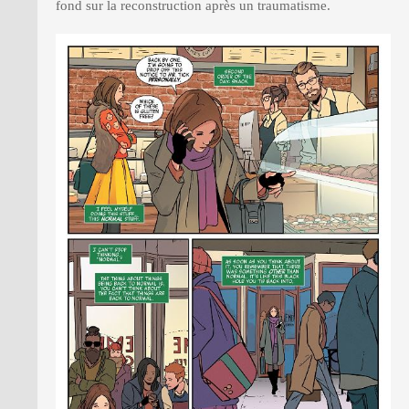
fond sur la reconstruction après un traumatisme.