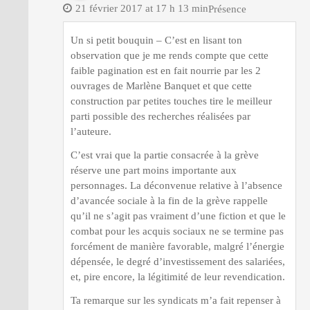
21 février 2017 at 17 h 13 min
Présence
Un si petit bouquin – C’est en lisant ton
observation que je me rends compte que cette
faible pagination est en fait nourrie par les 2
ouvrages de Marlène Banquet et que cette
construction par petites touches tire le meilleur
parti possible des recherches réalisées par
l’auteure.
C’est vrai que la partie consacrée à la grève
réserve une part moins importante aux
personnages. La déconvenue relative à l’absence
d’avancée sociale à la fin de la grève rappelle
qu’il ne s’agit pas vraiment d’une fiction et que le
combat pour les acquis sociaux ne se termine pas
forcément de manière favorable, malgré l’énergie
dépensée, le degré d’investissement des salariées,
et, pire encore, la légitimité de leur revendication.
Ta remarque sur les syndicats m’a fait repenser à