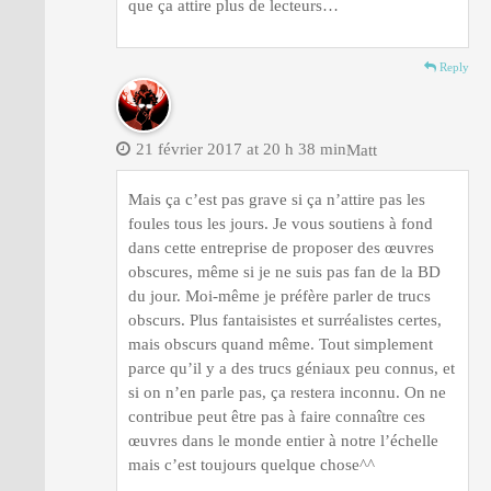
que ça attire plus de lecteurs…
Reply
21 février 2017 at 20 h 38 min
Matt
Mais ça c’est pas grave si ça n’attire pas les
foules tous les jours. Je vous soutiens à fond
dans cette entreprise de proposer des œuvres
obscures, même si je ne suis pas fan de la BD
du jour. Moi-même je préfère parler de trucs
obscurs. Plus fantaisistes et surréalistes certes,
mais obscurs quand même. Tout simplement
parce qu’il y a des trucs géniaux peu connus, et
si on n’en parle pas, ça restera inconnu. On ne
contribue peut être pas à faire connaître ces
œuvres dans le monde entier à notre l’échelle
mais c’est toujours quelque chose^^