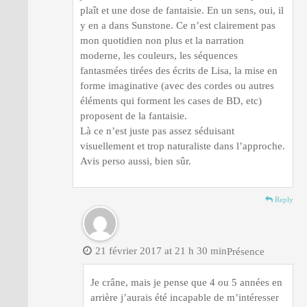
plaît et une dose de fantaisie. En un sens, oui, il
y en a dans Sunstone. Ce n’est clairement pas
mon quotidien non plus et la narration
moderne, les couleurs, les séquences
fantasmées tirées des écrits de Lisa, la mise en
forme imaginative (avec des cordes ou autres
éléments qui forment les cases de BD, etc)
proposent de la fantaisie.
Là ce n’est juste pas assez séduisant
visuellement et trop naturaliste dans l’approche.
Avis perso aussi, bien sûr.
Reply
21 février 2017 at 21 h 30 min
Présence
Je crâne, mais je pense que 4 ou 5 années en
arrière j’aurais été incapable de m’intéresser