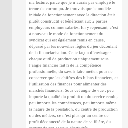
ma lecture, parce que je n’aurais pas employé le
terme de corrompu. Je trouvais que le modèle
initiale de fonctionnement avec la direction était
plutôt constructif et bénéficiait aux 2 parties,
employeurs comme salariés. En y repensant, c’est
à nouveau le mode de fonctionnement du
syndicat qui est également remis en cause,
dépassé par les nouvelles règles du jeu découlant
de la financiarisation. Cette façon d’envisager
chaque outil de production uniquement sous
l’angle financier fait fi de la compétence
professionnelle, du savoir-faire métier, pour ne
conserver que les chiffres des bilans financiers, et
l’utilisation des finances pour alimenter des
marchés financiers. Sous cet angle de vue : peu
importe la qualité du produit ou du service rendu,
peu importe les compétences, peu importe même
la nature de la prestation, du centre de production
ou des métiers, ce n’est plus qu’un centre de
profit déconnecté de la nature de sa filière, du