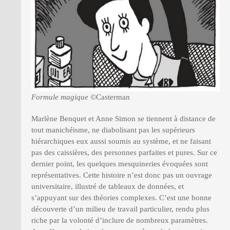
Formule magique
©Casterman
Marlène Benquet et Anne Simon se tiennent à distance de
tout manichéisme, ne diabolisant pas les supérieurs
hiérarchiques eux aussi soumis au système, et ne faisant
pas des caissières, des personnes parfaites et pures. Sur ce
dernier point, les quelques mesquineries évoquées sont
représentatives. Cette histoire n’est donc pas un ouvrage
universitaire, illustré de tableaux de données, et
s’appuyant sur des théories complexes. C’est une bonne
découverte d’un milieu de travail particulier, rendu plus
riche par la volonté d’inclure de nombreux paramètres.