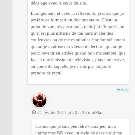
décalage avec le cœur du site.
Étrangement, et avec la réflexionb, je crois que je
préfère ce format à un documentaire. C’est un
point de vue très personnel, mais j’ai l’impression
qu’il est plus difficile de me faire avaler des
couleuvres ou de me manipuler émotionnellement
quand je maîtrise ma vitesse de lecture, quand je
peux revenir en arrière quand bon me semble, que
face à une émission de télévision, plus immersive,
au cours de laquelle je ne sais pas toujours
prendre de recul.
Reply
21 février 2017 at 20 h 28 min
Matt
Disons que je suis peut être vieux jeu, mais
j’aime mes BD avec un style de dessin qui me