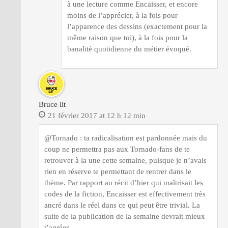
à une lecture comme Encaisser, et encore
moins de l’apprécier, à la fois pour
l’apparence des dessins (exactement pour la
même raison que toi), à la fois pour la
banalité quotidienne du métier évoqué.
Bruce lit
21 février 2017 at 12 h 12 min
@Tornado : ta radicalisation est pardonnée mais du
coup ne permettra pas aux Tornado-fans de te
retrouver à la une cette semaine, puisque je n’avais
rien en réserve te permettant de rentrer dans le
thème. Par rapport au récit d’hier qui maîtrisait les
codes de la fiction, Encaisser est effectivement très
ancré dans le réel dans ce qui peut être trivial. La
suite de la publication de la semaine devrait mieux
t’agréer.