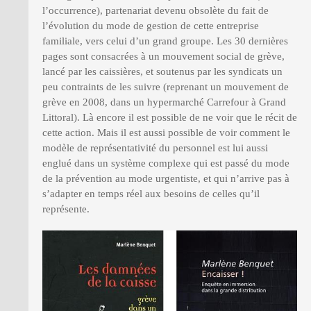
l’occurrence), partenariat devenu obsolète du fait de
l’évolution du mode de gestion de cette entreprise
familiale, vers celui d’un grand groupe. Les 30 dernières
pages sont consacrées à un mouvement social de grève,
lancé par les caissières, et soutenus par les syndicats un
peu contraints de les suivre (reprenant un mouvement de
grève en 2008, dans un hypermarché Carrefour à Grand
Littoral). Là encore il est possible de ne voir que le récit de
cette action. Mais il est aussi possible de voir comment le
modèle de représentativité du personnel est lui aussi
englué dans un système complexe qui est passé du mode
de la prévention au mode urgentiste, et qui n’arrive pas à
s’adapter en temps réel aux besoins de celles qu’il
représente.