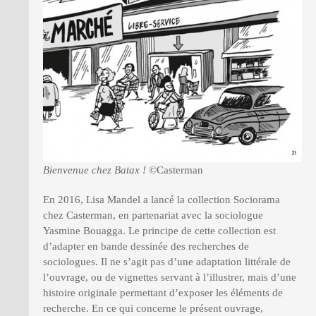
Bienvenue chez Batax !
©Casterman
En 2016, Lisa Mandel a lancé la collection Sociorama
chez Casterman, en partenariat avec la sociologue
Yasmine Bouagga. Le principe de cette collection est
d’adapter en bande dessinée des recherches de
sociologues. Il ne s’agit pas d’une adaptation littérale de
l’ouvrage, ou de vignettes servant à l’illustrer, mais d’une
histoire originale permettant d’exposer les éléments de
recherche. En ce qui concerne le présent ouvrage,