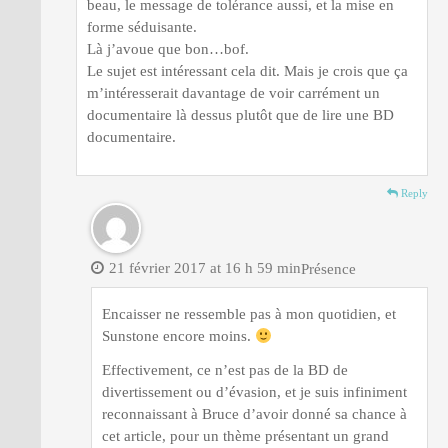
beau, le message de tolérance aussi, et la mise en
forme séduisante.
Là j’avoue que bon…bof.
Le sujet est intéressant cela dit. Mais je crois que ça
m’intéresserait davantage de voir carrément un
documentaire là dessus plutôt que de lire une BD
documentaire.
Reply
21 février 2017 at 16 h 59 min
Présence
Encaisser ne ressemble pas à mon quotidien, et
Sunstone encore moins.
Effectivement, ce n’est pas de la BD de
divertissement ou d’évasion, et je suis infiniment
reconnaissant à Bruce d’avoir donné sa chance à
cet article, pour un thème présentant un grand