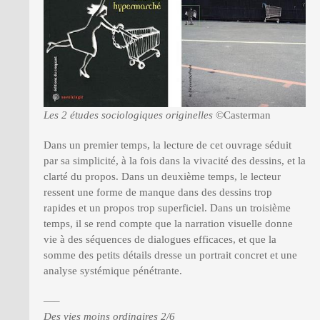
Les 2 études sociologiques originelles
©Casterman
Dans un premier temps, la lecture de cet ouvrage séduit
par sa simplicité, à la fois dans la vivacité des dessins, et la
clarté du propos. Dans un deuxième temps, le lecteur
ressent une forme de manque dans des dessins trop
rapides et un propos trop superficiel. Dans un troisième
temps, il se rend compte que la narration visuelle donne
vie à des séquences de dialogues efficaces, et que la
somme des petits détails dresse un portrait concret et une
analyse systémique pénétrante.
—–
Des vies moins ordinaires 2/6