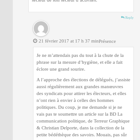
secteur de son secteur d’activités.
Reply
21 février 2017 at 17 h 37 min
Présence
Je ne m’attendais pas du tout à la chute de la
phrase sur la mesure d’hygiène, et elle a fait
éclore une grand sourire.
A l’approche des élections de délégués, j’assiste
aussi régulièrement aux grandes manœuvres
des syndicats pour attirer les électeurs, et elles
n’ont rien à envier à celles des hommes
politiques. Du coup, je me demande si je ne
vais pas te soumettre un article sur la BD La
communication politique, de Terreur Graphique
& Christian Delporte, dans la collection de la
petite bédéthèque des savoirs. Mouais, pas sûr