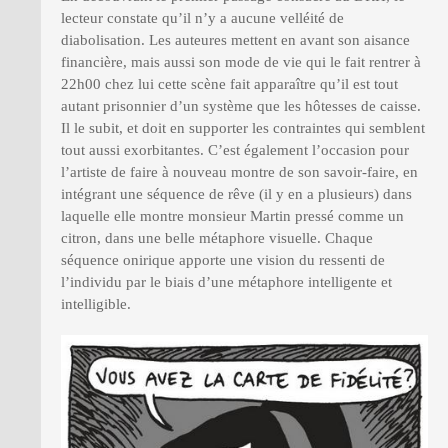
lecteur constate qu’il n’y a aucune velléité de
diabolisation. Les auteures mettent en avant son aisance
financière, mais aussi son mode de vie qui le fait rentrer à
22h00 chez lui cette scène fait apparaître qu’il est tout
autant prisonnier d’un système que les hôtesses de caisse.
Il le subit, et doit en supporter les contraintes qui semblent
tout aussi exorbitantes. C’est également l’occasion pour
l’artiste de faire à nouveau montre de son savoir-faire, en
intégrant une séquence de rêve (il y en a plusieurs) dans
laquelle elle montre monsieur Martin pressé comme un
citron, dans une belle métaphore visuelle. Chaque
séquence onirique apporte une vision du ressenti de
l’individu par le biais d’une métaphore intelligente et
intelligible.