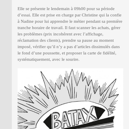
Elle se présente le lendemain à 09h00 pour sa période
d’essai. Elle est prise en charge par Christine qui la confie
à Nadine pour lui apprendre le métier pendant sa première
tranche horaire de travail. Il faut scanner les achats, gérer
les problèmes (prix incohérent avec l’affichage,
réclamation des clients), prendre sa pause au moment
imposé, vérifier qu’il n’y a pas d’articles dissimulés dans
le fond d’une poussette, et proposer la carte de fidélité,
systématiquement, avec le sourire.