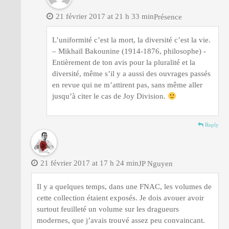
21 février 2017 at 21 h 33 min
Présence
L’uniformité c’est la mort, la diversité c’est la vie.
– Mikhaïl Bakounine (1914-1876, philosophe) -
Entièrement de ton avis pour la pluralité et la
diversité, même s’il y a aussi des ouvrages passés
en revue qui ne m’attirent pas, sans même aller
jusqu’à citer le cas de Joy Division.
Reply
21 février 2017 at 17 h 24 min
JP Nguyen
Il y a quelques temps, dans une FNAC, les volumes de
cette collection étaient exposés. Je dois avouer avoir
surtout feuilleté un volume sur les dragueurs
modernes, que j’avais trouvé assez peu convaincant.