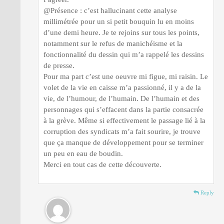
@Présence : c’est hallucinant cette analyse
millimétrée pour un si petit bouquin lu en moins
d’une demi heure. Je te rejoins sur tous les points,
notamment sur le refus de manichéisme et la
fonctionnalité du dessin qui m’a rappelé les dessins
de presse.
Pour ma part c’est une oeuvre mi figue, mi raisin. Le
volet de la vie en caisse m’a passionné, il y a de la
vie, de l’humour, de l’humain. De l’humain et des
personnages qui s’effacent dans la partie consacrée
à la grève. Même si effectivement le passage lié à la
corruption des syndicats m’a fait sourire, je trouve
que ça manque de développement pour se terminer
un peu en eau de boudin.
Merci en tout cas de cette découverte.
Reply