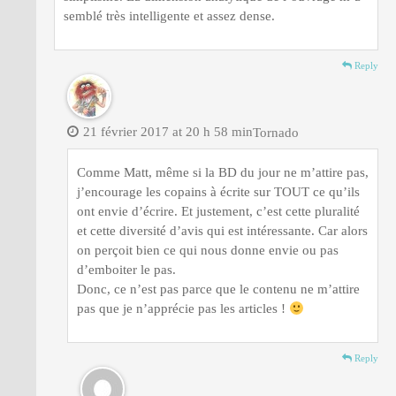
semblé très intelligente et assez dense.
Reply
21 février 2017 at 20 h 58 min
Tornado
Comme Matt, même si la BD du jour ne m’attire pas,
j’encourage les copains à écrite sur TOUT ce qu’ils
ont envie d’écrire. Et justement, c’est cette pluralité
et cette diversité d’avis qui est intéressante. Car alors
on perçoit bien ce qui nous donne envie ou pas
d’emboiter le pas.
Donc, ce n’est pas parce que le contenu ne m’attire
pas que je n’apprécie pas les articles !
Reply