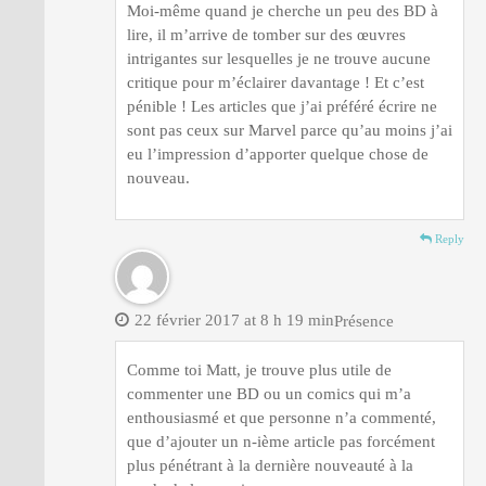
Moi-même quand je cherche un peu des BD à
lire, il m’arrive de tomber sur des œuvres
intrigantes sur lesquelles je ne trouve aucune
critique pour m’éclairer davantage ! Et c’est
pénible ! Les articles que j’ai préféré écrire ne
sont pas ceux sur Marvel parce qu’au moins j’ai
eu l’impression d’apporter quelque chose de
nouveau.
Reply
22 février 2017 at 8 h 19 min
Présence
Comme toi Matt, je trouve plus utile de
commenter une BD ou un comics qui m’a
enthousiasmé et que personne n’a commenté,
que d’ajouter un n-ième article pas forcément
plus pénétrant à la dernière nouveauté à la