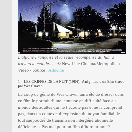
L’affiche Française et la seule récompense du film à
travers le monde…
© New Line Cinema/Metropolitan
Vidéo / Source :
Allocine
1 – LES GRIFFES DE LA NUIT (1984). A nightmare on Elm Street
par Wes Craven
Le coup de génie de Wes Craven aura été de dresser dans
ce film le portrait d’une jeunesse en difficulté face au
monde des adultes qui ne l’écoute pas et ne la comprend
pas, dans un contexte d’explosion du noyau familial, le
tout saupoudré de transmission intergénérationnelle
déficiente… Pas mal pour un film d’horreur non ?