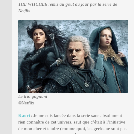
THE WITCHER remis au gout du jour par la série de
Netflix.
PRESSE
Le trio gagnant
©Netflix
Kaori
: Je me suis lancée dans la série sans absolument
rien connaître de cet univers, sauf que c’était à l’initiative
de mon cher et tendre (comme quoi, les geeks ne sont pas