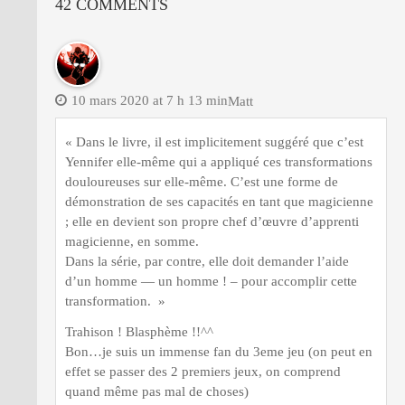
42 COMMENTS
10 mars 2020 at 7 h 13 min
Matt
« Dans le livre, il est implicitement suggéré que c’est
Yennifer elle-même qui a appliqué ces transformations
douloureuses sur elle-même. C’est une forme de
démonstration de ses capacités en tant que magicienne
; elle en devient son propre chef d’œuvre d’apprenti
magicienne, en somme.
Dans la série, par contre, elle doit demander l’aide
d’un homme — un homme ! – pour accomplir cette
transformation. »
Trahison ! Blasphème !!^^
Bon…je suis un immense fan du 3eme jeu (on peut en
effet se passer des 2 premiers jeux, on comprend
quand même pas mal de choses)