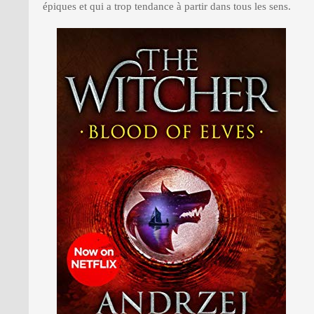
épiques et qui a trop tendance à partir dans tous les sens.