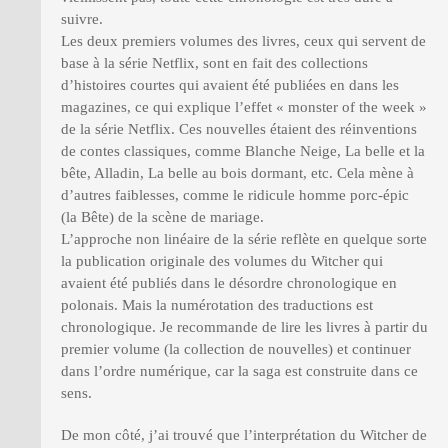
suivre.
Les deux premiers volumes des livres, ceux qui servent de
base à la série Netflix, sont en fait des collections
d’histoires courtes qui avaient été publiées en dans les
magazines, ce qui explique l’effet « monster of the week »
de la série Netflix. Ces nouvelles étaient des réinventions
de contes classiques, comme Blanche Neige, La belle et la
bête, Alladin, La belle au bois dormant, etc. Cela mène à
d’autres faiblesses, comme le ridicule homme porc-épic
(la Bête) de la scène de mariage.
L’approche non linéaire de la série reflète en quelque sorte
la publication originale des volumes du Witcher qui
avaient été publiés dans le désordre chronologique en
polonais. Mais la numérotation des traductions est
chronologique. Je recommande de lire les livres à partir du
premier volume (la collection de nouvelles) et continuer
dans l’ordre numérique, car la saga est construite dans ce
sens.
De mon côté, j’ai trouvé que l’interprétation du Witcher de