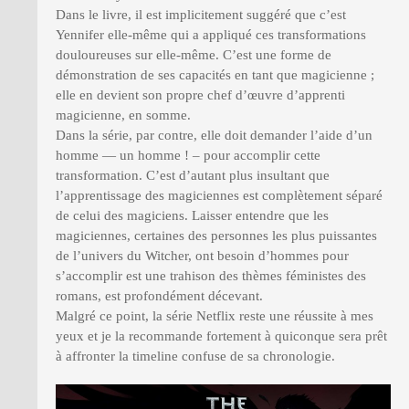
Dans le livre, il est implicitement suggéré que c’est
Yennifer elle-même qui a appliqué ces transformations
douloureuses sur elle-même. C’est une forme de
démonstration de ses capacités en tant que magicienne ;
elle en devient son propre chef d’œuvre d’apprenti
magicienne, en somme.
Dans la série, par contre, elle doit demander l’aide d’un
homme — un homme ! – pour accomplir cette
transformation. C’est d’autant plus insultant que
l’apprentissage des magiciennes est complètement séparé
de celui des magiciens. Laisser entendre que les
magiciennes, certaines des personnes les plus puissantes
de l’univers du Witcher, ont besoin d’hommes pour
s’accomplir est une trahison des thèmes féministes des
romans, est profondément décevant.
Malgré ce point, la série Netflix reste une réussite à mes
yeux et je la recommande fortement à quiconque sera prêt
à affronter la timeline confuse de sa chronologie.