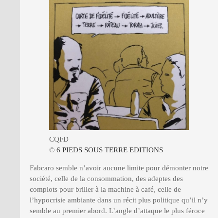
CQFD
©
6 PIEDS SOUS TERRE EDITIONS
Fabcaro semble n’avoir aucune limite pour démonter notre
société, celle de la consommation, des adeptes des
complots pour briller à la machine à café, celle de
l’hypocrisie ambiante dans un récit plus politique qu’il n’y
semble au premier abord. L’angle d’attaque le plus féroce