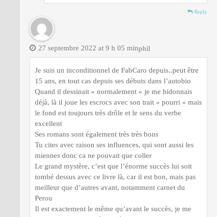
Reply
27 septembre 2022 at 9 h 05 min
phil
Je suis un inconditionnel de FabCaro depuis..peut être
15 ans, en tout cas depuis ses débuts dans l’autobio
Quand il dessinait « normalement » je me bidonnais
déjà, là il joue les escrocs avec son trait « pourri » mais
le fond est toujours très drôle et le sens du verbe
excellent
Ses romans sont également très très bons
Tu cites avec raison ses influences, qui sont aussi les
miennes donc ca ne pouvait que coller
Le grand mystère, c’est que l’énorme succès lui soit
tombé dessus avec ce livre là, car il est bon, mais pas
meilleur que d’autres avant, notamment carnet du
Perou
Il est exactement le même qu’avant le succès, je me