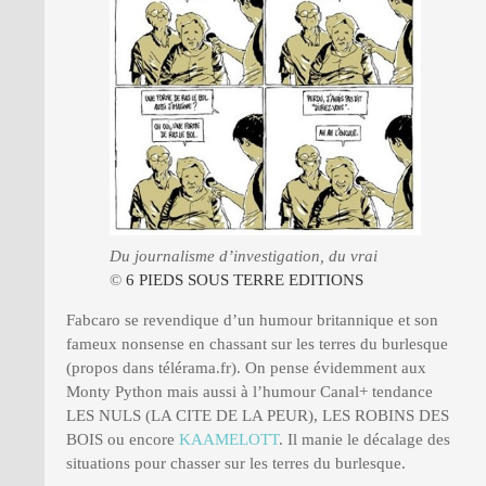
Du journalisme d’investigation, du vrai
©
6 PIEDS SOUS TERRE EDITIONS
Fabcaro se revendique d’un humour britannique et son
fameux nonsense en chassant sur les terres du burlesque
(propos dans télérama.fr). On pense évidemment aux
Monty Python mais aussi à l’humour Canal+ tendance
LES NULS (LA CITE DE LA PEUR), LES ROBINS DES
BOIS ou encore
KAAMELOTT
. Il manie le décalage des
situations pour chasser sur les terres du burlesque.