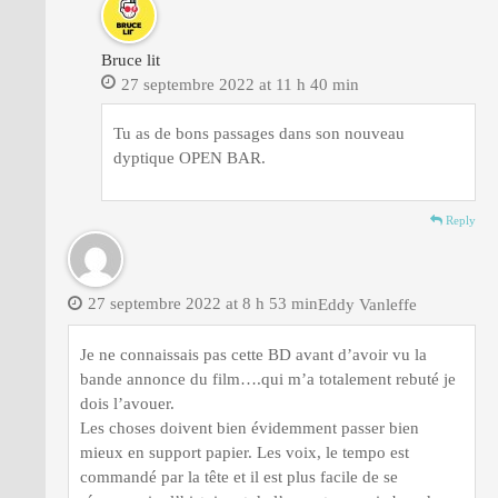
Bruce lit
27 septembre 2022 at 11 h 40 min
Tu as de bons passages dans son nouveau
dyptique OPEN BAR.
Reply
27 septembre 2022 at 8 h 53 min
Eddy Vanleffe
Je ne connaissais pas cette BD avant d’avoir vu la
bande annonce du film….qui m’a totalement rebuté je
dois l’avouer.
Les choses doivent bien évidemment passer bien
mieux en support papier. Les voix, le tempo est
commandé par la tête et il est plus facile de se