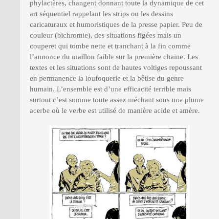
phylactères, changent donnant toute la dynamique de cet
art séquentiel rappelant les strips ou les dessins
caricaturaux et humoristiques de la presse papier. Peu de
couleur (bichromie), des situations figées mais un
couperet qui tombe nette et tranchant à la fin comme
l’annonce du maillon faible sur la première chaine. Les
textes et les situations sont de hautes voltiges repoussant
en permanence la loufoquerie et la bêtise du genre
humain. L’ensemble est d’une efficacité terrible mais
surtout c’est somme toute assez méchant sous une plume
acerbe où le verbe est utilisé de manière acide et amère.