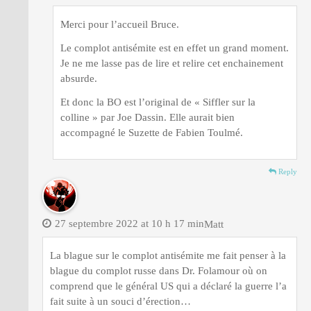
Merci pour l’accueil Bruce.
Le complot antisémite est en effet un grand moment.
Je ne me lasse pas de lire et relire cet enchainement
absurde.
Et donc la BO est l’original de « Siffler sur la
colline » par Joe Dassin. Elle aurait bien
accompagné le Suzette de Fabien Toulmé.
Reply
27 septembre 2022 at 10 h 17 min
Matt
La blague sur le complot antisémite me fait penser à la
blague du complot russe dans Dr. Folamour où on
comprend que le général US qui a déclaré la guerre l’a
fait suite à un souci d’érection…