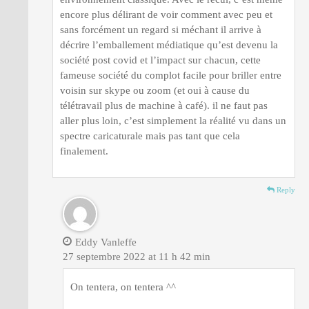
encore plus délirant de voir comment avec peu et
sans forcément un regard si méchant il arrive à
décrire l’emballement médiatique qu’est devenu la
société post covid et l’impact sur chacun, cette
fameuse société du complot facile pour briller entre
voisin sur skype ou zoom (et oui à cause du
télétravail plus de machine à café). il ne faut pas
aller plus loin, c’est simplement la réalité vu dans un
spectre caricaturale mais pas tant que cela
finalement.
Reply
Eddy Vanleffe
27 septembre 2022 at 11 h 42 min
On tentera, on tentera ^^