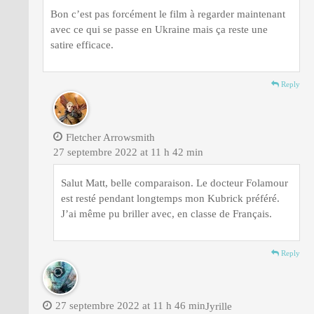
Bon c’est pas forcément le film à regarder maintenant
avec ce qui se passe en Ukraine mais ça reste une
satire efficace.
Reply
Fletcher Arrowsmith
27 septembre 2022 at 11 h 42 min
Salut Matt, belle comparaison. Le docteur Folamour
est resté pendant longtemps mon Kubrick préféré.
J’ai même pu briller avec, en classe de Français.
Reply
27 septembre 2022 at 11 h 46 min
Jyrille