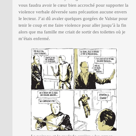
vous faudra avoir le cœur bien accroché pour supporter la
violence verbale déversée sans précaution aucune envers
le lecteur. J’ai dû avaler quelques gorgées de Valstar pour
tenir le coup et me faire violence pour aller jusqu’à la fin
alors que ma famille me criait de sortir des toilettes où je
m’étais enfermé.