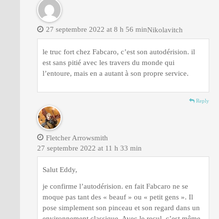
27 septembre 2022 at 8 h 56 min
Nikolavitch
le truc fort chez Fabcaro, c’est son autodérision. il
est sans pitié avec les travers du monde qui
l’entoure, mais en a autant à son propre service.
Reply
Fletcher Arrowsmith
27 septembre 2022 at 11 h 33 min
Salut Eddy,
je confirme l’autodérision. en fait Fabcaro ne se
moque pas tant des « beauf » ou « petit gens ». Il
pose simplement son pinceau et son regard dans un
environnement classique. Avec le recul, c’est même