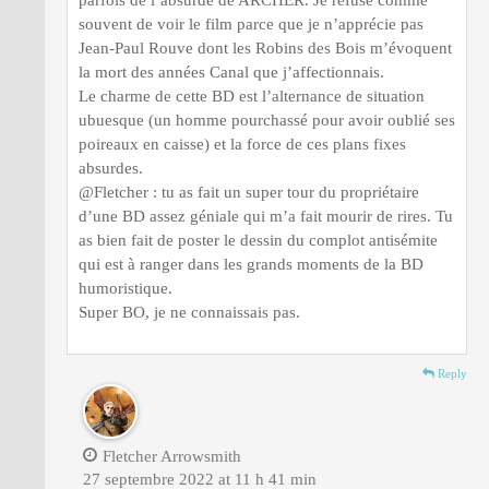
souvent de voir le film parce que je n’apprécie pas
Jean-Paul Rouve dont les Robins des Bois m’évoquent
la mort des années Canal que j’affectionnais.
Le charme de cette BD est l’alternance de situation
ubuesque (un homme pourchassé pour avoir oublié ses
poireaux en caisse) et la force de ces plans fixes
absurdes.
@Fletcher : tu as fait un super tour du propriétaire
d’une BD assez géniale qui m’a fait mourir de rires. Tu
as bien fait de poster le dessin du complot antisémite
qui est à ranger dans les grands moments de la BD
humoristique.
Super BO, je ne connaissais pas.
Reply
Fletcher Arrowsmith
27 septembre 2022 at 11 h 41 min