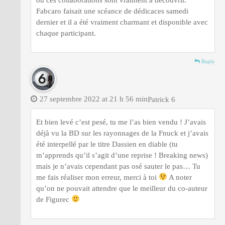
Fabcaro faisait une scéance de dédicaces samedi
dernier et il a été vraiment charmant et disponible avec
chaque participant.
Reply
27 septembre 2022 at 21 h 56 min
Patrick 6
Et bien levé c’est pesé, tu me l’as bien vendu ! J’avais
déjà vu la BD sur les rayonnages de la Fnuck et j’avais
été interpellé par le titre Dassien en diable (tu
m’apprends qu’il s’agit d’une reprise ! Breaking news)
mais je n’avais cependant pas osé sauter le pas… Tu
me fais réaliser mon erreur, merci à toi
A noter
qu’on ne pouvait attendre que le meilleur du co-auteur
de Figurec