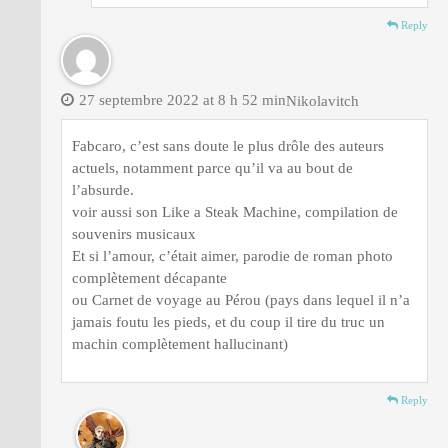
Reply
27 septembre 2022 at 8 h 52 min
Nikolavitch
Fabcaro, c’est sans doute le plus drôle des auteurs
actuels, notamment parce qu’il va au bout de
l’absurde.
voir aussi son Like a Steak Machine, compilation de
souvenirs musicaux
Et si l’amour, c’était aimer, parodie de roman photo
complètement décapante
ou Carnet de voyage au Pérou (pays dans lequel il n’a
jamais foutu les pieds, et du coup il tire du truc un
machin complètement hallucinant)
Reply