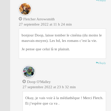
Reply
Fletcher Arrowsmith
27 septembre 2022 at 11 h 24 min
bonjour Doop, laisse tomber le cinéma (du moins le
mauvais-moyen). Les bd, les romans c’est la vie.
Je pense que celui là te plairait.
Reply
Doop O'Malley
27 septembre 2022 at 23 h 32 min
Okay, je vais voir à la médiathèque ! Merci Fletch.
Et j’espère que ca va .