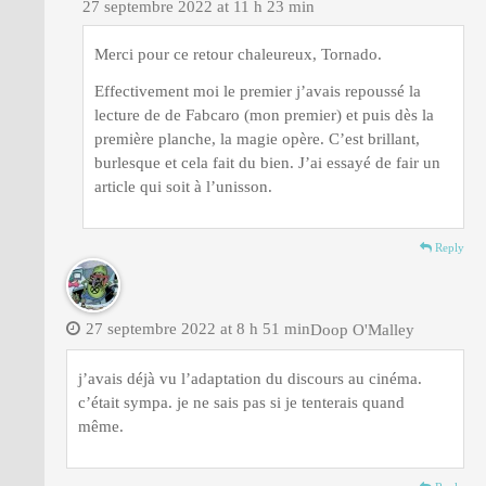
27 septembre 2022 at 11 h 23 min
Merci pour ce retour chaleureux, Tornado.
Effectivement moi le premier j’avais repoussé la
lecture de de Fabcaro (mon premier) et puis dès la
première planche, la magie opère. C’est brillant,
burlesque et cela fait du bien. J’ai essayé de fair un
article qui soit à l’unisson.
Reply
27 septembre 2022 at 8 h 51 min
Doop O'Malley
j’avais déjà vu l’adaptation du discours au cinéma.
c’était sympa. je ne sais pas si je tenterais quand
même.