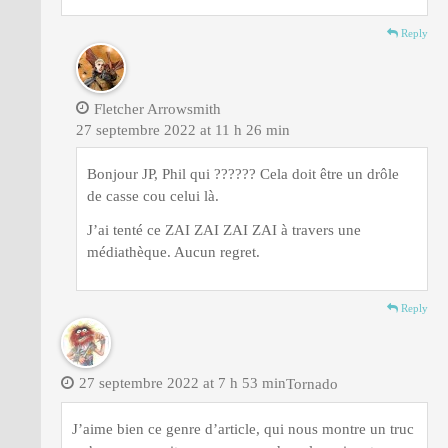
Reply
Fletcher Arrowsmith
27 septembre 2022 at 11 h 26 min
Bonjour JP, Phil qui ?????? Cela doit être un drôle
de casse cou celui là.
J’ai tenté ce ZAI ZAI ZAI ZAI à travers une
médiathèque. Aucun regret.
Reply
27 septembre 2022 at 7 h 53 min
Tornado
J’aime bien ce genre d’article, qui nous montre un truc