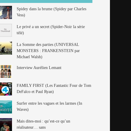
Spidey dans la brume (Spidey par Charles
Vess)
Le privé a un secret (Spider-Noir la série
télé)
La Somme des parties (UNIVERSAL
MONSTERS : FRANKENSTEIN par
Michael Walsh)
Interview Aurélien Lemant
FAMILY FIRST (Les Fantastic Four de Tom
DeFalco et Paul Ryan)
Surfer entre les vagues et les larmes (In
Waves)
Mais dites-moi : qu’est-ce qu’un
réalisateur… sans