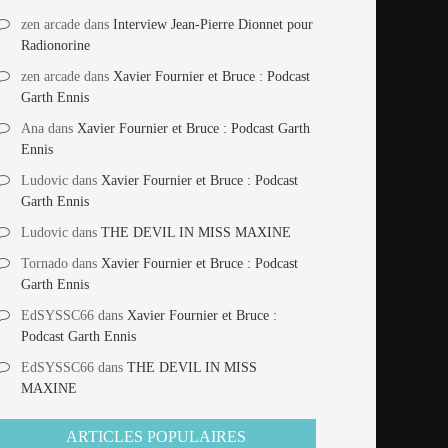
zen arcade
dans
Interview Jean-Pierre Dionnet pour
Radionorine
zen arcade
dans
Xavier Fournier et Bruce : Podcast
Garth Ennis
Ana
dans
Xavier Fournier et Bruce : Podcast Garth
Ennis
Ludovic
dans
Xavier Fournier et Bruce : Podcast
Garth Ennis
Ludovic
dans
THE DEVIL IN MISS MAXINE
Tornado
dans
Xavier Fournier et Bruce : Podcast
Garth Ennis
EdSYSSC66
dans
Xavier Fournier et Bruce :
Podcast Garth Ennis
EdSYSSC66
dans
THE DEVIL IN MISS
MAXINE
ARTICLES POPULAIRES