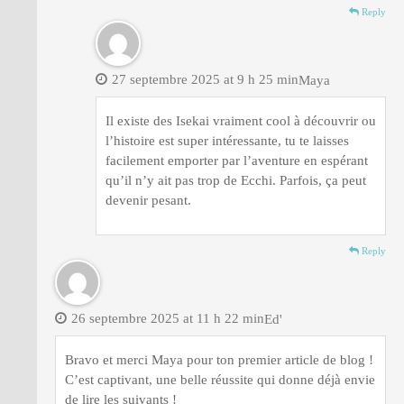
Reply
27 septembre 2025 at 9 h 25 min
Maya
Il existe des Isekai vraiment cool à découvrir ou
l’histoire est super intéressante, tu te laisses
facilement emporter par l’aventure en espérant
qu’il n’y ait pas trop de Ecchi. Parfois, ça peut
devenir pesant.
Reply
26 septembre 2025 at 11 h 22 min
Ed'
Bravo et merci Maya pour ton premier article de blog !
C’est captivant, une belle réussite qui donne déjà envie
de lire les suivants !