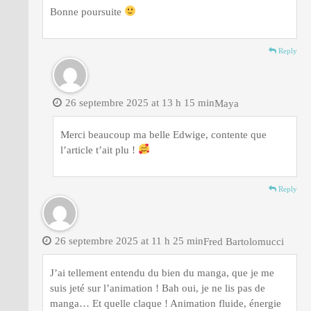
Bonne poursuite
Reply
26 septembre 2025 at 13 h 15 min
Maya
Merci beaucoup ma belle Edwige, contente que
l’article t’ait plu !
Reply
26 septembre 2025 at 11 h 25 min
Fred Bartolomucci
J’ai tellement entendu du bien du manga, que je me
suis jeté sur l’animation ! Bah oui, je ne lis pas de
manga… Et quelle claque ! Animation fluide, énergie