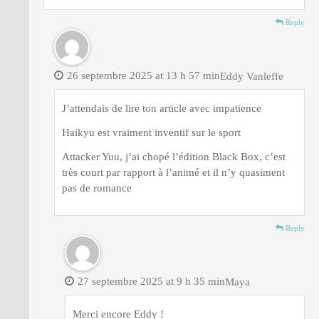
Reply
26 septembre 2025 at 13 h 57 min
Eddy Vanleffe
J’attendais de lire ton article avec impatience
Haikyu est vraiment inventif sur le sport
Attacker Yuu, j’ai chopé l’édition Black Box, c’est
très court par rapport à l’animé et il n’y quasiment
pas de romance
Reply
27 septembre 2025 at 9 h 35 min
Maya
Merci encore Eddy !