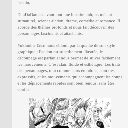
besoin.
DanDaDan est avant tout une histoire unique, mêlant
surnaturel, science-fiction, drame, comédie et romance. Il
aborde des thèmes profonds et nous fait découvrir des
personnages fascinants et attachants.
Yokinobu Tatsu nous éblouit par la qualité de son style
graphique ; l’action est superbement illustrée, le
découpage est parfait et nous permet de suivre facilement
les mouvements. C’est clair, fluide et esthétique. Les traits
des personnages, tout comme leurs émotions, sont très
expressifs, et les mouvements qui accompagnent les coups
et les déplacements rapides sont bien rendus, sans être
confus.