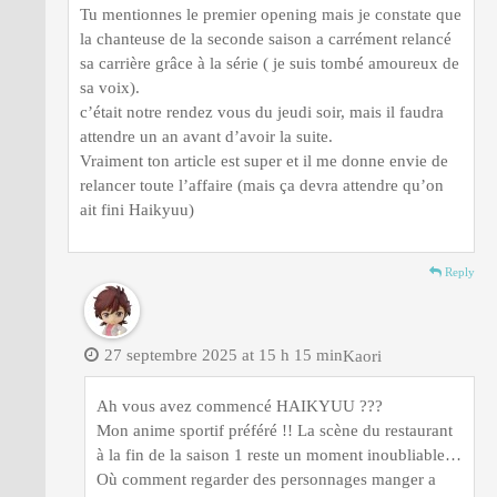
Tu mentionnes le premier opening mais je constate que
la chanteuse de la seconde saison a carrément relancé
sa carrière grâce à la série ( je suis tombé amoureux de
sa voix).
c’était notre rendez vous du jeudi soir, mais il faudra
attendre un an avant d’avoir la suite.
Vraiment ton article est super et il me donne envie de
relancer toute l’affaire (mais ça devra attendre qu’on
ait fini Haikyuu)
Reply
27 septembre 2025 at 15 h 15 min
Kaori
Ah vous avez commencé HAIKYUU ???
Mon anime sportif préféré !! La scène du restaurant
à la fin de la saison 1 reste un moment inoubliable…
Où comment regarder des personnages manger a