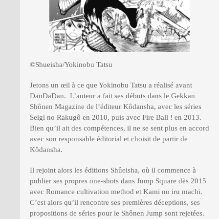
©Shueisha/Yokinobu Tatsu
Jetons un œil à ce que Yokinobu Tatsu a réalisé avant
DanDaDan. L’auteur a fait ses débuts dans le Gekkan
Shônen Magazine de l’éditeur Kôdansha, avec les séries
Seigi no Rakugô en 2010, puis avec Fire Ball ! en 2013.
Bien qu’il ait des compétences, il ne se sent plus en accord
avec son responsable éditorial et choisit de partir de
Kôdansha.
Il rejoint alors les éditions Shûeisha, où il commence à
publier ses propres one-shots dans Jump Square dès 2015
avec Romance cultivation method et Kami no iru machi.
C’est alors qu’il rencontre ses premières déceptions, ses
propositions de séries pour le Shônen Jump sont rejetées.