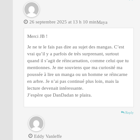
26 septembre 2025 at 13 h 10 min
Maya
Merci JB !
Je ne te le fais pas dire au sujet des mangas. C’est
vrai qu’il y a parfois de très surprenant, surtout
quand il s’agit de réincarnation, comme celui que tu
mentionnes. Je me souviens que ma curiosité ma
poussée à lire un manga ou un homme se réincarne
en arbre. Je n’ai pas continué plus loin, mais la
lecture devenait intéressante.
J’espère que DanDadan te plaira.
Reply
Eddy Vanleffe