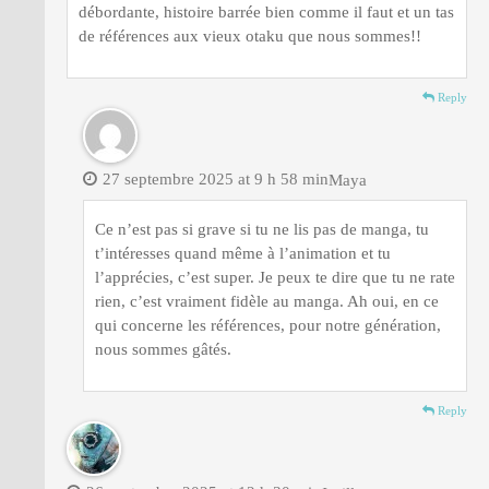
débordante, histoire barrée bien comme il faut et un tas
de références aux vieux otaku que nous sommes!!
Reply
27 septembre 2025 at 9 h 58 min
Maya
Ce n’est pas si grave si tu ne lis pas de manga, tu
t’intéresses quand même à l’animation et tu
l’apprécies, c’est super. Je peux te dire que tu ne rate
rien, c’est vraiment fidèle au manga. Ah oui, en ce
qui concerne les références, pour notre génération,
nous sommes gâtés.
Reply