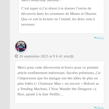
C’est super si j’ai réussi à te donner l’envie de
découvrir dans les aventures de Momo et Okarun.
Que ce soit la lecture ou l’animé, les deux sont à
savourer.
Reply
26 septembre 2025 at 9 h 41 min
JB
Merci pour cette découverte et bravo pour ce premier
article extrêmement intéressant. Sacrées prémisses, j’ai
l’impression que les mangas ont des idées de plus en
plus folles (« Chainsaw Man » ou encore « Reborn as
a Vending Machine, I Now Wander the Dungeon »).
Bon, ajouté à la liste Netflix…
Reply