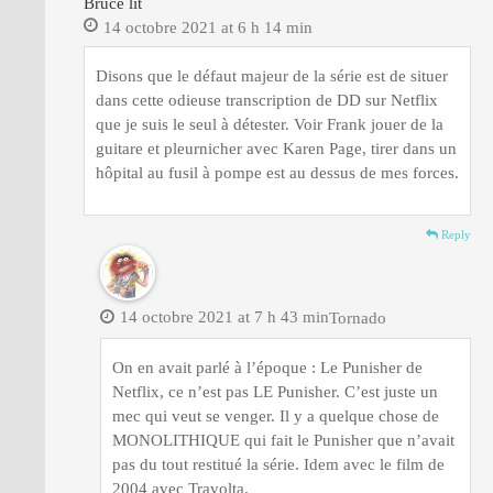
Bruce lit
14 octobre 2021 at 6 h 14 min
Disons que le défaut majeur de la série est de situer
dans cette odieuse transcription de DD sur Netflix
que je suis le seul à détester. Voir Frank jouer de la
guitare et pleurnicher avec Karen Page, tirer dans un
hôpital au fusil à pompe est au dessus de mes forces.
Reply
14 octobre 2021 at 7 h 43 min
Tornado
On en avait parlé à l’époque : Le Punisher de
Netflix, ce n’est pas LE Punisher. C’est juste un
mec qui veut se venger. Il y a quelque chose de
MONOLITHIQUE qui fait le Punisher que n’avait
pas du tout restitué la série. Idem avec le film de
2004 avec Travolta.