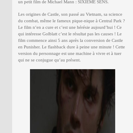
un petit film de Michael Mann : SIXIEME SENS.
Les origines de Castle, son passé au Vietnam, sa science
du combat, même le fameux pique-nique à Central Park ?
Le film n’en a cure et c’est une hérésie aujourd’hui ! Ce
qui intéresse Golblatt c’est le résultat pas les causes ! Le
film commence ainsi 5 ans après la conversion de Castle
en Punisher. Le flashback dure à peine une minute ! Cette
version du personnage est une machine à vivre et à tuer
qui ne se conjugue qu’au présent.