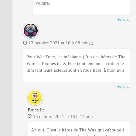
voiture.
Reply
13 octobre 2021 at 16 h 08 min
JB
Pour War Zone, les méchants (l’un des héros de The
Wire et Toomes de X-Files) ont tendance à ruiner le
film tant leurs acteurs sont en roue libre, à mon avis.
Reply
Bruce lit
13 octobre 2021 at 16 h 11 min
Ah oui. C’est le héros de The Wire qui cabotine à