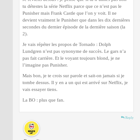
tu détestes la série Netflix parce que ce n’est pas le
Punisher mais Frank Castle que l’on y voit. Il ne
devient vraiment le Punisher que dans les dix dernières
secondes du dernier épisode de la dernière saison (la
2).
Je vais répéter les propos de Tornado : Dolph
Lundgren n’est pas synonyme de succès. Le gars n’a
pas fait carrière. Et le voyant toujours blond, je ne
l’imagine pas Punisher.
Mais bon, je te crois sur parole et sait-on jamais si je
tombe dessus. Il y en a un qui est arrivé sur Netflix, je
vais essayer tiens.
La BO : plus que fan.
Reply