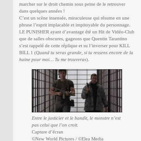
marcher sur le droit chemin sous peine de le retrouver
dans quelques années !
C’est un scène insensée, miraculeuse qui résume en une
phrase l’esprit implacable et impitoyable du personnage.
LE PUNISHER ayant d’avantage été un Hit de Vidéo-Club
que de salles obscures, gageons que Quentin Tarantino
s’est rappelé de cette réplique et su l’inverser pour KILL
BILL 1 (
Quand tu seras grande, si tu ressens encore de la
haine pour moi… Tu me trouveras
).
Entre le justicier et le bandit, le monstre n’est
pas celui que l’on croit.
Capture d’écran
©New World Pictures / ©Elea Media