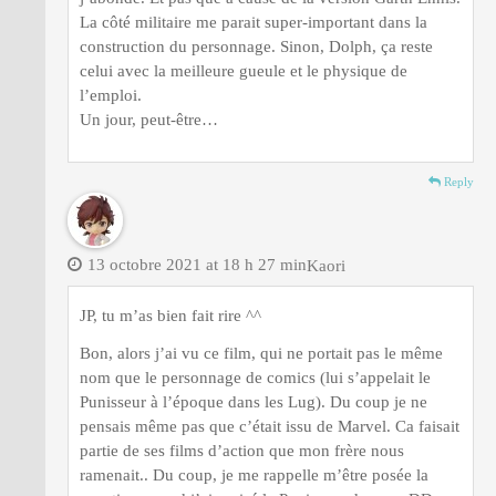
La côté militaire me parait super-important dans la
construction du personnage. Sinon, Dolph, ça reste
celui avec la meilleure gueule et le physique de
l’emploi.
Un jour, peut-être…
Reply
13 octobre 2021 at 18 h 27 min
Kaori
JP, tu m’as bien fait rire ^^
Bon, alors j’ai vu ce film, qui ne portait pas le même
nom que le personnage de comics (lui s’appelait le
Punisseur à l’époque dans les Lug). Du coup je ne
pensais même pas que c’était issu de Marvel. Ca faisait
partie de ses films d’action que mon frère nous
ramenait.. Du coup, je me rappelle m’être posée la