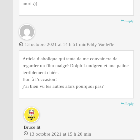
mort :))
Reply
13 octobre 2021 at 14 h 51 min
Eddy Vanleffe
Article diabolique qui tente de me convaincre de
regarder un film malgré Dolph Lundgren et une patine
terriblement datée.
Bon à l’occasion!
j’ai bien vu les autres alors pourquoi pas?
Reply
Bruce lit
13 octobre 2021 at 15 h 20 min