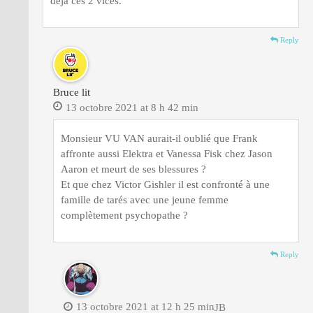
déjà ces 2 vices.
Reply
Bruce lit
13 octobre 2021 at 8 h 42 min
Monsieur VU VAN aurait-il oublié que Frank
affronte aussi Elektra et Vanessa Fisk chez Jason
Aaron et meurt de ses blessures ?
Et que chez Victor Gishler il est confronté à une
famille de tarés avec une jeune femme
complètement psychopathe ?
Reply
13 octobre 2021 at 12 h 25 min
JB