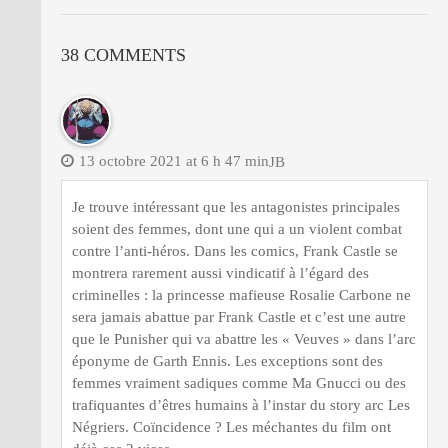
38 COMMENTS
13 octobre 2021 at 6 h 47 min
JB
Je trouve intéressant que les antagonistes principales
soient des femmes, dont une qui a un violent combat
contre l’anti-héros. Dans les comics, Frank Castle se
montrera rarement aussi vindicatif à l’égard des
criminelles : la princesse mafieuse Rosalie Carbone ne
sera jamais abattue par Frank Castle et c’est une autre
que le Punisher qui va abattre les « Veuves » dans l’arc
éponyme de Garth Ennis. Les exceptions sont des
femmes vraiment sadiques comme Ma Gnucci ou des
trafiquantes d’êtres humains à l’instar du story arc Les
Négriers. Coïncidence ? Les méchantes du film ont