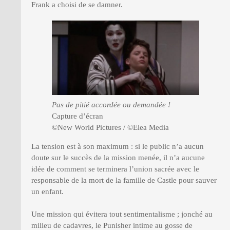
Frank a choisi de se damner.
Pas de pitié accordée ou demandée !
Capture d’écran
©New World Pictures / ©Elea Media
La tension est à son maximum : si le public n’a aucun
doute sur le succès de la mission menée, il n’a aucune
idée de comment se terminera l’union sacrée avec le
responsable de la mort de la famille de Castle pour sauver
un enfant.
Une mission qui évitera tout sentimentalisme ; jonché au
milieu de cadavres, le Punisher intime au gosse de