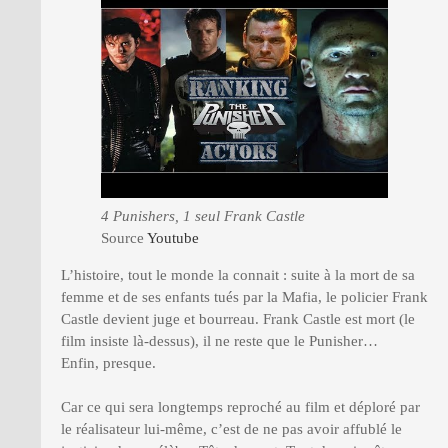
4 Punishers, 1 seul Frank Castle
Source
Youtube
L’histoire, tout le monde la connait : suite à la mort de sa
femme et de ses enfants tués par la Mafia, le policier Frank
Castle devient juge et bourreau. Frank Castle est mort (le
film insiste là-dessus), il ne reste que le Punisher…
Enfin, presque.
Car ce qui sera longtemps reproché au film et déploré par
le réalisateur lui-même, c’est de ne pas avoir affublé le