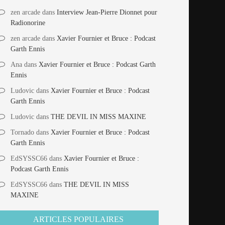
zen arcade
dans
Interview Jean-Pierre Dionnet pour
Radionorine
zen arcade
dans
Xavier Fournier et Bruce : Podcast
Garth Ennis
Ana
dans
Xavier Fournier et Bruce : Podcast Garth
Ennis
Ludovic
dans
Xavier Fournier et Bruce : Podcast
Garth Ennis
Ludovic
dans
THE DEVIL IN MISS MAXINE
Tornado
dans
Xavier Fournier et Bruce : Podcast
Garth Ennis
EdSYSSC66
dans
Xavier Fournier et Bruce :
Podcast Garth Ennis
EdSYSSC66
dans
THE DEVIL IN MISS
MAXINE
ARTICLES POPULAIRES