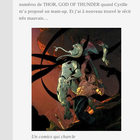
numéros de THOR, GOD OF THUNDER quand Cyrille
m’a proposé un team-up. Et j’ai à nouveau trouvé le récit
très mauvais…
Un comics qui charcle