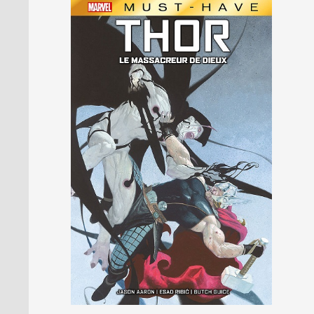
PRESSE