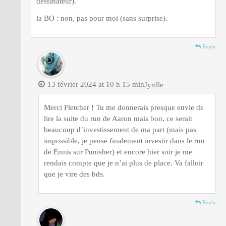
dessinateur).
la BO : non, pas pour moi (sans surprise).
Reply
13 février 2024 at 10 h 15 min
Jyrille
Merci Fletcher ! Tu me donnerais presque envie de
lire la suite du run de Aaron mais bon, ce serait
beaucoup d’investissement de ma part (mais pas
impossible, je pense finalement investir dans le run
de Ennis sur Punisher) et encore hier soir je me
rendais compte que je n’ai plus de place. Va falloir
que je vire des bds.
Reply