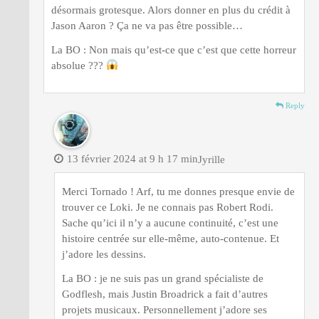
désormais grotesque. Alors donner en plus du crédit à
Jason Aaron ? Ça ne va pas être possible…
La BO : Non mais qu’est-ce que c’est que cette horreur
absolue ???
Reply
13 février 2024 at 9 h 17 min
Jyrille
Merci Tornado ! Arf, tu me donnes presque envie de
trouver ce Loki. Je ne connais pas Robert Rodi.
Sache qu’ici il n’y a aucune continuité, c’est une
histoire centrée sur elle-même, auto-contenue. Et
j’adore les dessins.
La BO : je ne suis pas un grand spécialiste de
Godflesh, mais Justin Broadrick a fait d’autres
projets musicaux. Personnellement j’adore ses