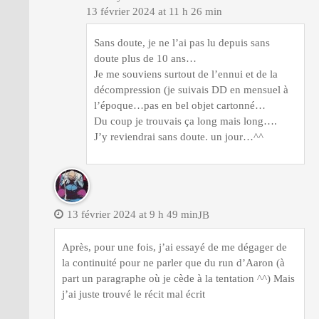
13 février 2024 at 11 h 26 min
Sans doute, je ne l’ai pas lu depuis sans
doute plus de 10 ans…
Je me souviens surtout de l’ennui et de la
décompression (je suivais DD en mensuel à
l’époque…pas en bel objet cartonné…
Du coup je trouvais ça long mais long….
J’y reviendrai sans doute. un jour…^^
13 février 2024 at 9 h 49 min
JB
Après, pour une fois, j’ai essayé de me dégager de
la continuité pour ne parler que du run d’Aaron (à
part un paragraphe où je cède à la tentation ^^) Mais
j’ai juste trouvé le récit mal écrit