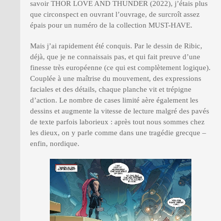
savoir THOR LOVE AND THUNDER (2022), j’étais plus
que circonspect en ouvrant l’ouvrage, de surcroît assez
épais pour un numéro de la collection MUST-HAVE.
Mais j’ai rapidement été conquis. Par le dessin de Ribic,
déjà, que je ne connaissais pas, et qui fait preuve d’une
finesse très européenne (ce qui est complètement logique).
Couplée à une maîtrise du mouvement, des expressions
faciales et des détails, chaque planche vit et trépigne
d’action. Le nombre de cases limité aère également les
dessins et augmente la vitesse de lecture malgré des pavés
de texte parfois laborieux : après tout nous sommes chez
les dieux, on y parle comme dans une tragédie grecque –
enfin, nordique.