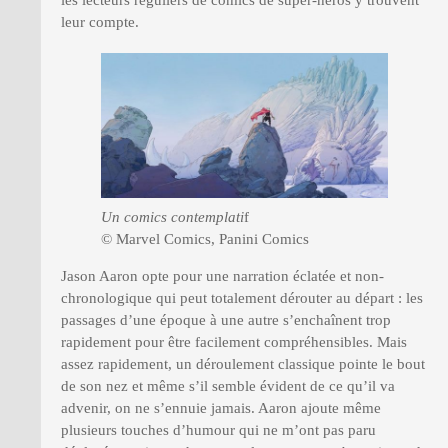
leur compte.
Un comics contemplati
f
© Marvel Comics, Panini Comics
Jason Aaron opte pour une narration éclatée et non-
chronologique qui peut totalement dérouter au départ : les
passages d’une époque à une autre s’enchaînent trop
rapidement pour être facilement compréhensibles. Mais
assez rapidement, un déroulement classique pointe le bout
de son nez et même s’il semble évident de ce qu’il va
advenir, on ne s’ennuie jamais. Aaron ajoute même
plusieurs touches d’humour qui ne m’ont pas paru