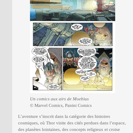
Un comics
aux airs de Moebius
© Marvel Comics, Panini Comics
L’aventure s’inscrit dans la catégorie des histoires
cosmiques, où Thor visite des cités perdues dans l’espace,
des planètes lointaines, des concepts religieux et croise