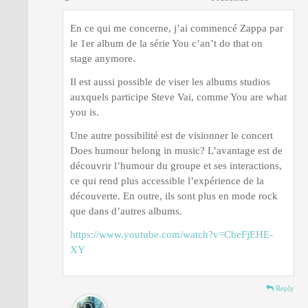
En ce qui me concerne, j’ai commencé Zappa par
le 1er album de la série You c’an’t do that on
stage anymore.
Il est aussi possible de viser les albums studios
auxquels participe Steve Vai, comme You are what
you is.
Une autre possibilité est de visionner le concert
Does humour belong in music? L’avantage est de
découvrir l’humour du groupe et ses interactions,
ce qui rend plus accessible l’expérience de la
découverte. En outre, ils sont plus en mode rock
que dans d’autres albums.
https://www.youtube.com/watch?v=CbeFjEHE-
XY
Reply