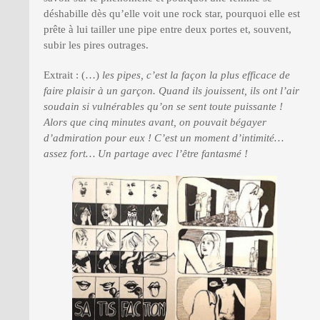
déshabille dès qu’elle voit une rock star, pourquoi elle est
prête à lui tailler une pipe entre deux portes et, souvent,
subir les pires outrages.
Extrait : (…)
les pipes, c’est la façon la plus efficace de
faire plaisir à un garçon. Quand ils jouissent, ils ont l’air
soudain si vulnérables qu’on se sent toute puissante !
Alors que cinq minutes avant, on pouvait bégayer
d’admiration pour eux ! C’est un moment d’intimité…
assez fort… Un partage avec l’être fantasmé !