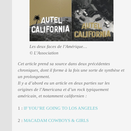
PRESSE
Les deux faces de l’Amérique…
© L’Association
Cet article prend sa source dans deux précédentes
chroniques, dont il forme à la fois une sorte de synthèse et
un prolongement.
Il y a d’abord eu un article en deux parties sur les
origines de l’Americana et d’un rock typiquement
américain, et notamment californien :
1 :
IF YOU’RE GOING TO LOS ANGELES
2 :
MACADAM COWBOYS & GIRLS