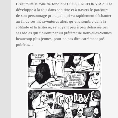
C’est toute la toile de fond d’AUTEL CALIFORNIA qui se
développe à la fois dans son titre et à travers le parcours
de son personnage principal, qui va rapidement déchanter
au fil de ses mésaventures alors qu’elle sombre dans la
solitude et la tristesse, se voyant peu à peu délaissée par
ses idoles qui finiront par lui préférer de nouvelles-venues
beaucoup plus jeunes, pour ne pas dire carrément pré-
pubères…