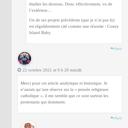
étudier les dessous. Donc effectivement, vu de
l’extérieur…
Un de ses projets précédents (que je n’ai pas lu)
est régulièrement cité comme une réussite : Coney
Island Baby.
Reply
22 octobre 2021 at 9 h 20 min
JB
Merci pour cet article analytique et historique. Je
n’aurais qu’une réserve sur la « pensée religieuse
catholique », il me semble que ce sont surtout les
protestants qui dominent.
Reply