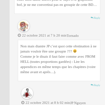
bof, je ne me convertirai pas en groupie de cette BD…
Reply
22 octobre 2021 at 7 h 20 min
Tornado
Non mais diantre JP c’est quoi cette obstination à ne
jamais vouloir être une groupie ???
Comme je le disais il faut faire comme avec FROM
HELL (toutes proportions gardées) : Lire les
appendices en même temps que les chapitres (voire
même avant et après…).
Reply
22 octobre 2021 at 8 h 02 min
JP Nguyen