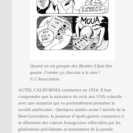
Quand on est groupie des Beatles il faut être
quatre. Comme ça chacune a le sien !
© L’Association
AUTEL CALIFORNIA commence en 1954. Il faut
comprendre que la naissance du rock aux USA coïncide
avec une mutation qui va profondément perturber la
société américaine : Quelques années avant l’arrivée de la
Beat-Generation, la jeunesse d’après-guerre commence à
se détourner des valeurs bourgeoises véhiculées par les
générations précédentes et notamment de la pensée