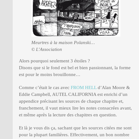
Meurtres à la maison Polanski…
© L’Association
Alors pourquoi seulement 3 étoiles ?
Disons que si le fond est bel et bien passionnant, la forme
est pour le moins brouillonne…
Comme c’était le cas avec
FROM HELL
d’Alan Moore &
Eddie Campbell, AUTEL CALIFORNIA est enrichi d’un
appendice précisant les sources de chaque chapitre et,
franchement, il vaut mieux lire les notes consacrées avant,
et même après la lecture des chapitres en question.
Et là je vous dis ça, sachant que les sources citées me sont
pour la plupart familières. Effectivement, un bon nombre