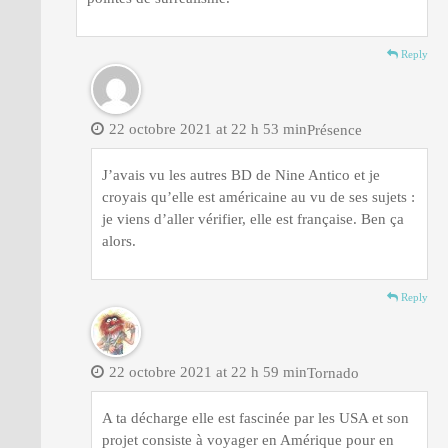
Reply
22 octobre 2021 at 22 h 53 min
Présence
J’avais vu les autres BD de Nine Antico et je
croyais qu’elle est américaine au vu de ses sujets :
je viens d’aller vérifier, elle est française. Ben ça
alors.
Reply
22 octobre 2021 at 22 h 59 min
Tornado
A ta décharge elle est fascinée par les USA et son
projet consiste à voyager en Amérique pour en