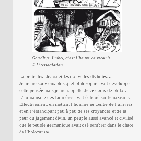
Goodbye Jimbo, c’est l’heure de mourir…
© L’Association
La perte des idéaux et les nouvelles divinités…
Je ne me souviens plus quel philosophe avait développé
cette pensée mais je me rappelle de ce cours de philo :
L’humanisme des Lumières avait échoué sur le nazisme.
Effectivement, en mettant l’homme au centre de l’univers
et en s’émancipant peu à peu de ses croyances et de la
peur du jugement divin, un peuple aussi avancé et civilisé
que le peuple germanique avait osé sombrer dans le chaos
de l’holocauste…