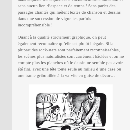
sans aucun lien d’espace et de temps ! Sans parler des
passages chantés qui mêlent textes de chanson et dessins
dans une succession de vignettes parfois
incompréhensible !
Quant à la qualité strictement graphique, on peut
également reconnaitre qu’elle est plutôt inégale. Si la
plupart des rock-stars sont parfaitement reconnaissables,
les scènes plus naturalistes sont carrément bâclées et on ne
compte plus les planches où le dessin ne semble pas avoir
été fini, avec une tête toute seule au milieu d’une case ou
une trame gribouillée à la va-vite en guise de décor…