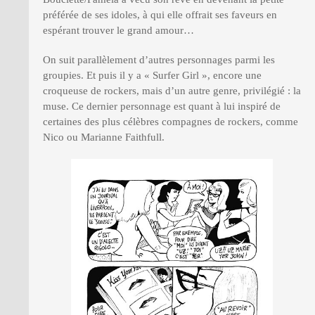
préférée de ses idoles, à qui elle offrait ses faveurs en
espérant trouver le grand amour…
On suit parallèlement d’autres personnages parmi les
groupies. Et puis il y a « Surfer Girl », encore une
croqueuse de rockers, mais d’un autre genre, privilégié : la
muse. Ce dernier personnage est quant à lui inspiré de
certaines des plus célèbres compagnes de rockers, comme
Nico ou Marianne Faithfull.