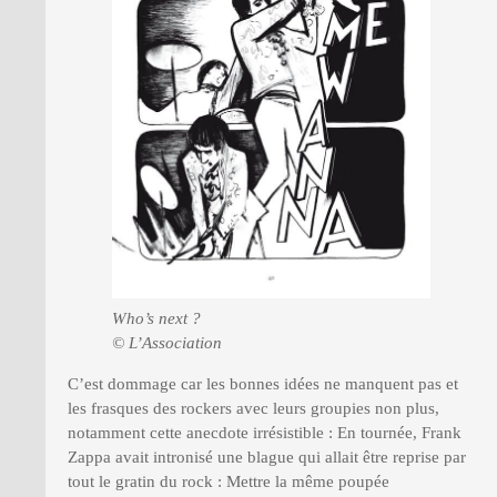
Who’s next ?
© L’Association
C’est dommage car les bonnes idées ne manquent pas et
les frasques des rockers avec leurs groupies non plus,
notamment cette anecdote irrésistible : En tournée, Frank
Zappa avait intronisé une blague qui allait être reprise par
tout le gratin du rock : Mettre la même poupée