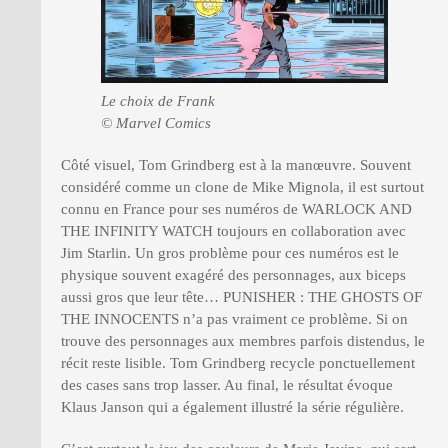
Le choix de Frank
© Marvel Comics
Côté visuel, Tom Grindberg est à la manœuvre. Souvent
considéré comme un clone de Mike Mignola, il est surtout
connu en France pour ses numéros de WARLOCK AND
THE INFINITY WATCH toujours en collaboration avec
Jim Starlin. Un gros problème pour ces numéros est le
physique souvent exagéré des personnages, aux biceps
aussi gros que leur tête… PUNISHER : THE GHOSTS OF
THE INNOCENTS n’a pas vraiment ce problème. Si on
trouve des personnages aux membres parfois distendus, le
récit reste lisible. Tom Grindberg recycle ponctuellement
des cases sans trop lasser. Au final, le résultat évoque
Klaus Janson qui a également illustré la série régulière.