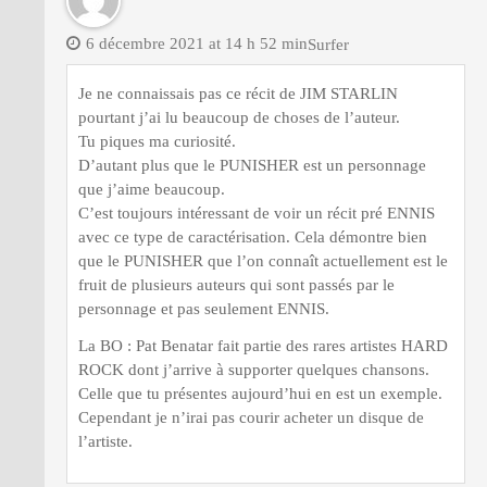
6 décembre 2021 at 14 h 52 min
Surfer
Je ne connaissais pas ce récit de JIM STARLIN
pourtant j’ai lu beaucoup de choses de l’auteur.
Tu piques ma curiosité.
D’autant plus que le PUNISHER est un personnage
que j’aime beaucoup.
C’est toujours intéressant de voir un récit pré ENNIS
avec ce type de caractérisation. Cela démontre bien
que le PUNISHER que l’on connaît actuellement est le
fruit de plusieurs auteurs qui sont passés par le
personnage et pas seulement ENNIS.
La BO : Pat Benatar fait partie des rares artistes HARD
ROCK dont j’arrive à supporter quelques chansons.
Celle que tu présentes aujourd’hui en est un exemple.
Cependant je n’irai pas courir acheter un disque de
l’artiste.