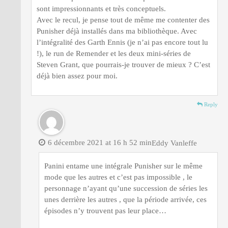
sont impressionnants et très conceptuels.
Avec le recul, je pense tout de même me contenter des
Punisher déjà installés dans ma bibliothèque. Avec
l’intégralité des Garth Ennis (je n’ai pas encore tout lu
!), le run de Remender et les deux mini-séries de
Steven Grant, que pourrais-je trouver de mieux ? C’est
déjà bien assez pour moi.
Reply
6 décembre 2021 at 16 h 52 min
Eddy Vanleffe
Panini entame une intégrale Punisher sur le même
mode que les autres et c’est pas impossible , le
personnage n’ayant qu’une succession de séries les
unes derrière les autres , que la période arrivée, ces
épisodes n’y trouvent pas leur place…