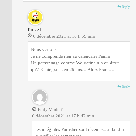
Reply
Bruce lit
6 décembre 2021 at 16 h 59 min
Nous verrons.
Je ne comprends rien au calendrier Panini.
Un personnage comme Wolverine n’a eu droit
qu’à 3 intégrales en 25 ans… Alors Frank…
Reply
Eddy Vanleffe
6 décembre 2021 at 17 h 42 min
les intégrales Punisher sont récentes…il faudra
surveiller les sommaires.