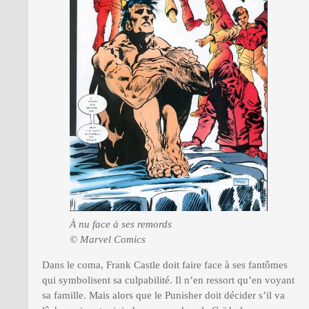
À nu face à ses remords
© Marvel Comics
Dans le coma, Frank Castle doit faire face à ses fantômes
qui symbolisent sa culpabilité. Il n’en ressort qu’en voyant
sa famille. Mais alors que le Punisher doit décider s’il va