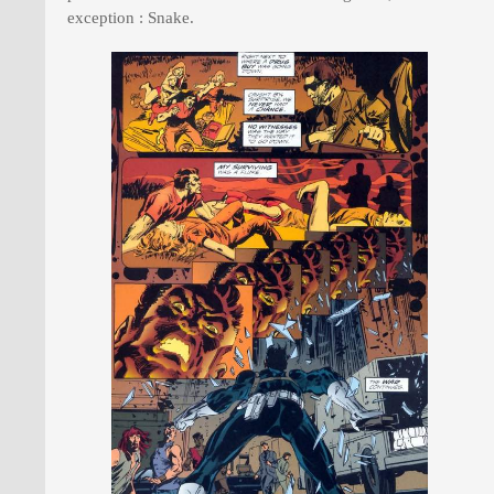
exception : Snake.