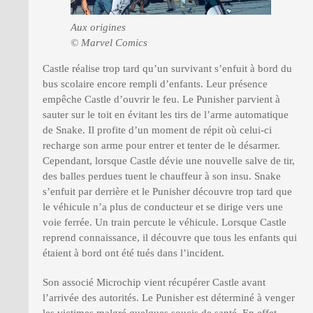
Aux origines
© Marvel Comics
Castle réalise trop tard qu’un survivant s’enfuit à bord du
bus scolaire encore rempli d’enfants. Leur présence
empêche Castle d’ouvrir le feu. Le Punisher parvient à
sauter sur le toit en évitant les tirs de l’arme automatique
de Snake. Il profite d’un moment de répit où celui-ci
recharge son arme pour entrer et tenter de le désarmer.
Cependant, lorsque Castle dévie une nouvelle salve de tir,
des balles perdues tuent le chauffeur à son insu. Snake
s’enfuit par derrière et le Punisher découvre trop tard que
le véhicule n’a plus de conducteur et se dirige vers une
voie ferrée. Un train percute le véhicule. Lorsque Castle
reprend connaissance, il découvre que tous les enfants qui
étaient à bord ont été tués dans l’incident.
Son associé Microchip vient récupérer Castle avant
l’arrivée des autorités. Le Punisher est déterminé à venger