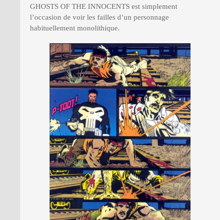
GHOSTS OF THE INNOCENTS est simplement
l’occasion de voir les failles d’un personnage
habituellement monolithique.