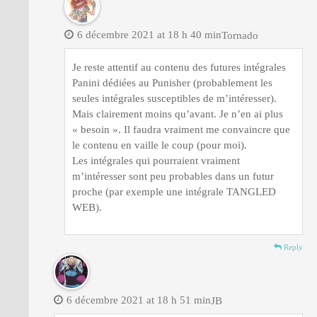
6 décembre 2021 at 18 h 40 min
Tornado
Je reste attentif au contenu des futures intégrales
Panini dédiées au Punisher (probablement les
seules intégrales susceptibles de m’intéresser).
Mais clairement moins qu’avant. Je n’en ai plus
« besoin ». Il faudra vraiment me convaincre que
le contenu en vaille le coup (pour moi).
Les intégrales qui pourraient vraiment
m’intéresser sont peu probables dans un futur
proche (par exemple une intégrale TANGLED
WEB).
Reply
6 décembre 2021 at 18 h 51 min
JB