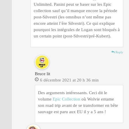
Unlimited. Panini peut se baser sur les Epic
collection sauf qu’il manque encore la période
post-Silvestri (les omnibus n’ont même pas
encore atteint l’ère Silvestri). Ce qui explique
pourquoi les intégrales de Logan sont bloqués à
un certain point (post-Silvestri/pré-Kubert).
Reply
Bruce lit
6 décembre 2021 at 20 h 36 min
Des arguments intéressants. Ceci dit le
volume
Epic Collection
où Wolvie entame
son road trip avant de se transformer en bête
sauvage est paru aux EU il y a 5 ans !