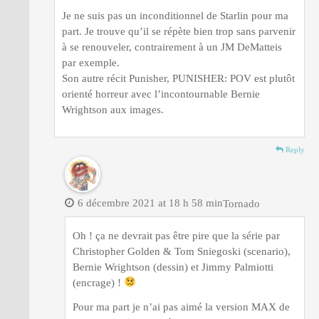
Je ne suis pas un inconditionnel de Starlin pour ma
part. Je trouve qu’il se répète bien trop sans parvenir
à se renouveler, contrairement à un JM DeMatteis
par exemple.
Son autre récit Punisher, PUNISHER: POV est plutôt
orienté horreur avec l’incontournable Bernie
Wrightson aux images.
Reply
6 décembre 2021 at 18 h 58 min
Tornado
Oh ! ça ne devrait pas être pire que la série par
Christopher Golden & Tom Sniegoski (scenario),
Bernie Wrightson (dessin) et Jimmy Palmiotti
(encrage) !
Pour ma part je n’ai pas aimé la version MAX de