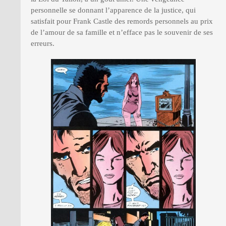
personnelle se donnant l’apparence de la justice, qui
satisfait pour Frank Castle des remords personnels au prix
de l’amour de sa famille et n’efface pas le souvenir de ses
erreurs.