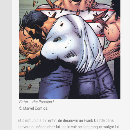
Enter… the Russian !
© Marvel Comics.
Et c’est un plaisir, enfin, de découvrir un Frank Castle dans
l’envers du décor, chez lui ; de le voir se lier presque malgré lui