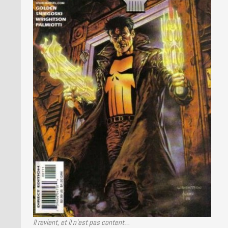
Il revient, et il n’est pas content…