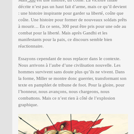
décrite n’est pas un haut fait d’arme, mais ce qu’il devient
: une histoire inspirante pour garder sa liberté, coûte que
coûte. Une histoire pour former de nouveaux soldats prêts
à mourir… En ce sens, 300 peut être pris pour une ode au
combat pour la liberté. Mais après Gandhi et les
manifestants pour la paix, ce discours semble bien
réactionnaire.
Essayons cependant de nous replacer dans le contexte.
Nous arrivons à l’aube d’une civilisation nouvelle. Les
hommes survivent sans doute plus qu’ils ne vivent. Dans
la forme, Miller se montre donc guerrier, transformant son
texte en pamphlet de tribune de foot. Pour la gloire, pour
l’honneur, nous avançons, nous chargeons, nous
combattons. Mais ce n’est rien à côté de l’explosion
graphique.