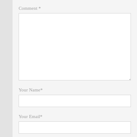
Comment *
Your Name
*
Your Email
*