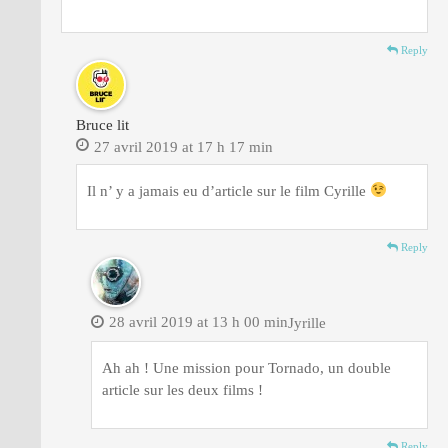
Reply
Bruce lit
27 avril 2019 at 17 h 17 min
Il n’ y a jamais eu d’article sur le film Cyrille
Reply
28 avril 2019 at 13 h 00 min
Jyrille
Ah ah ! Une mission pour Tornado, un double
article sur les deux films !
Reply