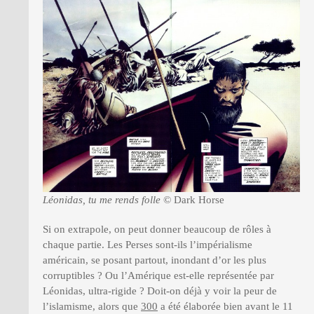
Léonidas, tu me rends folle
© Dark Horse
Si on extrapole, on peut donner beaucoup de rôles à
chaque partie. Les Perses sont-ils l’impérialisme
américain, se posant partout, inondant d’or les plus
corruptibles ? Ou l’Amérique est-elle représentée par
Léonidas, ultra-rigide ? Doit-on déjà y voir la peur de
l’islamisme, alors que
300
a été élaborée bien avant le 11