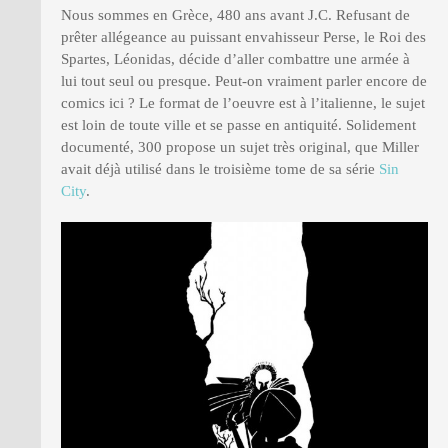
Nous sommes en Grèce, 480 ans avant J.C. Refusant de
prêter allégeance au puissant envahisseur Perse, le Roi des
Spartes, Léonidas, décide d’aller combattre une armée à
lui tout seul ou presque. Peut-on vraiment parler encore de
comics ici ? Le format de l’oeuvre est à l’italienne, le sujet
est loin de toute ville et se passe en antiquité. Solidement
documenté, 300 propose un sujet très original, que Miller
avait déjà utilisé dans le troisième tome de sa série
Sin
City
.