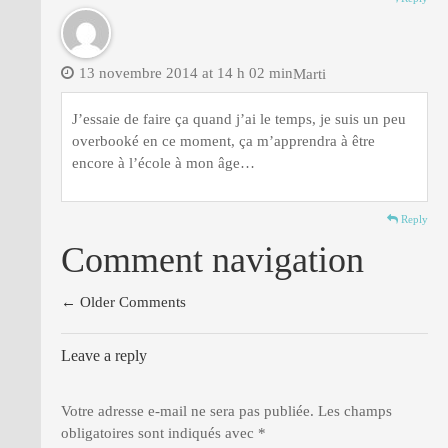
13 novembre 2014 at 14 h 02 min
Marti
J’essaie de faire ça quand j’ai le temps, je suis un peu
overbooké en ce moment, ça m’apprendra à être
encore à l’école à mon âge…
Reply
Comment navigation
← Older Comments
Leave a reply
Votre adresse e-mail ne sera pas publiée.
Les champs
obligatoires sont indiqués avec
*