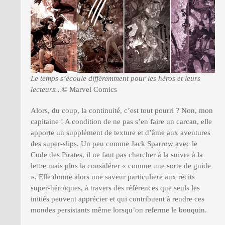
Le temps s’écoule différemment pour les héros et leurs
lecteurs…
© Marvel Comics
Alors, du coup, la continuité, c’est tout pourri ? Non, mon
capitaine ! A condition de ne pas s’en faire un carcan, elle
apporte un supplément de texture et d’âme aux aventures
des super-slips. Un peu comme Jack Sparrow avec le
Code des Pirates, il ne faut pas chercher à la suivre à la
lettre mais plus la considérer « comme une sorte de guide
». Elle donne alors une saveur particulière aux récits
super-héroïques, à travers des références que seuls les
initiés peuvent apprécier et qui contribuent à rendre ces
mondes persistants même lorsqu’on referme le bouquin.