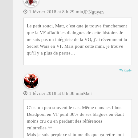
1 février 2018 at 8 h 29 min
JP Nguyen
Le petit souci, Matt, c’est que je trouve franchement
que la VF affadit les dialogues de cette histoire. Je
ne suis pas un intégriste de la VO, j’ai récemment lu
Secret Wars en VF. Mais pour cette mini, je trouve
qu’il y a plus de pertes…
Reply
1 février 2018 at 8 h 38 min
Matt
C’est un peu souvent le cas. Même dans les films.
Deadpool en VF perd 30% de ses blagues en étant
moins cru ou en perdant des références
culturelles.^^
Mais je suis perplexe si tu me dis que ça retire tout