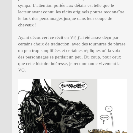
sympa. L’attention portée aux détails est telle que le
lecteur ayant connu les récits originels pourra reconnaître
le look des personnages jusque dans leur coupe de
cheveux !
Ayant découvert ce récit en VF, j’ai été assez déçu par
certains choix de traduction, avec des tournures de phrase
un peu trop simplifiées et certaines répliques où la voix
des personnages se perdait un peu. Du coup, pour ceux
que cette histoire intéresse, je recommande vivement la
VO.