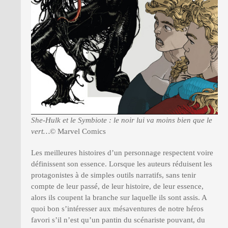
She-Hulk et le Symbiote : le noir lui va moins bien que le
vert…
© Marvel Comics
Les meilleures histoires d’un personnage respectent voire
définissent son essence. Lorsque les auteurs réduisent les
protagonistes à de simples outils narratifs, sans tenir
compte de leur passé, de leur histoire, de leur essence,
alors ils coupent la branche sur laquelle ils sont assis. A
quoi bon s’intéresser aux mésaventures de notre héros
favori s’il n’est qu’un pantin du scénariste pouvant, du