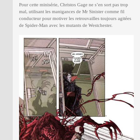
Pour cette minisérie, Christos Gage ne s’en sort pas trop
mal, utilisant les manigances de Mr Sinister comme fil
conducteur pour motiver les retrouvailles toujours agitées
de Spider-Man avec les mutants de Westchester.