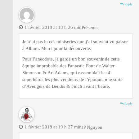
Reply
1 février 2018 at 18 h 26 min
Présence
Je n’ai pas lu ces miniséries que j’ai souvent vu passer
à Album. Merci pour la découverte.
Pour l’anecdote, je garde un bon souvenir de cette
équipe improbable des Fantastic Four de Walter
Simonson & Art Adams, qui rassemblait les 4
superhéros les plus vendeurs de l’époque, une sorte
d’Avengers de Bendis & Finch avant l’heure.
Reply
1 février 2018 at 19 h 27 min
JP Nguyen