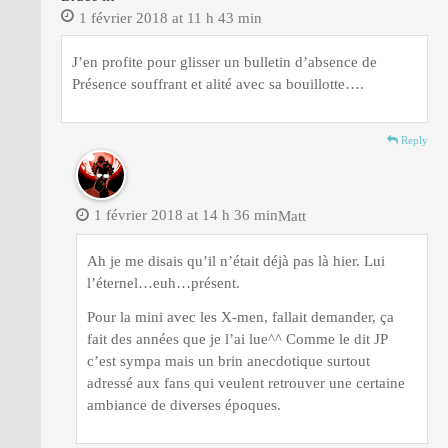
1 février 2018 at 11 h 43 min
J’en profite pour glisser un bulletin d’absence de
Présence souffrant et alité avec sa bouillotte….
Reply
1 février 2018 at 14 h 36 min
Matt
Ah je me disais qu’il n’était déjà pas là hier. Lui
l’éternel…euh…présent.
Pour la mini avec les X-men, fallait demander, ça
fait des années que je l’ai lue^^ Comme le dit JP
c’est sympa mais un brin anecdotique surtout
adressé aux fans qui veulent retrouver une certaine
ambiance de diverses époques.