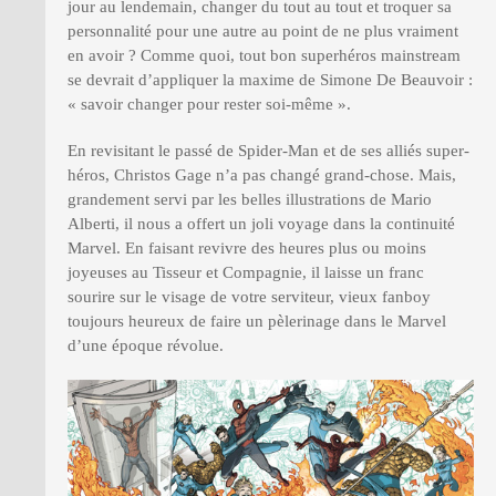
jour au lendemain, changer du tout au tout et troquer sa
personnalité pour une autre au point de ne plus vraiment
en avoir ? Comme quoi, tout bon superhéros mainstream
se devrait d’appliquer la maxime de Simone De Beauvoir :
« savoir changer pour rester soi-même ».
En revisitant le passé de Spider-Man et de ses alliés super-
héros, Christos Gage n’a pas changé grand-chose. Mais,
grandement servi par les belles illustrations de Mario
Alberti, il nous a offert un joli voyage dans la continuité
Marvel. En faisant revivre des heures plus ou moins
joyeuses au Tisseur et Compagnie, il laisse un franc
sourire sur le visage de votre serviteur, vieux fanboy
toujours heureux de faire un pèlerinage dans le Marvel
d’une époque révolue.