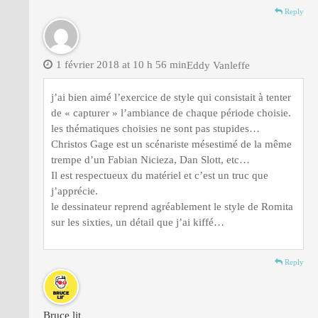
Reply
1 février 2018 at 10 h 56 min
Eddy Vanleffe
j’ai bien aimé l’exercice de style qui consistait à tenter
de « capturer » l’ambiance de chaque période choisie.
les thématiques choisies ne sont pas stupides…
Christos Gage est un scénariste mésestimé de la même
trempe d’un Fabian Nicieza, Dan Slott, etc…
Il est respectueux du matériel et c’est un truc que
j’apprécie.
le dessinateur reprend agréablement le style de Romita
sur les sixties, un détail que j’ai kiffé…
Reply
Bruce lit