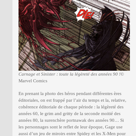
Carnage et Sinister : toute la légèreté des années 90 !
©
Marvel Comics
En prenant la photo des héros pendant différentes ères
éditoriales, on est frappé par l’air du temps et la, relative,
cohérence éditoriale de chaque période : la légèreté des
années 60, le grim and gritty de la seconde moitié des
années 80, la surenchère portnawak des années 90… Si
les personnages sont le reflet de leur époque, Gage use
aussi d’un jeu de miroirs entre Spidey et les X-Men pour