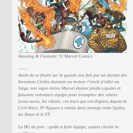
Amazing & Fantastic !
© Marvel Comics
——
Avant de se foutre sur la gueule une fois par an durant des
Invasions Civiles donnant au lecteur l’envie d’aller au
Siège, nos super-héros Marvel étaient plutôt copains et
faisaient volontiers équipe pour triompher des vilains
(vous savez, les vilains, ces trucs qui ont disparu depuis la
Civil War). JP Nguyen a retenu deux teamup entre Spidey,
les Xmen et le FF.
La BO du jour : quitte à faire équipe, autant choisir la