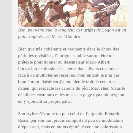
Bon, peut-être que la longueur des griffes de Logan est un
poil exagérée…
© Marvel Comics
Bien que très cohérente et pertinente dans le choix des
périodes revisitées, l’intrigue semble surtout être un
prétexte pour donner au dessinateur Mario Alberti
l’occasion de dessiner les héros dans divers costumes et
face à de multiples adversaires. Pour autant, je n’ai pas
boudé mon plaisir car j’aime bien le trait de cet artiste
italien, qui respecte les canons du récit Marvelien (dans le
détail des costumes et les mises en page dynamiques) tout
en y ajoutant sa propre patte.
Son style m’évoque un peu celui de l’argentin Eduardo
Risso, par son trait précis comportant peu de modulation
d’épaisseur, mais en moins épuré. Avec une colorisation