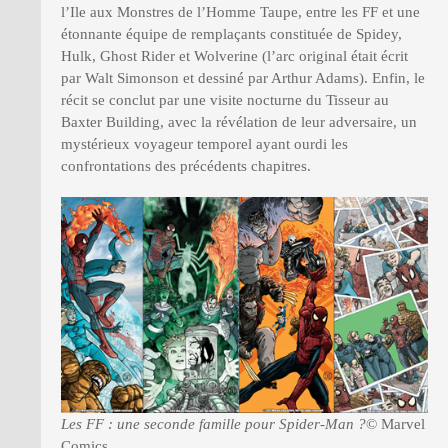
l’Ile aux Monstres de l’Homme Taupe, entre les FF et une
étonnante équipe de remplaçants constituée de Spidey,
Hulk, Ghost Rider et Wolverine (l’arc original était écrit
par Walt Simonson et dessiné par Arthur Adams). Enfin, le
récit se conclut par une visite nocturne du Tisseur au
Baxter Building, avec la révélation de leur adversaire, un
mystérieux voyageur temporel ayant ourdi les
confrontations des précédents chapitres.
Les FF : une seconde famille pour Spider-Man ?
© Marvel
Comics