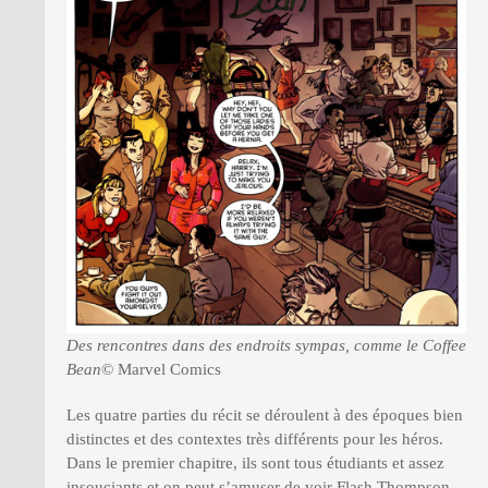
Des rencontres dans des endroits sympas, comme le Coffee
Bean
© Marvel Comics
Les quatre parties du récit se déroulent à des époques bien
distinctes et des contextes très différents pour les héros.
Dans le premier chapitre, ils sont tous étudiants et assez
insouciants et on peut s’amuser de voir Flash Thompson