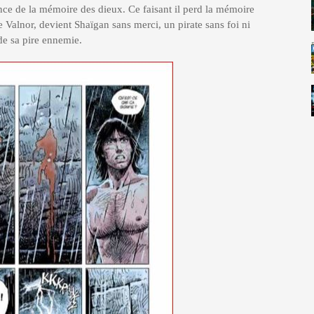
ence de la mémoire des dieux. Ce faisant il perd la mémoire
 Valnor, devient Shaïgan sans merci, un pirate sans foi ni
 de sa pire ennemie.