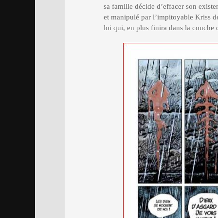
sa famille décide d’effacer son exist
et manipulé par l’impitoyable Kriss de
loi qui, en plus finira dans la couche