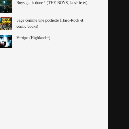
Boys get it done ! (THE BOYS, la série tv)
Sage comme une pochette (Hard-Rock et
comic books)
Vertigo (Highlander)