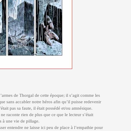
’armes de Thorgal de cette époque; il s’agit comme les
ue sans accabler notre héros afin qu’il puisse redevenir
tait pas sa faute, il était possédé et/ou amnésique.
e raconte rien de plus que ce que le lecteur s’était
 à une vie de pillage.
ser entendre ne laisse ici peu de place à l’empathie pour