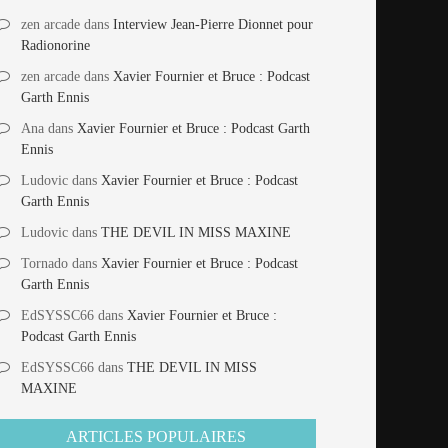
zen arcade
dans
Interview Jean-Pierre Dionnet pour
Radionorine
zen arcade
dans
Xavier Fournier et Bruce : Podcast
Garth Ennis
Ana
dans
Xavier Fournier et Bruce : Podcast Garth
Ennis
Ludovic
dans
Xavier Fournier et Bruce : Podcast
Garth Ennis
Ludovic
dans
THE DEVIL IN MISS MAXINE
Tornado
dans
Xavier Fournier et Bruce : Podcast
Garth Ennis
EdSYSSC66
dans
Xavier Fournier et Bruce :
Podcast Garth Ennis
EdSYSSC66
dans
THE DEVIL IN MISS
MAXINE
ARTICLES POPULAIRES